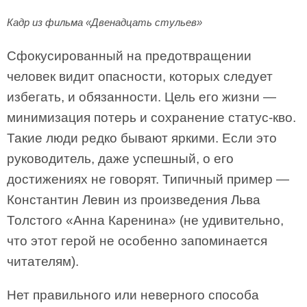
Кадр из фильма «Двенадцать стульев»
Сфокусированный на предотвращении
человек видит опасности, которых следует
избегать, и обязанности. Цель его жизни —
минимизация потерь и сохранение статус-кво.
Такие люди редко бывают яркими. Если это
руководитель, даже успешный, о его
достижениях не говорят. Типичный пример —
Константин Левин из произведения Льва
Толстого «Анна Каренина» (не удивительно,
что этот герой не особенно запоминается
читателям).
Нет правильного или неверного способа