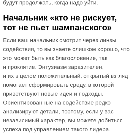
будут продолжать, когда надо уйти.
Начальник «кто не рискует,
тот не пьет шампанского»
Если ваш начальник смотрит через линзы
содействия, то вы знаете слишком хорошо, что
это может быть как благословение, так
и проклятие. Энтузиазм заразителен,
и их в целом положительный, открытый взгляд
помогает сформировать среду, в которой
приветствуют новые идеи и подходы.
Ориентированные на содействие редко
анализируют детали, поэтому, если у вас
независимый характер, вы можете добиться
успеха под управлением такого лидера.