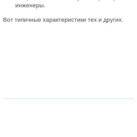
инженеры.
Вот типичные характеристики тех и других.