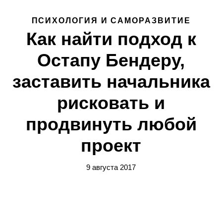
ПСИХОЛОГИЯ И САМОРАЗВИТИЕ
Как найти подход к
Остапу Бендеру,
заставить начальника
рисковать и
продвинуть любой
проект
9 августа 2017