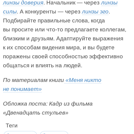
линзы доверия
. Начальник — через
линзы
силы
. А конкуренты — через
линзы эго
.
Подбирайте правильные слова, когда
вы просите или что-то предлагаете коллегам,
близким и друзьям. Адаптируйте выражения
к их способам видения мира, и вы будете
поражены своей способностью эффективно
общаться и влиять на людей.
По материалам книги
«Меня никто
не понимает»
Обложка поста: Кадр из фильма
«Двенадцать стульев»
Теги