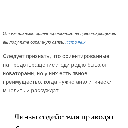
От начальника, ориентированного на предотвращение,
вы получите обратную связь.
Источник
Следует признать, что ориентированные
на предотвращение люди редко бывают
новаторами, но у них есть явное
преимущество, когда нужно аналитически
мыслить и рассуждать.
Линзы содействия приводят