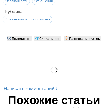
Осознанность
Отношения
Рубрика
Психология и саморазвитие
Поделиться
Сделать пост
Рассказать друзьям
Написать комментарий
Похожие статьи