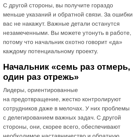
С другой стороны, вы получите гораздо
меньше указаний и обратной связи. За ошибки
вас не накажут. Важные детали останутся
незамеченными. Вы можете утонуть в работе,
потому что начальник охотно говорит «да»
каждому потенциальному проекту.
Начальник «семь раз отмерь,
один раз отрежь»
Лидеры, ориентированные
на предотвращение, жестко контролируют
сотрудников даже в мелочах. У них проблемы
с делегированием важных задач. С другой
стороны, они, скорее всего, обеспечивают
необходимое наставничество и обратную