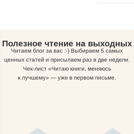
Полезное чтение на выходных
Читаем блог за вас :-) Выбираем 5 самых
ценных статей и присылаем раз в две недели.
Чек-лист «Читаю книги, меняюсь
к лучшему» — уже в первом письме.