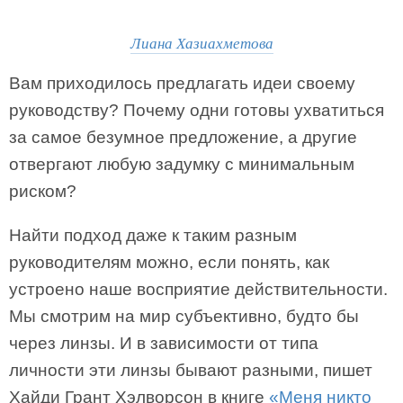
Лиана Хазиахметова
Вам приходилось предлагать идеи своему
руководству? Почему одни готовы ухватиться
за самое безумное предложение, а другие
отвергают любую задумку с минимальным
риском?
Найти подход даже к таким разным
руководителям можно, если понять, как
устроено наше восприятие действительности.
Мы смотрим на мир субъективно, будто бы
через линзы. И в зависимости от типа
личности эти линзы бывают разными, пишет
Хайди Грант Хэлворсон в книге
«Меня никто