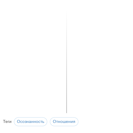
Теги
Осознанность
Отношения