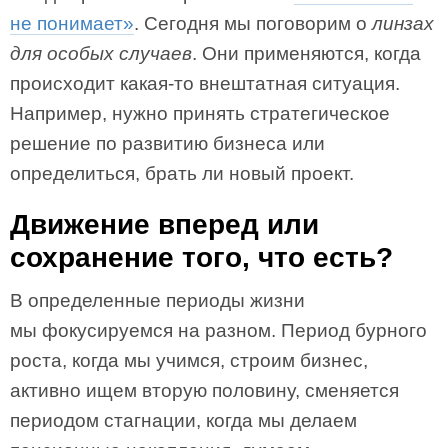
не понимает»
. Сегодня мы поговорим о
линзах
для особых случаев
. Они применяются, когда
происходит какая-то внештатная ситуация.
Например, нужно принять стратегическое
решение по развитию бизнеса или
определиться, брать ли новый проект.
Движение вперед или
сохранение того, что есть?
В определенные периоды жизни
мы фокусируемся на разном. Период бурного
роста, когда мы учимся, строим бизнес,
активно ищем вторую половину, сменяется
периодом стагнации, когда мы делаем