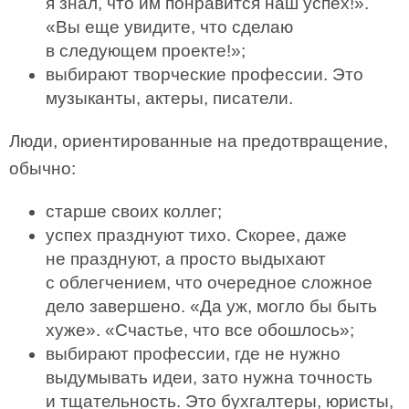
я знал, что им понравится наш успех!».
«Вы еще увидите, что сделаю
в следующем проекте!»;
выбирают творческие профессии. Это
музыканты, актеры, писатели.
Люди, ориентированные на предотвращение,
обычно:
старше своих коллег;
успех празднуют тихо. Скорее, даже
не празднуют, а просто выдыхают
с облегчением, что очередное сложное
дело завершено. «Да уж, могло бы быть
хуже». «Счастье, что все обошлось»;
выбирают профессии, где не нужно
выдумывать идеи, зато нужна точность
и тщательность. Это бухгалтеры, юристы,