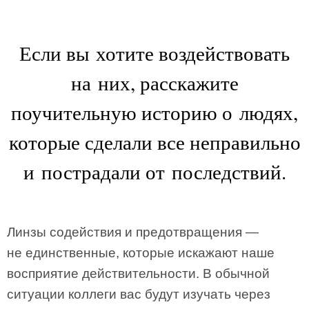
Если вы хотите воздействовать
на них, расскажите
поучительную историю о людях,
которые сделали все неправильно
и пострадали от последствий.
Линзы содействия и предотвращения —
не единственные, которые искажают наше
восприятие действительности. В обычной
ситуации коллеги вас будут изучать через