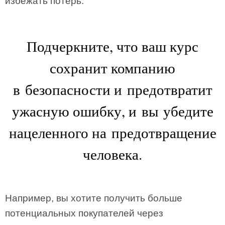
избежать потерь.
Подчеркните, что ваш курс
сохранит компанию
в безопасности и предотвратит
ужасную ошибку, и вы убедите
нацеленного на предотвращение
человека.
Например, вы хотите получить больше
потенциальных покупателей через