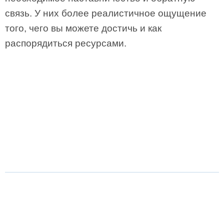
связь. У них более реалистичное ощущение
того, чего вы можете достичь и как
распорядиться ресурсами.