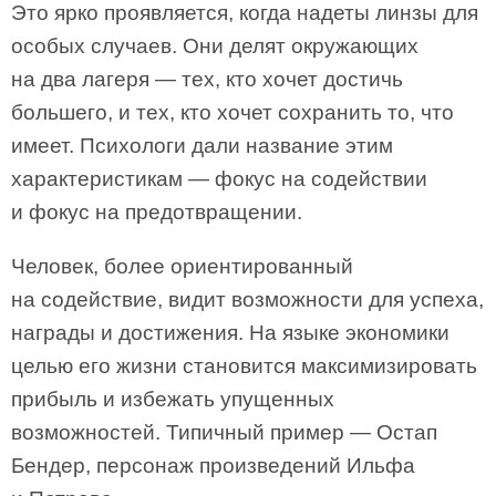
Это ярко проявляется, когда надеты линзы для
особых случаев. Они делят окружающих
на два лагеря — тех, кто хочет достичь
большего, и тех, кто хочет сохранить то, что
имеет. Психологи дали название этим
характеристикам — фокус на содействии
и фокус на предотвращении.
Человек, более ориентированный
на содействие, видит возможности для успеха,
награды и достижения. На языке экономики
целью его жизни становится максимизировать
прибыль и избежать упущенных
возможностей. Типичный пример — Остап
Бендер, персонаж произведений Ильфа