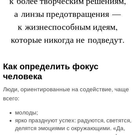
к более творческим решениям,
а линзы предотвращения —
к жизнеспособным идеям,
которые никогда не подведут.
Как определить фокус
человека
Люди, ориентированные на содействие, чаще
всего:
молоды;
ярко празднуют успех: радуются, светятся,
делятся эмоциями с окружающими. «Да,