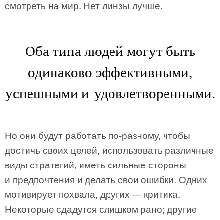
смотреть на мир. Нет линзы лучше.
Оба типа людей могут быть
одинаково эффективными,
успешными и удовлетворенными.
Но они будут работать по-разному, чтобы
достичь своих целей, использовать различные
виды стратегий, иметь сильные стороны
и предпочтения и делать свои ошибки. Одних
мотивирует похвала, других — критика.
Некоторые сдадутся слишком рано; другие