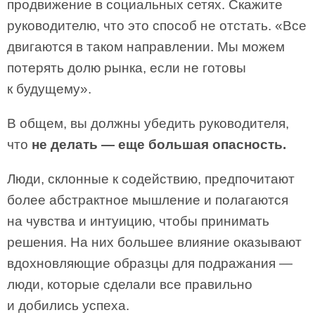
продвижение в социальных сетях. Скажите
руководителю, что это способ не отстать. «Все
двигаются в таком направлении. Мы можем
потерять долю рынка, если не готовы
к будущему».
В общем, вы должны убедить руководителя,
что
не делать — еще бoльшая опасность.
Люди, склонные к содействию, предпочитают
более абстрактное мышление и полагаются
на чувства и интуицию, чтобы принимать
решения. На них большее влияние оказывают
вдохновляющие образцы для подражания —
люди, которые сделали все правильно
и добились успеха.