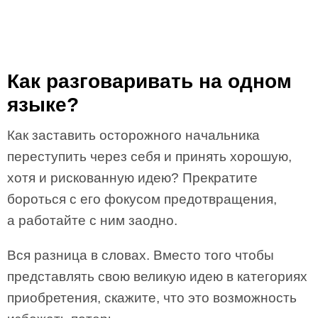
Как разговаривать на одном
языке?
Как заставить осторожного начальника
переступить через себя и принять хорошую,
хотя и рискованную идею? Прекратите
бороться с его фокусом предотвращения,
а работайте с ним заодно.
Вся разница в словах. Вместо того чтобы
представлять свою великую идею в категориях
приобретения, скажите, что это возможность