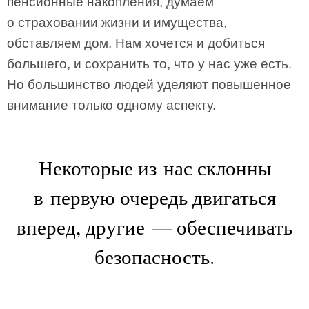
пенсионные накопления, думаем
о страховании жизни и имущества,
обставляем дом. Нам хочется и добиться
большего, и сохранить то, что у нас уже есть.
Но большинство людей уделяют повышенное
внимание только одному аспекту.
Некоторые из нас склонны
в первую очередь двигаться
вперед, другие — обеспечивать
безопасность.