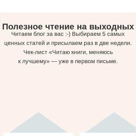
Полезное чтение на выходных
Читаем блог за вас :-) Выбираем 5 самых
ценных статей и присылаем раз в две недели.
Чек-лист «Читаю книги, меняюсь
к лучшему» — уже в первом письме.