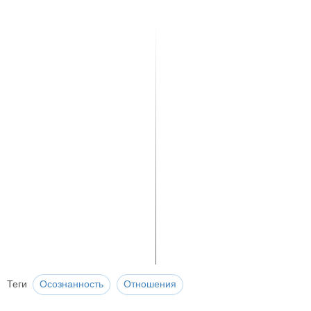
Теги
Осознанность
Отношения