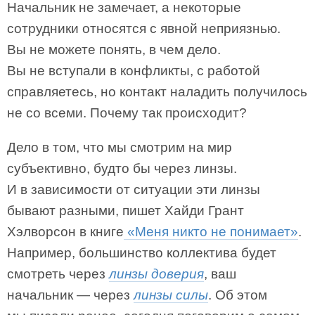
Начальник не замечает, а некоторые
сотрудники относятся с явной неприязнью.
Вы не можете понять, в чем дело.
Вы не вступали в конфликты, с работой
справляетесь, но контакт наладить получилось
не со всеми. Почему так происходит?
Дело в том, что мы смотрим на мир
субъективно, будто бы через линзы.
И в зависимости от ситуации эти линзы
бывают разными, пишет Хайди Грант
Хэлворсон в книге
«Меня никто не понимает»
.
Например, большинство коллектива будет
смотреть через
линзы доверия
, ваш
начальник — через
линзы силы
. Об этом