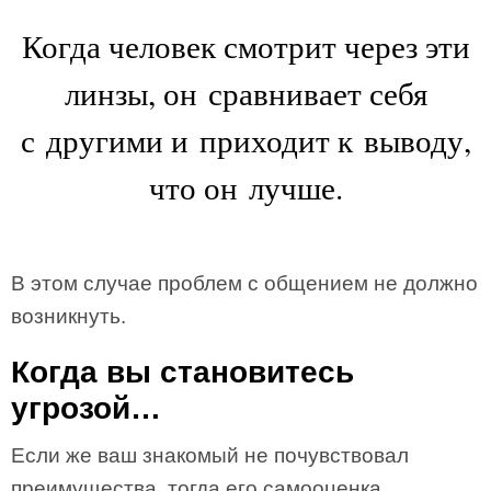
Когда человек смотрит через эти
линзы, он сравнивает себя
с другими и приходит к выводу,
что он лучше.
В этом случае проблем с общением не должно
возникнуть.
Когда вы становитесь
угрозой…
Если же ваш знакомый не почувствовал
преимущества, тогда его самооценка