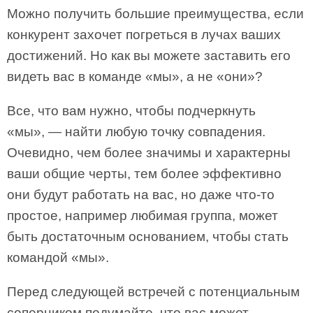
Можно получить большие преимущества, если
конкурент захочет погреться в лучах ваших
достижений. Но как вы можете заставить его
видеть вас в команде «мы», а не «они»?
Все, что вам нужно, чтобы подчеркнуть
«мы», — найти любую точку совпадения.
Очевидно, чем более значимы и характерны
ваши общие черты, тем более эффективно
они будут работать на вас, но даже что-то
простое, например любимая группа, может
быть достаточным основанием, чтобы стать
командой «мы».
Перед следующей встречей с потенциальным
соперником подумайте, что вас может