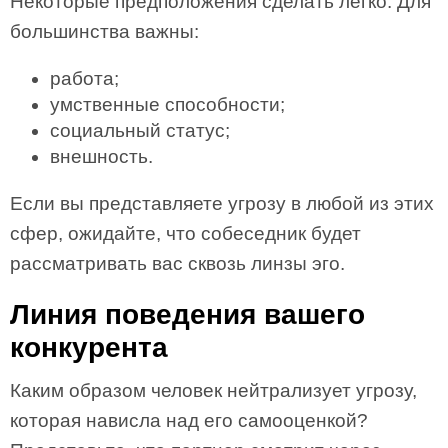
Некоторые предположения сделать легко. Для
большинства важны:
работа;
умственные способности;
социальный статус;
внешность.
Если вы представляете угрозу в любой из этих
сфер, ожидайте, что собеседник будет
рассматривать вас сквозь линзы эго.
Линия поведения вашего
конкурента
Каким образом человек нейтрализует угрозу,
которая нависла над его самооценкой?