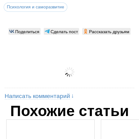
Психология и саморазвитие
Поделиться
Сделать пост
Рассказать друзьям
Написать комментарий
Похожие статьи