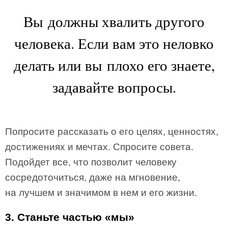
Вы должны хвалить другого
человека. Если вам это неловко
делать или вы плохо его знаете,
задавайте вопросы.
Попросите рассказать о его целях, ценностях,
достижениях и мечтах. Спросите совета.
Подойдет все, что позволит человеку
сосредоточиться, даже на мгновение,
на лучшем и значимом в нем и его жизни.
3. Станьте частью «мы»