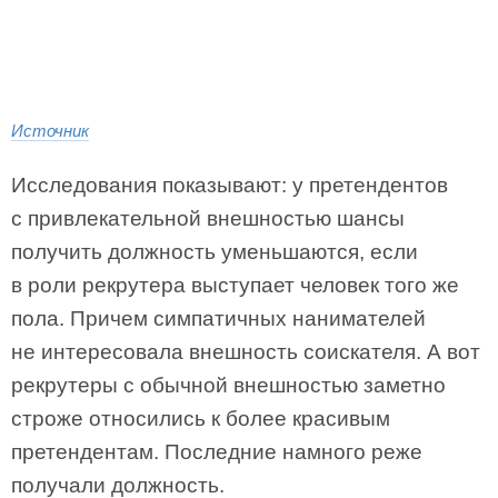
Источник
Исследования показывают: у претендентов
с привлекательной внешностью шансы
получить должность уменьшаются, если
в роли рекрутера выступает человек того же
пола. Причем симпатичных нанимателей
не интересовала внешность соискателя. А вот
рекрутеры с обычной внешностью заметно
строже относились к более красивым
претендентам. Последние намного реже
получали должность.