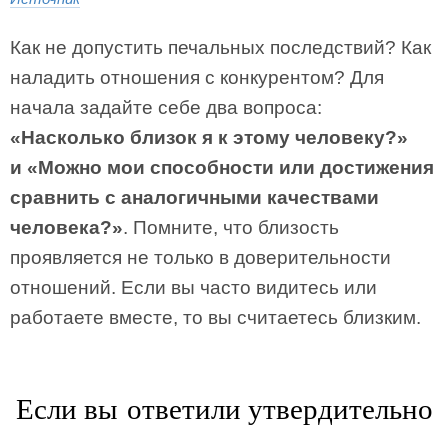
Как не допустить печальных последствий? Как
наладить отношения с конкурентом? Для
начала задайте себе два вопроса:
«Насколько близок я к этому человеку?»
и «Можно мои способности или достижения
сравнить с аналогичными качествами
человека?»
. Помните, что близость
проявляется не только в доверительности
отношений. Если вы часто видитесь или
работаете вместе, то вы считаетесь близким.
Если вы ответили утвердительно