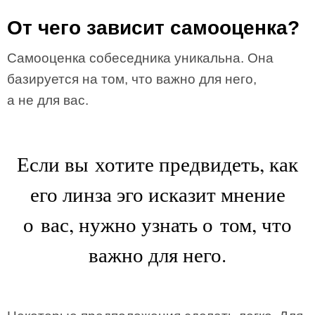
От чего зависит самооценка?
Самооценка собеседника уникальна. Она
базируется на том, что важно для него,
а не для вас.
Если вы хотите предвидеть, как
его линза эго исказит мнение
о вас, нужно узнать о том, что
важно для него.