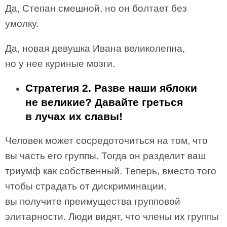
Да, Степан смешной, но он болтает без
умолку.
Да, новая девушка Ивана великолепна,
но у нее куриные мозги.
Стратегия 2. Разве наши яблоки
не великие? Давайте греться
в лучах их славы!
Человек может сосредоточиться на том, что
вы часть его группы. Тогда он разделит ваш
триумф как собственный. Теперь, вместо того
чтобы страдать от дискриминации,
вы получите преимущества групповой
элитарности. Люди видят, что члены их группы