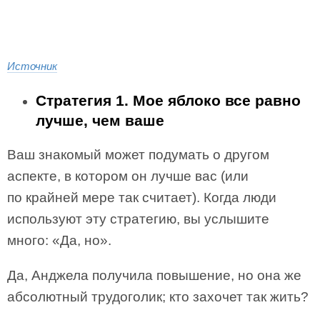
Источник
Стратегия 1. Мое яблоко все равно
лучше, чем ваше
Ваш знакомый может подумать о другом
аспекте, в котором он лучше вас (или
по крайней мере так считает). Когда люди
используют эту стратегию, вы услышите
много: «Да, но».
Да, Анджела получила повышение, но она же
абсолютный трудоголик; кто захочет так жить?