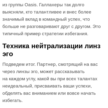
из группы Oasis. Галлахеры так долго
выясняли, кто талантливее и внес более
значимый вклад в командный успех, что
больше не разговаривают друг с другом. Это
типичный пример стратегии избегания.
Техника нейтрализации линз
эго
Подведем итог. Партнер, смотрящий на вас
через линзы эго, может рассказывать
на каждом углу, какой вы при всех талантах
неидеальный, присваивать ваши успехи,
обделять вас вниманием или вовсе начать
избегать.