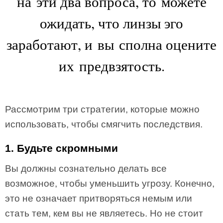
на эти два вопроса, то можете
ожидать, что линзы эго
заработают, и вы сполна оцените
их предвзятость.
Рассмотрим три стратегии, которые можно
использовать, чтобы смягчить последствия.
1. Будьте скромными
Вы должны сознательно делать все
возможное, чтобы уменьшить угрозу. Конечно,
это не означает притворяться немым или
стать тем, кем вы не являетесь. Но не стоит