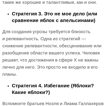
такие же хорошие и талантливые, как и они.
Стратегия 3. Это не мое дело (или
сравнение яблок с апельсинами)
Для создания угрозы требуется близость
и релевантность. Одна из стратегий —
снижение релевантности, обесценивание или
разобщение области вашего успеха. Человек
решает, что достижения в сфере X не важны
лично для него. Это просто не входило в его
планы.
Стратегия 4. Избегание (Яблоки?
Какие яблоки?)
Вспомните братьев Ноэля и Лиама Галлахеров