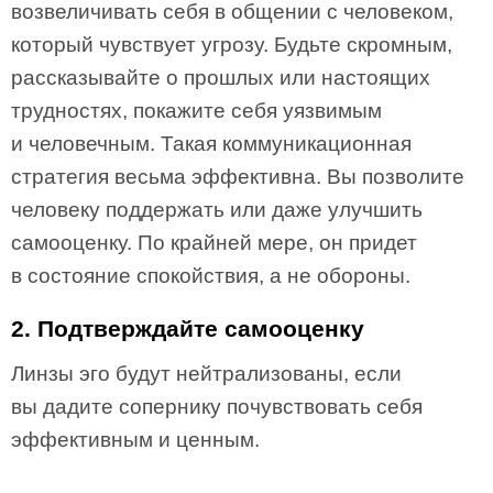
возвеличивать себя в общении с человеком,
который чувствует угрозу. Будьте скромным,
рассказывайте о прошлых или настоящих
трудностях, покажите себя уязвимым
и человечным. Такая коммуникационная
стратегия весьма эффективна. Вы позволите
человеку поддержать или даже улучшить
самооценку. По крайней мере, он придет
в состояние спокойствия, а не обороны.
2. Подтверждайте самооценку
Линзы эго будут нейтрализованы, если
вы дадите сопернику почувствовать себя
эффективным и ценным.