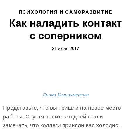
ПСИХОЛОГИЯ И САМОРАЗВИТИЕ
Как наладить контакт
с соперником
31 июля 2017
Лиана Хазиахметова
Представьте, что вы пришли на новое место
работы. Спустя несколько дней стали
замечать, что коллеги приняли вас холодно.