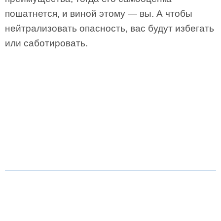
пошатнется, и виной этому — вы. А чтобы
нейтрализовать опасность, вас будут избегать
или саботировать.