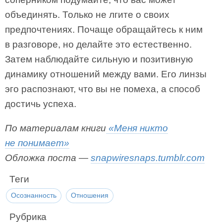
объединять. Только не лгите о своих
предпочтениях. Почаще обращайтесь к ним
в разговоре, но делайте это естественно.
Затем наблюдайте сильную и позитивную
динамику отношений между вами. Его линзы
эго распознают, что вы не помеха, а способ
достичь успеха.
По материалам книги
«Меня никто
не понимает»
Обложка поста —
snapwiresnaps.tumblr.com
Теги
Осознанность
Отношения
Рубрика