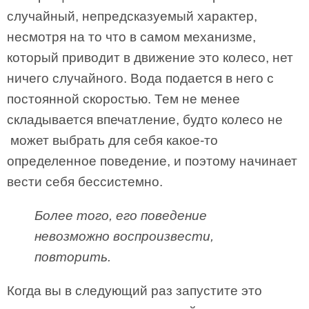
случайный, непредсказуемый характер,
несмотря на то что в самом механизме,
который приводит в движение это колесо, нет
ничего случайного. Вода подается в него с
постоянной скоростью. Тем не менее
складывается впечатление, будто колесо не
может выбрать для себя какое-то
определенное поведение, и поэтому начинает
вести себя бессистемно.
Более того, его поведение
невозможно воспроизвести,
повторить.
Когда вы в следующий раз запустите это