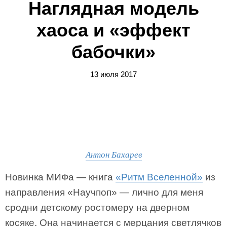
Наглядная модель
хаоса и «эффект
бабочки»
13 июля 2017
Антон Бахарев
Новинка МИФа — книга
«Ритм Вселенной»
из
направления «Научпоп» — лично для меня
сродни детскому ростомеру на дверном
косяке. Она начинается с мерцания светлячков