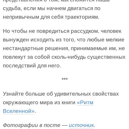
судьба, если мы начнем двигаться по
непривычным для себя траекториям.
Но чтобы не повредиться рассудком, человек
вынужден исходить из того, что любые мелкие
нестандартные решения, принимаемые им, не
повлекут за собой сколь-нибудь существенных
последствий для него.
***
Узнайте больше об удивительных свойствах
окружающего мира из книги
«Ритм
Вселенной»
.
Фотографии в посте —
источник
.