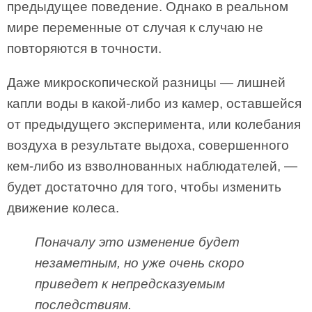
предыдущее поведение. Однако в реальном
мире переменные от случая к случаю не
повторяются в точности.
Даже микроскопической разницы — лишней
капли воды в какой-либо из камер, оставшейся
от предыдущего эксперимента, или колебания
воздуха в результате выдоха, совершенного
кем-либо из взволнованных наблюдателей, —
будет достаточно для того, чтобы изменить
движение колеса.
Поначалу это изменение будет
незаметным, но уже очень скоро
приведет к непредсказуемым
последствиям.