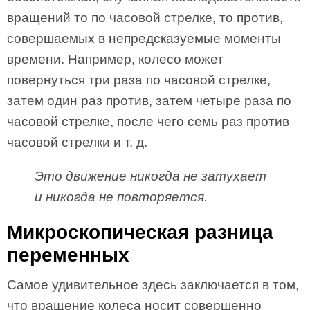
вращений то по часовой стрелке, то против,
совершаемых в непредсказуемые моменты
времени. Например, колесо может
повернуться три раза по часовой стрелке,
затем один раз против, затем четыре раза по
часовой стрелке, после чего семь раз против
часовой стрелки и т. д.
Это движение никогда не затухает
и никогда не повторяется.
Микроскопическая разница
переменных
Самое удивительное здесь заключается в том,
что вращение колеса носит совершенно