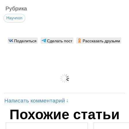
Рубрика
Научпоп
Поделиться
Сделать пост
Рассказать друзьям
Написать комментарий
Похожие статьи