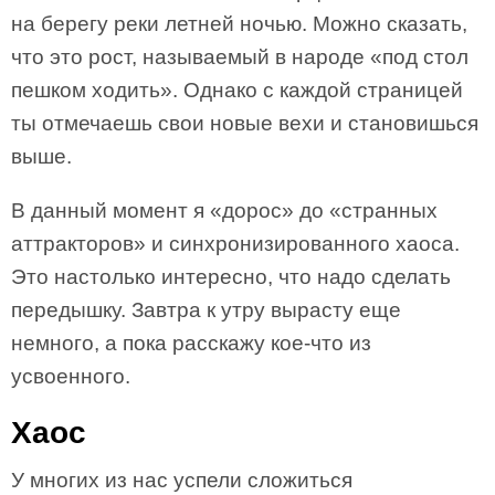
на берегу реки летней ночью. Можно сказать,
что это рост, называемый в народе «под стол
пешком ходить». Однако с каждой страницей
ты отмечаешь свои новые вехи и становишься
выше.
В данный момент я «дорос» до «странных
аттракторов» и синхронизированного хаоса.
Это настолько интересно, что надо сделать
передышку. Завтра к утру вырасту еще
немного, а пока расскажу кое-что из
усвоенного.
Хаос
У многих из нас успели сложиться