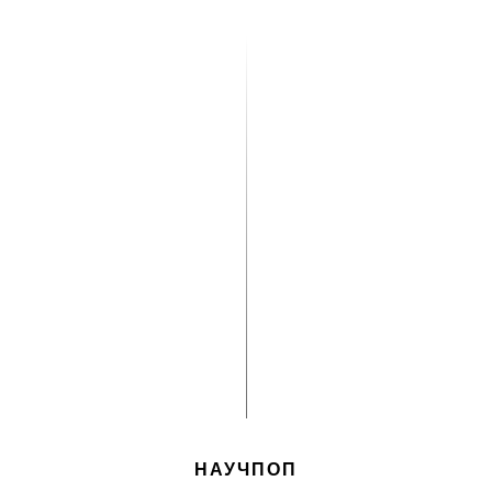
НАУЧПОП