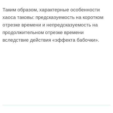
Таким образом, характерные особенности
хаоса таковы: предсказуемость на коротком
отрезке времени и непредсказуемость на
продолжительном отрезке времени
вследствие действия «эффекта бабочки».