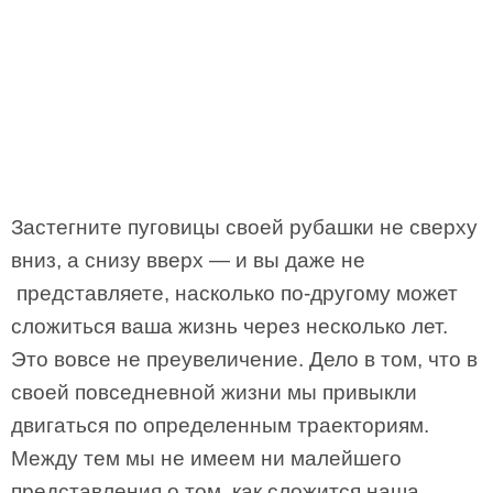
Застегните пуговицы своей рубашки не сверху
вниз, а снизу вверх — и вы даже не
представляете, насколько по-другому может
сложиться ваша жизнь через несколько лет.
Это вовсе не преувеличение. Дело в том, что в
своей повседневной жизни мы привыкли
двигаться по определенным траекториям.
Между тем мы не имеем ни малейшего
представления о том, как сложится наша