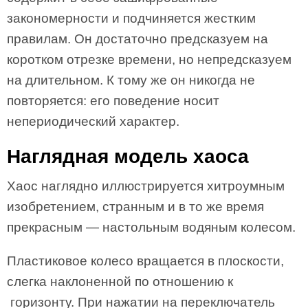
закономерности и подчиняется жестким
правилам. Он достаточно предсказуем на
коротком отрезке времени, но непредсказуем
на длительном. К тому же он никогда не
повторяется: его поведение носит
непериодический характер.
Наглядная модель хаоса
Хаос наглядно иллюстрируется хитроумным
изобретением, странным и в то же время
прекрасным — настольным водяным колесом.
Пластиковое колесо вращается в плоскости,
слегка наклоненной по отношению к
горизонту. При нажатии на переключатель