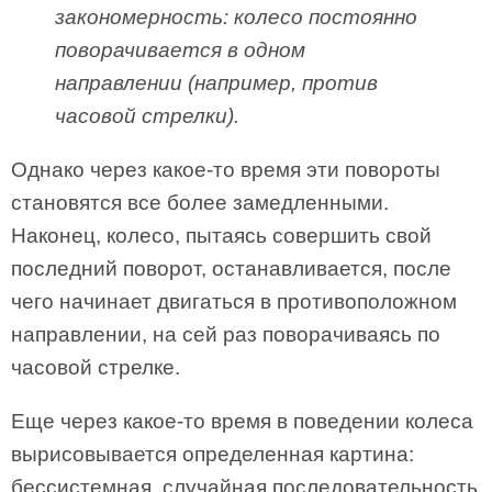
закономерность: колесо постоянно
поворачивается в одном
направлении (например, против
часовой стрелки).
Однако через какое-то время эти повороты
становятся все более замедленными.
Наконец, колесо, пытаясь совершить свой
последний поворот, останавливается, после
чего начинает двигаться в противоположном
направлении, на сей раз поворачиваясь по
часовой стрелке.
Еще через какое-то время в поведении колеса
вырисовывается определенная картина:
бессистемная, случайная последовательность