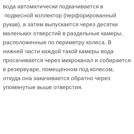
вода автоматически подкачивается в
подвесной коллектор (перфорированный
рукав), а затем выпускается через десятки
маленьких отверстий в раздельные камеры,
расположенные по периметру колеса. В
нижней части каждой такой камеры вода
просачивается через микроканал и собирается
в резервуаре, помещенном под колесом,
откуда она закачивается обратно через
упомянутые выше отверстия.