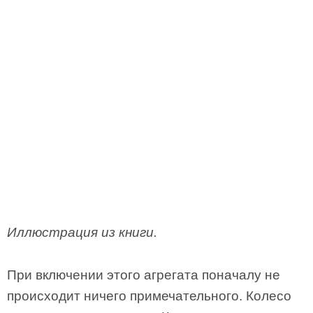
Иллюстрация из книги.
При включении этого агрегата поначалу не
происходит ничего примечательного. Колесо