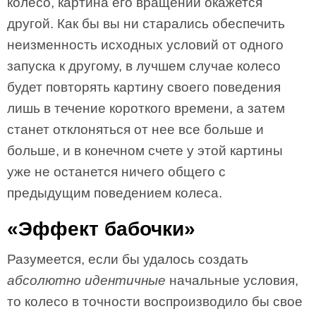
колесо, картина его вращений окажется
другой. Как бы вы ни старались обеспечить
неизменность исходных условий от одного
запуска к другому, в лучшем случае колесо
будет повторять картину своего поведения
лишь в течение короткого времени, а затем
станет отклоняться от нее все больше и
больше, и в конечном счете у этой картины
уже не останется ничего общего с
предыдущим поведением колеса.
«Эффект бабочки»
Разумеется, если бы удалось создать
абсолютно идентичные
начальные условия,
то колесо в точности воспроизводило бы свое