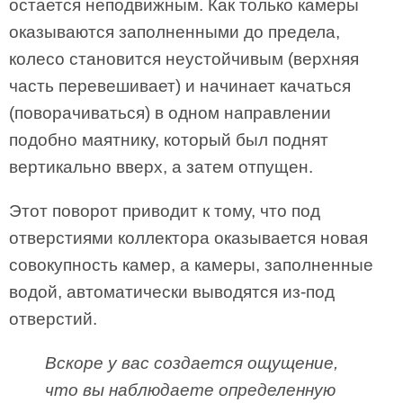
остается неподвижным. Как только камеры
оказываются заполненными до предела,
колесо становится неустойчивым (верхняя
часть перевешивает) и начинает качаться
(поворачиваться) в одном направлении
подобно маятнику, который был поднят
вертикально вверх, а затем отпущен.
Этот поворот приводит к тому, что под
отверстиями коллектора оказывается новая
совокупность камер, а камеры, заполненные
водой, автоматически выводятся из-под
отверстий.
Вскоре у вас создается ощущение,
что вы наблюдаете определенную