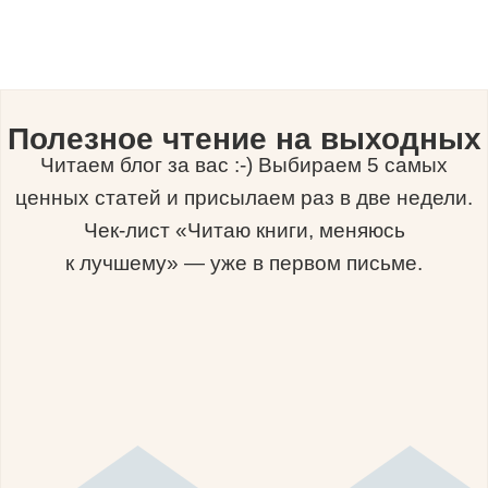
Полезное чтение на выходных
Читаем блог за вас :-) Выбираем 5 самых
ценных статей и присылаем раз в две недели.
Чек-лист «Читаю книги, меняюсь
к лучшему» — уже в первом письме.