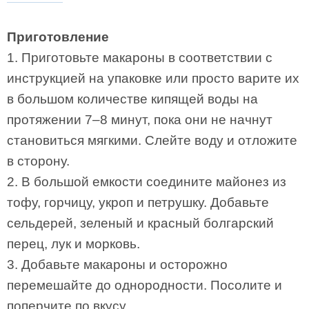
Приготовление
1. Приготовьте макароны в соответствии с
инструкцией на упаковке или просто варите их
в большом количестве кипящей воды на
протяжении 7–8 минут, пока они не начнут
становиться мягкими. Слейте воду и отложите
в сторону.
2. В большой емкости соедините майонез из
тофу, горчицу, укроп и петрушку. Добавьте
сельдерей, зеленый и красный болгарский
перец, лук и морковь.
3. Добавьте макароны и осторожно
перемешайте до однородности. Посолите и
поперчите по вкусу.