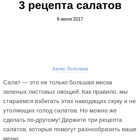
3 рецепта салатов
8 июля 2017
Алена Лепилина
Салат — это не только большая миска
зеленых листовых овощей. Как правило, мы
стараемся избегать этих наводящих скуку и не
утоляющих голод салатов. Но можно же
сделать по-другому! Держите три рецепта
салатов, которые помогут разнообразить ваше
меню.