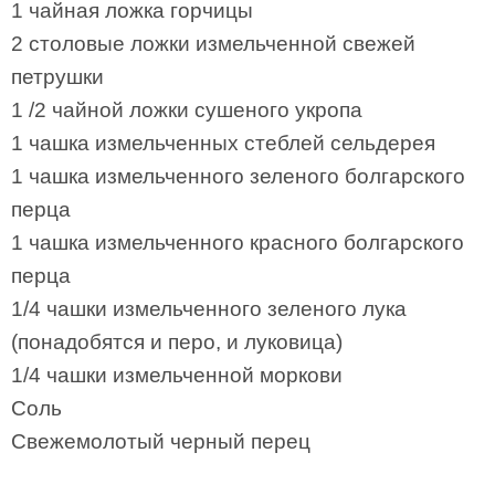
1 чайная ложка горчицы
2 столовые ложки измельченной свежей
петрушки
1 /2 чайной ложки сушеного укропа
1 чашка измельченных стеблей сельдерея
1 чашка измельченного зеленого болгарского
перца
1 чашка измельченного красного болгарского
перца
1/4 чашки измельченного зеленого лука
(понадобятся и перо, и луковица)
1/4 чашки измельченной моркови
Соль
Свежемолотый черный перец