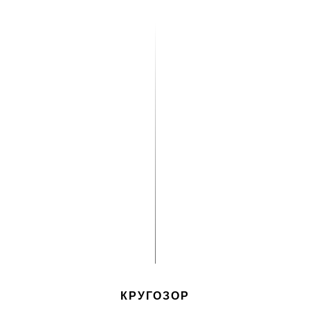
КРУГОЗОР