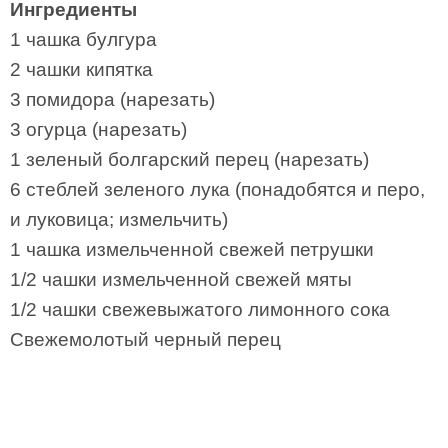
Ингредиенты
1 чашка булгура
2 чашки кипятка
3 помидора (нарезать)
3 огурца (нарезать)
1 зеленый болгарский перец (нарезать)
6 стеблей зеленого лука (понадобятся и перо,
и луковица; измельчить)
1 чашка измельченной свежей петрушки
1/2 чашки измельченной свежей мяты
1/2 чашки свежевыжатого лимонного сока
Свежемолотый черный перец