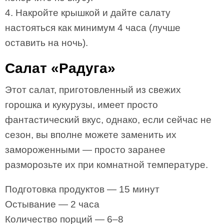
4. Накройте крышкой и дайте салату
настояться как минимум 4 часа (лучше
оставить на ночь).
Салат «Радуга»
Этот салат, приготовленный из свежих
горошка и кукурузы, имеет просто
фантастический вкус, однако, если сейчас не
сезон, вы вполне можете заменить их
замороженными — просто заранее
разморозьте их при комнатной температуре.
Подготовка продуктов — 15 минут
Остывание — 2 часа
Количество порций — 6–8