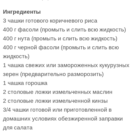
Ингредиенты
3 чашки готового коричневого риса
400 г фасоли (промыть и слить всю жидкость)
400 г нута (промыть и слить всю жидкость)
400 г черной фасоли (промыть и слить всю
жидкость)
1 чашка свежих или замороженных кукурузных
зерен (предварительно разморозить)
1 чашка горошка
2 столовые ложки измельченных маслин
2 столовые ложки измельченной кинзы
3/4 чашки готовой или приготовленной в
домашних условиях обезжиренной заправки
для салата