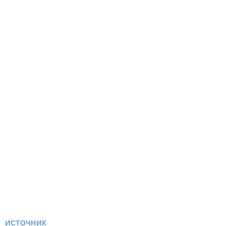
источник