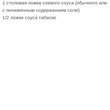
1 столовая ложка соевого соуса (обычного или
с пониженным содержанием соли)
1/2 ложки соуса табаско