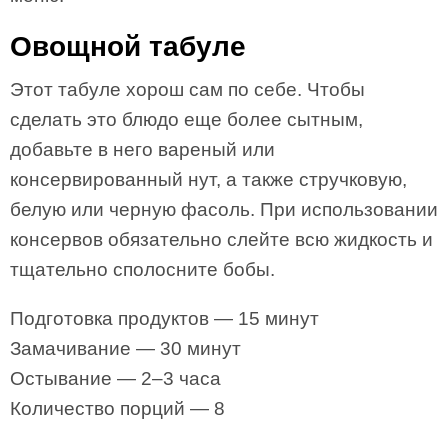
Овощной табуле
Этот табуле хорош сам по себе. Чтобы
сделать это блюдо еще более сытным,
добавьте в него вареный или
консервированный нут, а также стручковую,
белую или черную фасоль. При использовании
консервов обязательно слейте всю жидкость и
тщательно сполосните бобы.
Подготовка продуктов — 15 минут
Замачивание — 30 минут
Остывание — 2–3 часа
Количество порций — 8