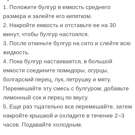
1. Положите булгур в емкость среднего
размера и залейте его кипятком.
2. Накройте емкость и отставьте ее на 30
минут, чтобы булгур настоялся.
3. После откиньте булгур на сито и слейте всю
жидкость.
4. Пока булгур настаивается, в большой
емкости соедините помидоры, огурцы,
болгарский перец, лук, петрушку и мяту.
Перемешайте эту смесь с булгуром, добавьте
лимонный сок и перец по вкусу.
5. Еще раз тщательно все перемешайте, затем
накройте крышкой и охладите в течение 2–3
часов. Подавайте холодным.