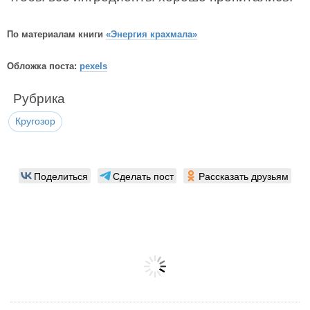
По материалам книги
«Энергия крахмала»
Обложка поста:
pexels
Рубрика
Кругозор
Поделиться
Сделать пост
Рассказать друзьям