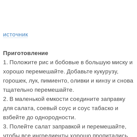
источник
Приготовление
1. Положите рис и бобовые в большую миску и
хорошо перемешайте. Добавьте кукурузу,
горошек, лук, пимиенто, оливки и кинзу и снова
тщательно перемешайте.
2. В маленькой емкости соедините заправку
для салата, соевый соус и соус табаско и
взбейте до однородности.
3. Полейте салат заправкой и перемешайте,
чтобы все ингредиенты хорошо пропитались.