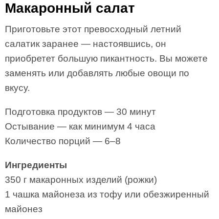
Макаронный салат
Приготовьте этот превосходный летний
салатик заранее — настоявшись, он
приобретет большую пикантность. Вы можете
заменять или добавлять любые овощи по
вкусу.
Подготовка продуктов — 30 минут
Остывание — как минимум 4 часа
Количество порций — 6–8
Ингредиенты
350 г макаронных изделий (рожки)
1 чашка майонеза из тофу или обезжиренный
майонез