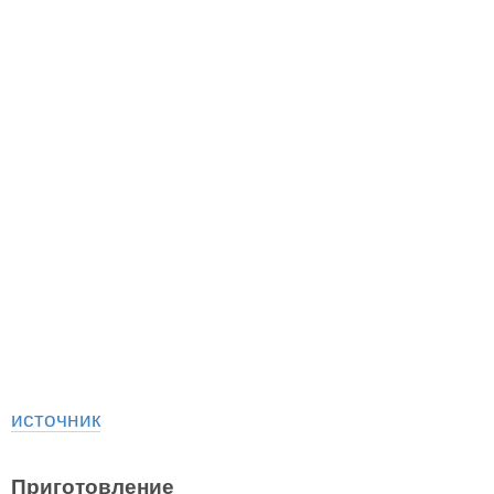
источник
Приготовление