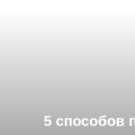
5 способов 