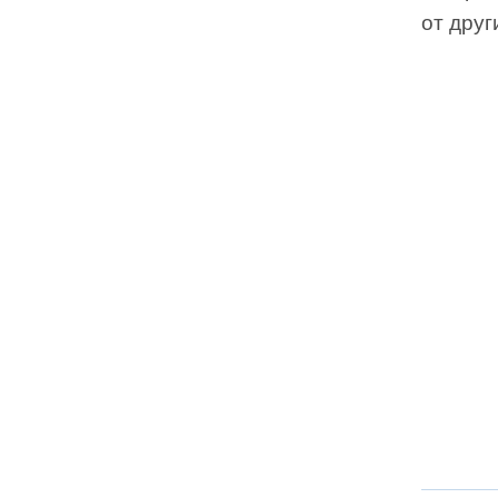
от друг