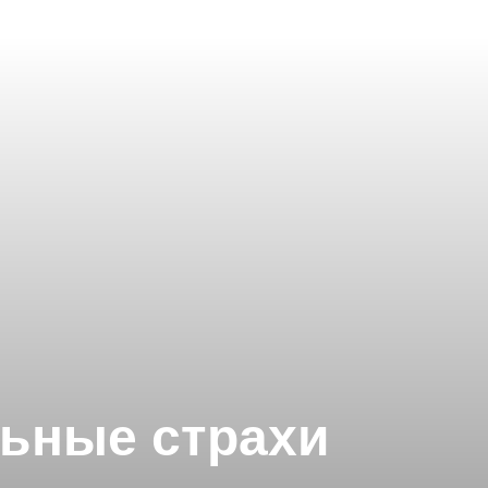
льные страхи