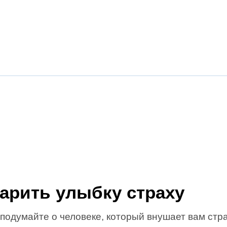
арить улыбку страху
подумайте о человеке, который внушает вам стра