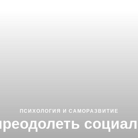
ПСИХОЛОГИЯ И САМОРАЗВИТИЕ
преодолеть социа