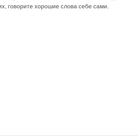
их, говорите хорошие слова себе сами.