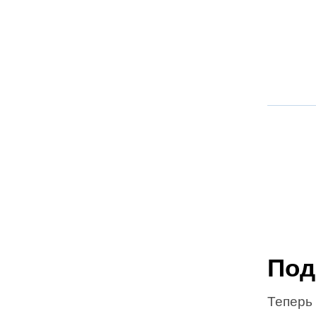
Под
Теперь 