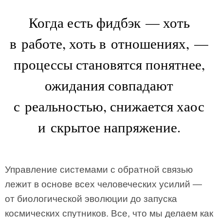
Когда есть фидбэк — хоть
в работе, хоть в отношениях, —
процессы становятся понятнее,
ожидания совпадают
с реальностью, снижается хаос
и скрытое напряжение.
Управление системами с обратной связью
лежит в основе всех человеческих усилий —
от биологической эволюции до запуска
космических спутников. Все, что мы делаем как