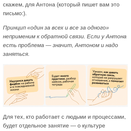
скажем, для Антона (который пишет вам это
письмо:).
Принцип «один за всех и все за одного»
неприменим к обратной связи. Если у Антона
есть проблема — значит, Антоном и надо
заняться.
Для тех, кто работает с людьми и процессами,
будет отдельное занятие — о культуре