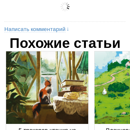
Написать комментарий
Похожие статьи