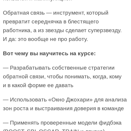
Обратная связь — инструмент, который
превратит середнячка в блестящего
работника, а из звезды сделает суперзвезду.
И да: это вообще не про работу.
Вот чему вы научитесь на курсе:
— Разрабатывать собственные стратегии
обратной связи, чтобы понимать, когда, кому
и в какой форме ее давать
— Использовать «Окно Джохари» для анализа
зон роста и выстраивания доверия в команде
— Применять проверенные модели фидбэка