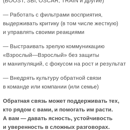
(BOOST, SBI, OSCAR, TRAIN и другие)
— Работать с фильтрами восприятия,
выдерживать критику (в том числе жесткую)
и управлять своими реакциями
— Выстраивать зрелую коммуникацию
«Взрослый—Взрослый» без защиты
и манипуляций, с фокусом на рост и результат
— Внедрять культуру обратной связи
в команде или компании (или семье)
Обратная связь может поддерживать тех,
кто рядом с вами, и помогать им расти.
А вам — давать ясность, устойчивость
и уверенность в сложных разговорах.