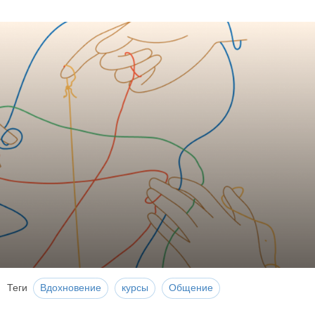
Теги
Вдохновение
курсы
Общение