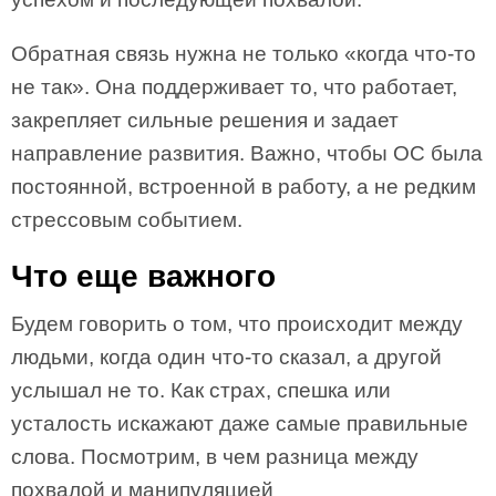
Обратная связь нужна не только «когда что-то
не так». Она поддерживает то, что работает,
закрепляет сильные решения и задает
направление развития. Важно, чтобы ОС была
постоянной, встроенной в работу, а не редким
стрессовым событием.
Что еще важного
Будем говорить о том, что происходит между
людьми, когда один что-то сказал, а другой
услышал не то. Как страх, спешка или
усталость искажают даже самые правильные
слова. Посмотрим, в чем разница между
похвалой и манипуляцией