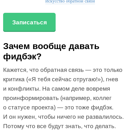
Искусство обратной связи
Записаться
Зачем вообще давать
фидбэк?
Кажется, что обратная связь — это только
критика («Я тебя сейчас отругаю!»), гнев
и конфликты. На самом деле вовремя
проинформировать (например, коллег
о статусе проекта) — это тоже фидбэк.
И он нужен, чтобы ничего не развалилось.
Потому что все будут знать, что делать.