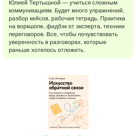
Юлией Тертышной — учиться сложным
коммуникациям. Будет много упражнений,
разбор кейсов, рабочая тетрадь. Практика
на воркшопе, фидбэк от эксперта, техники
переговоров. Все, чтобы почувствовать
уверенность в разговорах, которые
раньше хотелось отложить.