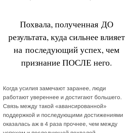
Похвала, полученная ДО
результата, куда сильнее влияет
на последующий успех, чем
признание ПОСЛЕ него.
Когда усилия замечают заранее, люди
работают увереннее и достигают большего.
Связь между такой «авансированной»
поддержкой и последующими достижениями
оказалась аж в 4 раза прочнее, чем между
успехом и последующей похвалой.