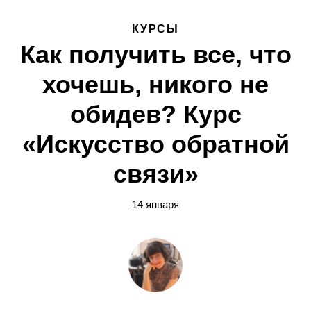
КУРСЫ
Как получить все, что
хочешь, никого не
обидев? Курс
«Искусство обратной
связи»
14 января