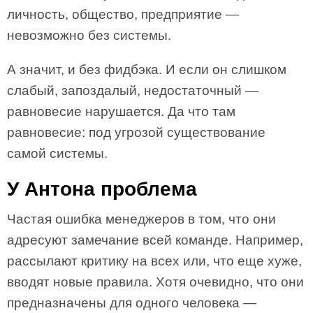
личность, общество, предприятие —
невозможно без системы.
А значит, и без фидбэка. И если он слишком
слабый, запоздалый, недостаточный —
равновесие нарушается. Да что там
равновесие: под угрозой существование
самой системы.
У Антона проблема
Частая ошибка менеджеров в том, что они
адресуют замечание всей команде. Например,
рассылают критику на всех или, что еще хуже,
вводят новые правила. Хотя очевидно, что они
предназначены для одного человека —