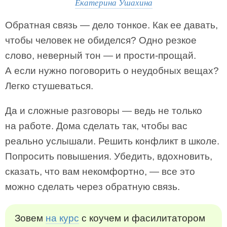
Екатерина Ушахина
Обратная связь — дело тонкое. Как ее давать,
чтобы человек не обиделся? Одно резкое
слово, неверный тон — и прости-прощай.
А если нужно поговорить о неудобных вещах?
Легко стушеваться.
Да и сложные разговоры — ведь не только
на работе. Дома сделать так, чтобы вас
реально услышали. Решить конфликт в школе.
Попросить повышения. Убедить, вдохновить,
сказать, что вам некомфортно, — все это
можно сделать через обратную связь.
Зовем
на курс
с коучем и фасилитатором