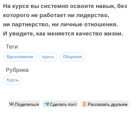
На курсе вы системно освоите навык, без
которого не работает ни лидерство,
ни партнерство, ни личные отношения.
И увидите, как меняется качество жизни.
Теги
Вдохновение
курсы
Общение
Рубрика
Курсы
Поделиться
Сделать пост
Рассказать друзьям