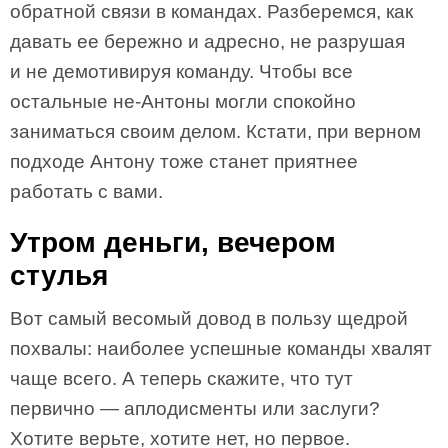
обратной связи в командах. Разберемся, как
давать ее бережно и адресно, не разрушая
и не демотивируя команду. Чтобы все
остальные не-Антоны могли спокойно
заниматься своим делом. Кстати, при верном
подходе Антону тоже станет приятнее
работать с вами.
Утром деньги, вечером
стулья
Вот самый весомый довод в пользу щедрой
похвалы: наиболее успешные команды хвалят
чаще всего. А теперь скажите, что тут
первично — аплодисменты или заслуги?
Хотите верьте, хотите нет, но первое.