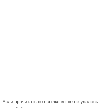
Если прочитать по ссылке выше не удалось —