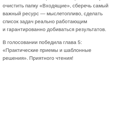
очистить папку «Входящие», сберечь самый
важный ресурс — мыслетопливо, сделать
список задач реально работающим
и гарантированно добиваться результатов.
В голосовании победила глава 5:
«Практические приемы и шаблонные
решения». Приятного чтения!