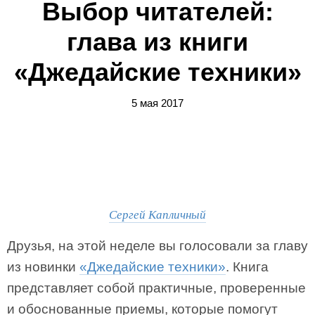
Выбор читателей:
глава из книги
«Джедайские техники»
5 мая 2017
Сергей Капличный
Друзья, на этой неделе вы голосовали за главу
из новинки
«Джедайские техники»
. Книга
представляет собой практичные, проверенные
и обоснованные приемы, которые помогут