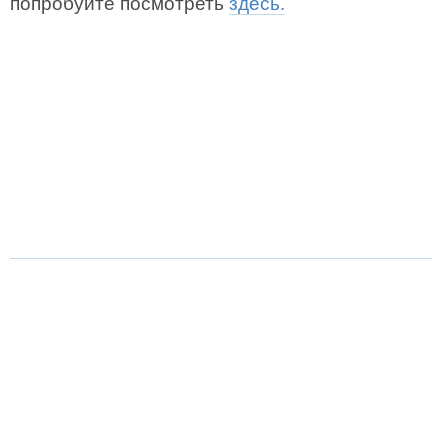
попробуйте посмотреть
здесь.