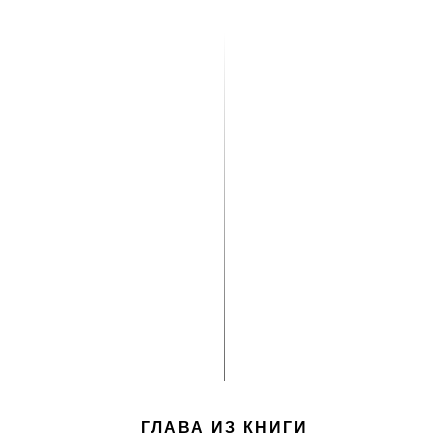
ГЛАВА ИЗ КНИГИ