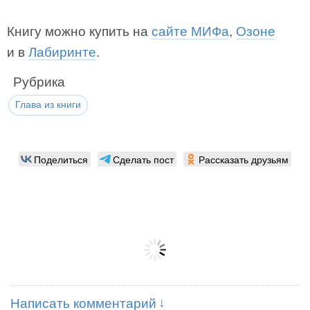
Книгу можно купить на
сайте МИФа
,
Озоне
и в
Лабиринте
.
Рубрика
Глава из книги
Поделиться
Сделать пост
Рассказать друзьям
Написать комментарий