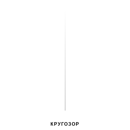
КРУГОЗОР