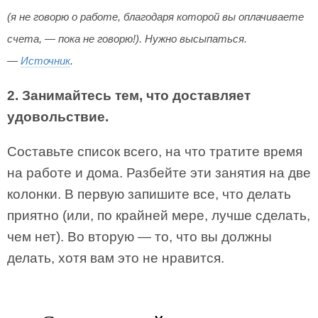
(я не говорю о работе, благодаря которой вы оплачиваете
счета, — пока не говорю!). Нужно высыпаться.
—
Источник
.
2. Занимайтесь тем, что доставляет
удовольствие.
Составьте список всего, на что тратите время
на работе и дома. Разбейте эти занятия на две
колонки. В первую запишите все, что делать
приятно (или, по крайней мере, лучше сделать,
чем нет). Во вторую — то, что вы должны
делать, хотя вам это не нравится.