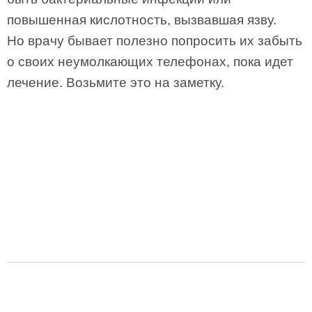
повышенная кислотность, вызвавшая язву.
Но врачу бывает полезно попросить их забыть
о своих неумолкающих телефонах, пока идет
лечение. Возьмите это на заметку.