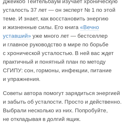
Джейкоб Тейтельбаум изучает хроническую
усталость 37 лет — он эксперт № 1 по этой
теме. И знает, как восстановить энергию
и жизненные силы. Его книга
«Вечно
уставший»
уже много лет — бестселлер
и главное руководство в мире по борьбе
с хронической усталостью. В ней вас ждет
практичный и понятный план по методу
СГИПУ: сон, гормоны, инфекции, питание
и упражнения.
Советы автора помогут зарядиться энергией
и забыть об усталости. Просто и действенно.
Выбрали несколько из них. Попробуйте,
не откладывая в долгий ящик.