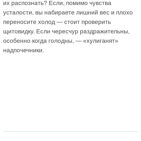
их распознать? Если, помимо чувства
усталости, вы набираете лишний вес и плохо
переносите холод — стоит проверить
щитовидку. Если чересчур раздражительны,
особенно когда голодны, — «хулиганят»
надпочечники.