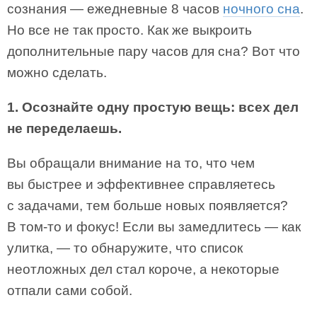
сознания — ежедневные 8 часов
ночного сна
.
Но все не так просто. Как же выкроить
дополнительные пару часов для сна? Вот что
можно сделать.
1. Осознайте одну простую вещь: всех дел
не переделаешь.
Вы обращали внимание на то, что чем
вы быстрее и эффективнее справляетесь
с задачами, тем больше новых появляется?
В том-то и фокус! Если вы замедлитесь — как
улитка, — то обнаружите, что список
неотложных дел стал короче, а некоторые
отпали сами собой.