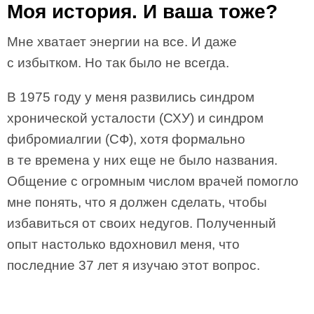
Моя история. И ваша тоже?
Мне хватает энергии на все. И даже
с избытком. Но так было не всегда.
В 1975 году у меня развились синдром
хронической усталости (СХУ) и синдром
фибромиалгии (СФ), хотя формально
в те времена у них еще не было названия.
Общение с огромным числом врачей помогло
мне понять, что я должен сделать, чтобы
избавиться от своих недугов. Полученный
опыт настолько вдохновил меня, что
последние 37 лет я изучаю этот вопрос.