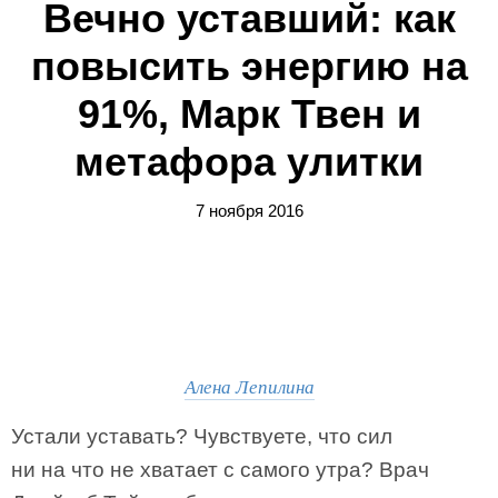
Вечно уставший: как
повысить энергию на
91%, Марк Твен и
метафора улитки
7 ноября 2016
Алена Лепилина
Устали уставать? Чувствуете, что сил
ни на что не хватает с самого утра? Врач