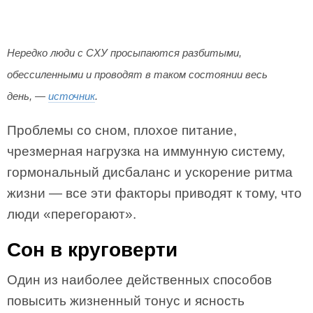
Нередко люди с СХУ просыпаются разбитыми,
обессиленными и проводят в таком состоянии весь
день, —
источник
.
Проблемы со сном, плохое питание,
чрезмерная нагрузка на иммунную систему,
гормональный дисбаланс и ускорение ритма
жизни — все эти факторы приводят к тому, что
люди «перегорают».
Сон в круговерти
Один из наиболее действенных способов
повысить жизненный тонус и ясность