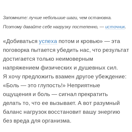
Запомните: лучше небольшие шаги, чем остановка.
Поэтому давайте себе нагрузку постепенно, —
источник
.
«Добиваться
успеха
потом и кровью» — эта
поговорка пытается убедить нас, что результат
достигается только неимоверным
напряжением физических и душевных сил.
Я хочу предложить взамен другое убеждение:
«Боль — это глупость!» Неприятные
ощущения и боль — сигнал прекратить
делать то, что ее вызывает. А вот разумный
баланс нагрузок восстановит вашу энергию
без вреда для организма.