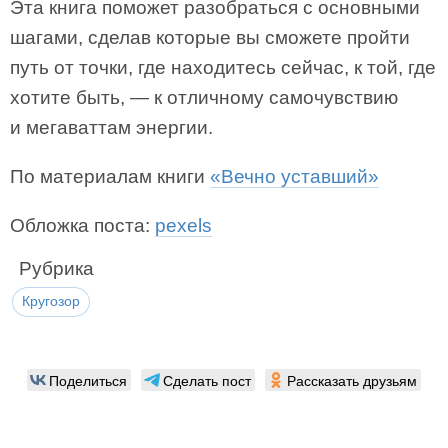
Эта книга поможет разобраться с основными
шагами, сделав которые вы сможете пройти
путь от точки, где находитесь сейчас, к той, где
хотите быть, — к отличному самочувствию
и мегаваттам энергии.
По материалам книги
«Вечно уставший»
Обложка поста:
pexels
Рубрика
Кругозор
Поделиться
Сделать пост
Рассказать друзьям