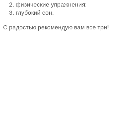
физические упражнения;
глубокий сон.
С радостью рекомендую вам все три!