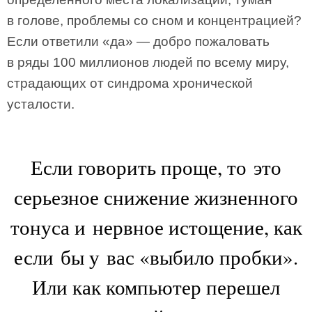
в голове, проблемы со сном и концентрацией?
Если ответили «да» — добро пожаловать
в ряды 100 миллионов людей по всему миру,
страдающих от синдрома хронической
усталости.
Если говорить проще, то это
серьезное снижение жизненного
тонуса и нервное истощение, как
если бы у вас «выбило пробки».
Или как компьютер перешел