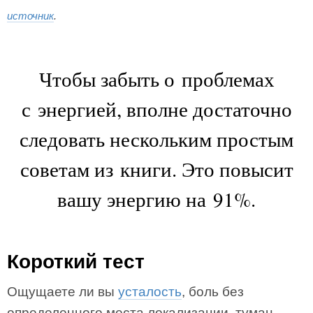
источник
.
Чтобы забыть о проблемах
с энергией, вполне достаточно
следовать нескольким простым
советам из книги. Это повысит
вашу энергию на 91%.
Короткий тест
Ощущаете ли вы
усталость
, боль без
определенного места локализации, туман