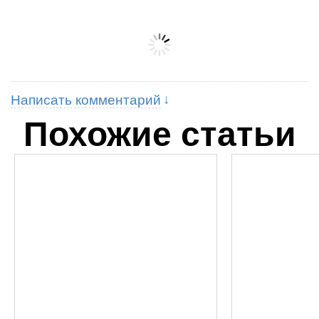
Написать комментарий
Похожие статьи