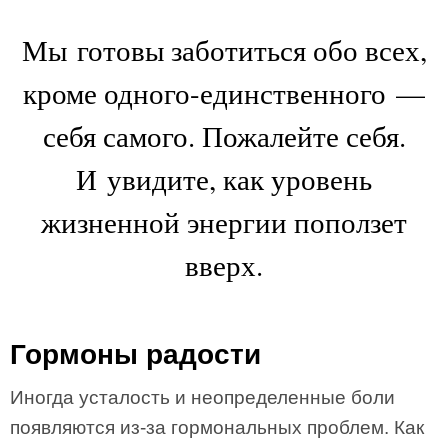
Мы готовы заботиться обо всех,
кроме одного-единственного —
себя самого. Пожалейте себя.
И увидите, как уровень
жизненной энергии поползет
вверх.
Гормоны радости
Иногда усталость и неопределенные боли
появляются из-за гормональных проблем. Как