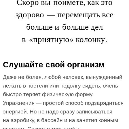
Скоро вы поймете, как это
здорово — перемещать все
больше и больше дел
в «приятную» колонку.
Слушайте свой организм
Даже не болея, любой человек, вынужденный
лежать в постели или подолгу сидеть, очень
быстро теряет физическую форму.
Упражнения — простой способ подзарядиться
энергией. Но не надо сразу записываться
на аэробику, в бассейн и на занятия конным
спортом. Секрет в том, чтобы