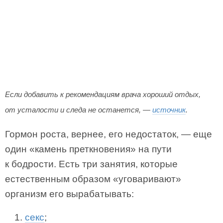
Если добавить к рекомендациям врача хороший отдых,
от усталости и следа не останется, —
источник
.
Гормон роста, вернее, его недостаток, — еще
один «камень преткновения» на пути
к бодрости. Есть три занятия, которые
естественным образом «уговаривают»
организм его вырабатывать:
секс
;