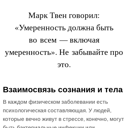
Марк Твен говорил:
«Умеренность должна быть
во всем — включая
умеренность». Не забывайте про
это.
Взаимосвязь сознания и тела
В каждом физическом заболевании есть
психологическая составляющая. У людей,
которые вечно живут в стрессе, конечно, могут
быть бактериальные инфекции или