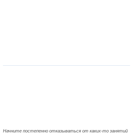
Начните постепенно отказываться от каких-то занятий