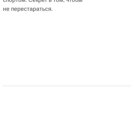
не перестараться.