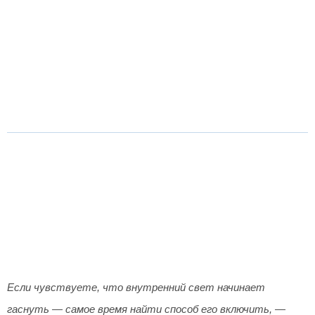
Если чувствуете, что внутренний свет начинает
гаснуть — самое время найти способ его включить, —