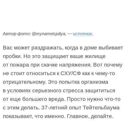
Автор фото: @mynameisjuliya, —
источник
.
Вас может раздражать, когда в доме выбивает
пробки. Но это защищает ваше жилище
от пожара при скачке напряжения. Вот почему
не стоит относиться к СХУ/СФ как к чему-то
отрицательному. Это попытка организма
в условиях серьезного стресса защититься
от еще большего вреда. Просто нужно что-то
с этим делать. 37-летний опыт Тейтельбаума
показывает, что именно. Главное, делайте.