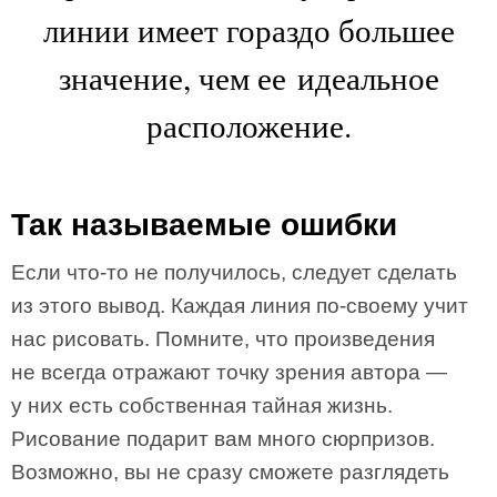
линии имеет гораздо большее
значение, чем ее идеальное
расположение.
Так называемые ошибки
Если что-то не получилось, следует сделать
из этого вывод. Каждая линия по-своему учит
нас рисовать. Помните, что произведения
не всегда отражают точку зрения автора —
у них есть собственная тайная жизнь.
Рисование подарит вам много сюрпризов.
Возможно, вы не сразу сможете разглядеть