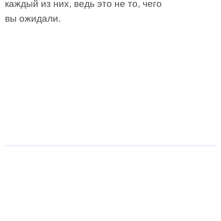
каждый из них, ведь это не то, чего
вы ожидали.