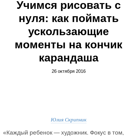
Учимся рисовать с
нуля: как поймать
ускользающие
моменты на кончик
карандаша
26 октября 2016
Юлия Скрипник
«Каждый ребенок — художник. Фокус в том,