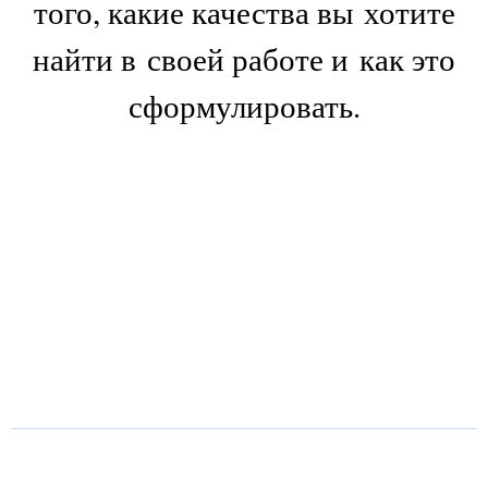
того, какие качества вы хотите
найти в своей работе и как это
сформулировать.