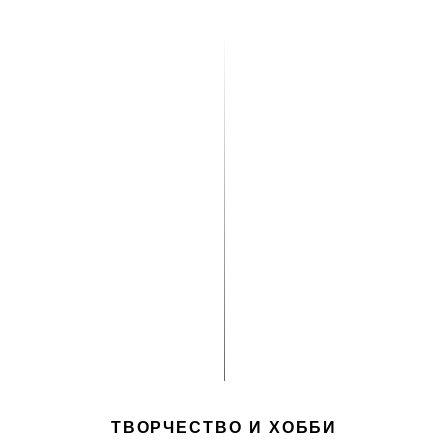
ТВОРЧЕСТВО И ХОББИ