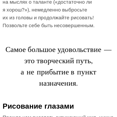
на мыслях о таланте («достаточно ли
я хорош?»), немедленно выбросьте
их из головы и продолжайте рисовать!
Позвольте себе быть несовершенным.
Самое большое удовольствие —
это творческий путь,
а не прибытие в пункт
назначения.
Рисование глазами