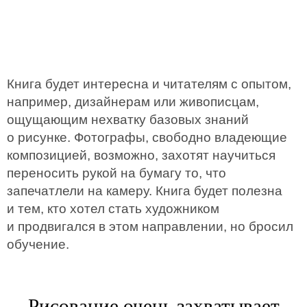
Книга будет интересна и читателям с опытом,
например, дизайнерам или живописцам,
ощущающим нехватку базовых знаний
о рисунке. Фотографы, свободно владеющие
композицией, возможно, захотят научиться
переносить рукой на бумагу то, что
запечатлели на камеру. Книга будет полезна
и тем, кто хотел стать художником
и продвигался в этом направлении, но бросил
обучение.
Рисование очень захватывает