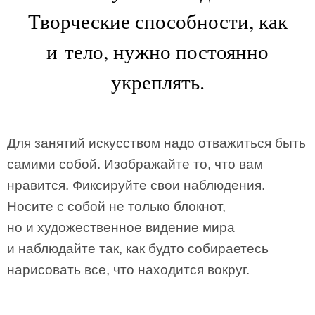
Творческие способности, как
и тело, нужно постоянно
укреплять.
Для занятий искусством надо отважиться быть
самими собой. Изображайте то, что вам
нравится. Фиксируйте свои наблюдения.
Носите с собой не только блокнот,
но и художественное видение мира
и наблюдайте так, как будто собираетесь
нарисовать все, что находится вокруг.