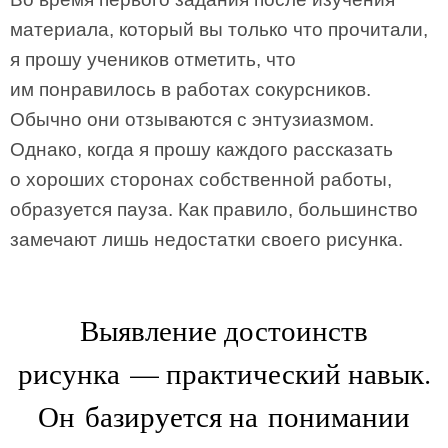
материала, который вы только что прочитали,
я прошу учеников отметить, что
им понравилось в работах сокурсников.
Обычно они отзываются с энтузиазмом.
Однако, когда я прошу каждого рассказать
о хороших сторонах собственной работы,
образуется пауза. Как правило, большинство
замечают лишь недостатки своего рисунка.
Выявление достоинств
рисунка — практический навык.
Он базируется на понимании