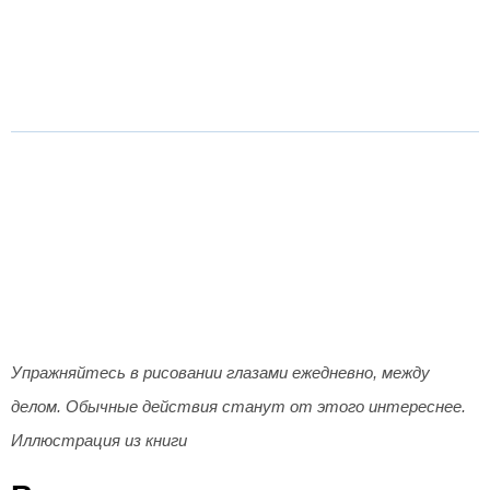
Упражняйтесь в рисовании глазами ежедневно, между
делом. Обычные действия станут от этого интереснее.
Иллюстрация из книги