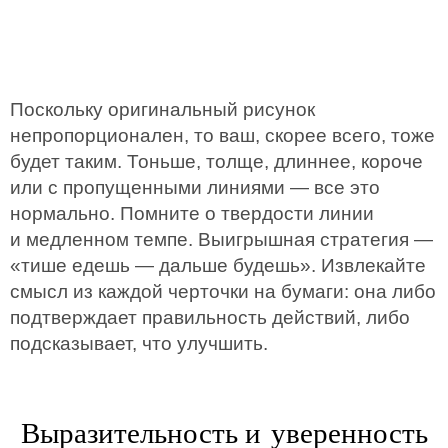
Поскольку оригинальный рисунок
непропорционален, то ваш, скорее всего, тоже
будет таким. Тоньше, толще, длиннее, короче
или с пропущенными линиями — все это
нормально. Помните о твердости линии
и медленном темпе. Выигрышная стратегия —
«тише едешь — дальше будешь». Извлекайте
смысл из каждой черточки на бумаги: она либо
подтверждает правильность действий, либо
подсказывает, что улучшить.
Выразительность и уверенность