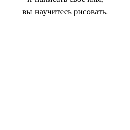
вы научитесь рисовать.