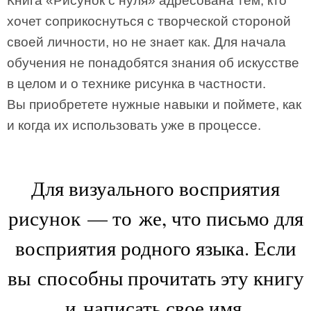
Книга «Рисунок с нуля» адресована тем, кто
хочет соприкоснуться с творческой стороной
своей личности, но не знает как. Для начала
обучения не понадобятся знания об искусстве
в целом и о технике рисунка в частности.
Вы приобретете нужные навыки и поймете, как
и когда их использовать уже в процессе.
Для визуального восприятия
рисунок — то же, что письмо для
восприятия родного языка. Если
вы способны прочитать эту книгу
и написать свое имя,