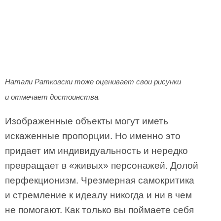
Натали Ратковски тоже оценивает свои рисунки
и отмечает достоинства.
Изображенные объекты могут иметь
искаженные пропорции. Но именно это
придает им индивидуальность и нередко
превращает в «живых» персонажей. Долой
перфекционизм. Чрезмерная самокритика
и стремление к идеалу никогда и ни в чем
не помогают. Как только вы поймаете себя