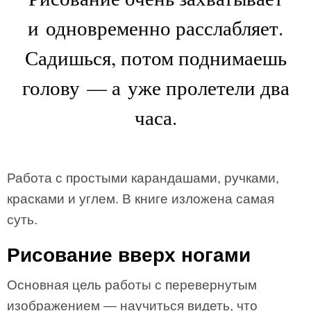
и одновременно расслабляет.
Садишься, потом поднимаешь
голову — а уже пролетели два
часа.
Работа с простыми карандашами, ручками,
красками и углем. В книге изложена самая
суть.
Рисование вверх ногами
Основная цель работы с перевернутым
изображением — научиться видеть, что