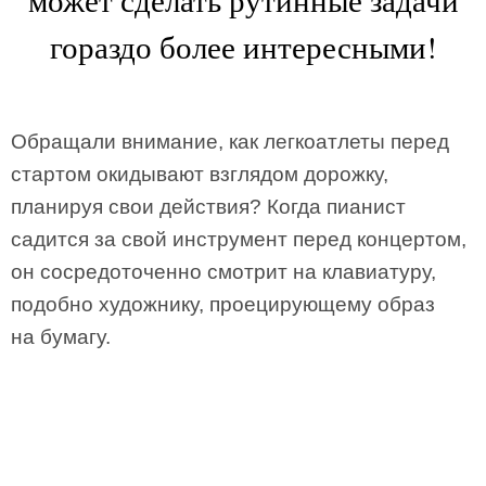
гораздо более интересными!
Обращали внимание, как легкоатлеты перед
стартом окидывают взглядом дорожку,
планируя свои действия? Когда пианист
садится за свой инструмент перед концертом,
он сосредоточенно смотрит на клавиатуру,
подобно художнику, проецирующему образ
на бумагу.