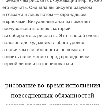
Прежде чем рисовать окружающий мир, нужно
его изучить. Сначала вы рисуете разумом
и глазами и лишь потом — карандашом
и красками. Визуальный анализ помогает
прочувствовать объект, который
вы собираетесь рисовать. Этот способ очень
полезен для художника любого уровня,
а новичкам в особенности: он помогает
снизить напряжение перед проведением
первой линии и потренироваться.
рисование во время исполнения
повседневных обязанностей
может сделать рутинные задачи