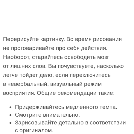
Перерисуйте картинку. Во время рисования
не проговаривайте про себя действия.
Наоборот, старайтесь освободить мозг
от лишних слов. Вы почувствуете, насколько
легче пойдет дело, если переключитесь
в невербальный, визуальный режим
восприятия. Общие рекомендации такие:
Придерживайтесь медленного темпа.
Смотрите внимательно.
Зарисовывайте детально в соответствии
с оригиналом.