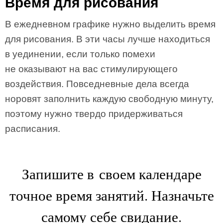
Время для рисования
В ежедневном графике нужно выделить время
для рисования. В эти часы лучше находиться
в уединении, если только помехи
не оказывают на вас стимулирующего
воздействия. Повседневные дела всегда
норовят заполнить каждую свободную минуту,
поэтому нужно твердо придерживаться
расписания.
Запишите в своем календаре
точное время занятий. Назначьте
самому себе свидание.