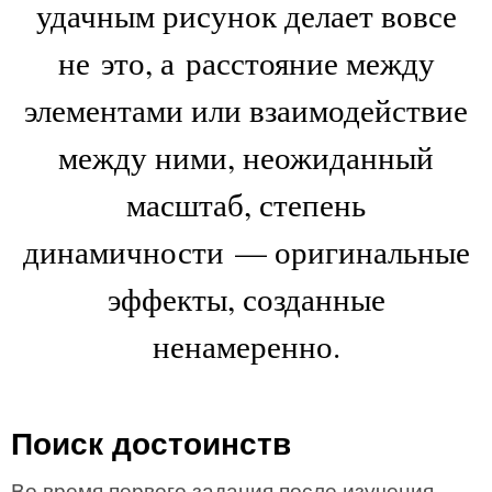
удачным рисунок делает вовсе
не это, а расстояние между
элементами или взаимодействие
между ними, неожиданный
масштаб, степень
динамичности — оригинальные
эффекты, созданные
ненамеренно.
Поиск достоинств
Во время первого задания после изучения