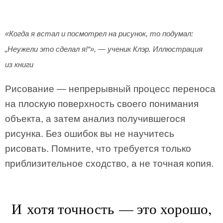
«Когда я встал и посмотрел на рисунок, то подумал:
„Неужели это сделал я!“», — ученик Клэр. Иллюстрация
из книги
Рисование — непрерывный процесс переноса
на плоскую поверхность своего понимания
объекта, а затем анализ получившегося
рисунка. Без ошибок вы не научитесь
рисовать. Помните, что требуется только
приблизительное сходство, а не точная копия.
И хотя точность — это хорошо,