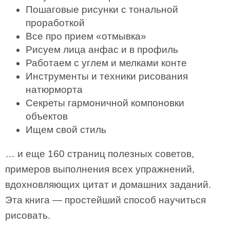
Пошаговые рисунки с тональной
проработкой
Все про прием «отмывка»
Рисуем лица анфас и в профиль
Работаем с углем и мелками конте
Инструменты и техники рисования
натюрморта
Секреты гармоничной компоновки
объектов
Ищем свой стиль
… и еще 160 страниц полезных советов,
примеров выполнения всех упражнений,
вдохновляющих цитат и домашних заданий.
Эта книга — простейший способ научиться
рисовать.