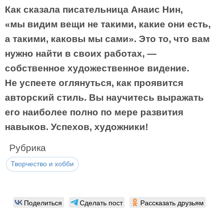
Как сказала писательница Анаис Нин,
«мы видим вещи не такими, какие они есть,
а такими, каковы мы сами». Это то, что вам
нужно найти в своих работах, —
собственное художественное видение.
Не успеете оглянуться, как проявится
авторский стиль. Вы научитесь выражать
его наиболее полно по мере развития
навыков. Успехов, художники!
Рубрика
Творчество и хобби
Поделиться
Сделать пост
Рассказать друзьям