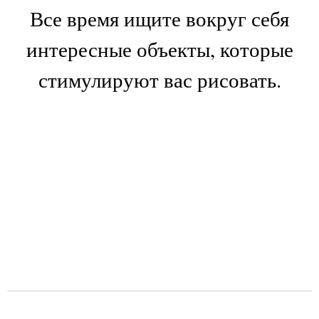
Все время ищите вокруг себя
интересные объекты, которые
стимулируют вас рисовать.