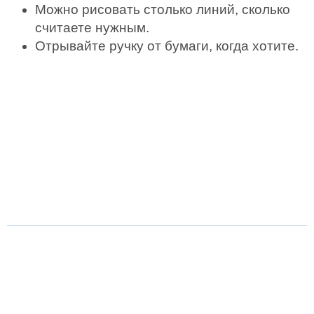
Можно рисовать столько линий, сколько
считаете нужным.
Отрывайте ручку от бумаги, когда хотите.