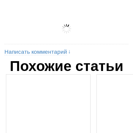
Написать комментарий
Похожие статьи