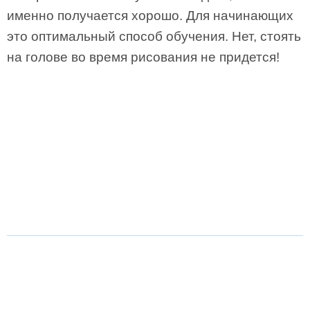
именно получается хорошо. Для начинающих
это оптимальный способ обучения. Нет, стоять
на голове во время рисования не придется!