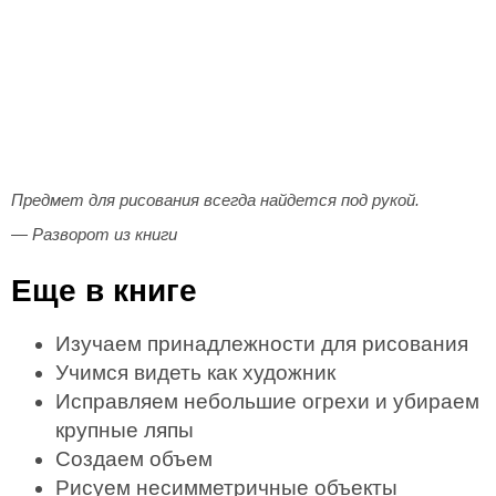
Предмет для рисования всегда найдется под рукой.
— Разворот из книги
Еще в книге
Изучаем принадлежности для рисования
Учимся видеть как художник
Исправляем небольшие огрехи и убираем
крупные ляпы
Создаем объем
Рисуем несимметричные объекты