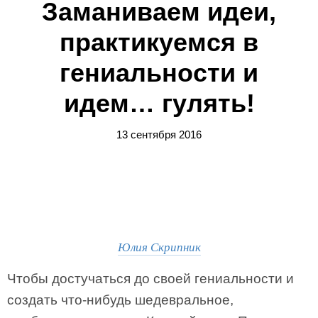
Заманиваем идеи,
практикуемся в
гениальности и
идем… гулять!
13 сентября 2016
Юлия Скрипник
Чтобы достучаться до своей гениальности и
создать что-нибудь шедевральное,