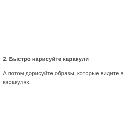
2. Быстро нарисуйте каракули
А потом дорисуйте образы, которые видите в
каракулях.