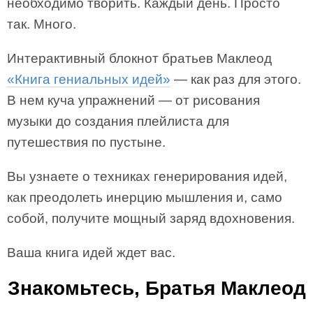
необходимо творить. Каждый день. Просто
так. Много.
Интерактивный блокнот братьев Маклеод
«Книга гениальных идей»
— как раз для этого.
В нем куча упражнений — от рисования
музыки до создания плейлиста для
путешествия по пустыне.
Вы узнаете о техниках генерирования идей,
как преодолеть инерцию мышления и, само
собой, получите мощный заряд вдохновения.
Ваша книга идей ждет вас.
Знакомьтесь, Братья Маклеод