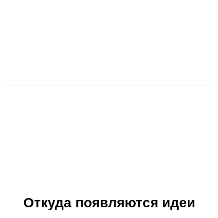
Откуда появляются идеи