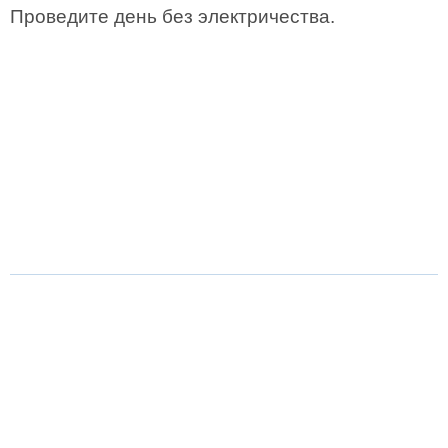
Проведите день без электричества.