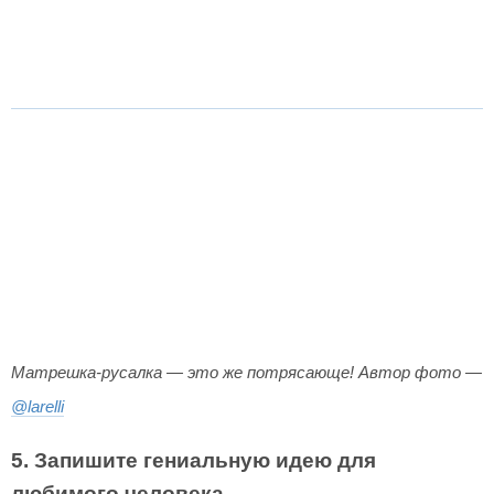
Матрешка-русалка — это же потрясающе! Автор фото —
@larelli
5. Запишите гениальную идею для
любимого человека