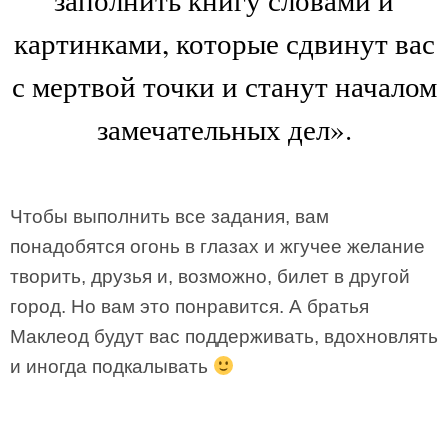
картинками, которые сдвинут вас
с мертвой точки и станут началом
замечательных дел».
Чтобы выполнить все задания, вам
понадобятся огонь в глазах и жгучее желание
творить, друзья и, возможно, билет в другой
город. Но вам это понравится. А братья
Маклеод будут вас поддерживать, вдохновлять
и иногда подкалывать