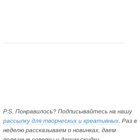
P.S. Понравилось? Подписывайтесь на нашу
рассылку для творческих и креативных
. Раз в
неделю рассказываем о новинках, даем
полезные советы и дарим скидки.