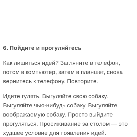
6. Пойдите и прогуляйтесь
Как лишиться идей? Загляните в телефон,
потом в компьютер, затем в планшет, снова
вернитесь к телефону. Повторите.
Идите гулять. Выгуляйте свою собаку.
Выгуляйте чью-нибудь собаку. Выгуляйте
воображаемую собаку. Просто выйдите
прогуляться. Просиживание за столом — это
худшее условие для появления идей.