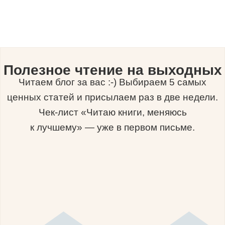
Полезное чтение на выходных
Читаем блог за вас :-) Выбираем 5 самых
ценных статей и присылаем раз в две недели.
Чек-лист «Читаю книги, меняюсь
к лучшему» — уже в первом письме.