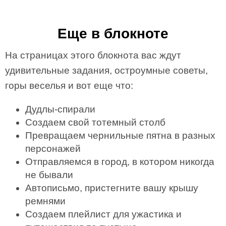
Еще в блокноте
На страницах этого блокнота вас ждут
удивительные задания, остроумные советы,
горы веселья и вот еще что:
Дудлы-спирали
Создаем свой тотемный столб
Превращаем чернильные пятна в разных
персонажей
Отправляемся в город, в котором никогда
не бывали
Автописьмо, пристегните вашу крышу
ремнями
Создаем плейлист для ужастика и