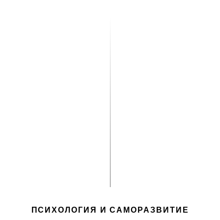
ПСИХОЛОГИЯ И САМОРАЗВИТИЕ