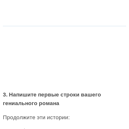
3. Напишите первые строки вашего
гениального романа
Продолжите эти истории: