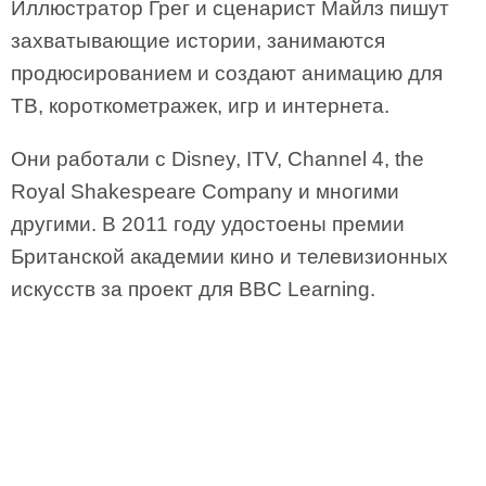
Иллюстратор Грег и сценарист Майлз пишут
захватывающие истории, занимаются
продюсированием и создают анимацию для
ТВ, короткометражек, игр и интернета.
Они работали с Disney, ITV, Channel 4, the
Royal Shakespeare Company и многими
другими. В 2011 году удостоены премии
Британской академии кино и телевизионных
искусств за проект для BBC Learning.