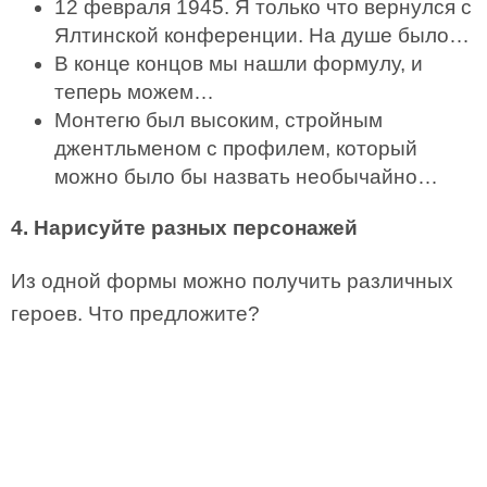
12 февраля 1945. Я только что вернулся с
Ялтинской конференции. На душе было…
В конце концов мы нашли формулу, и
теперь можем…
Mонтегю был высоким, стройным
джентльменом с профилем, который
можно было бы назвать необычайно…
4. Нарисуйте разных персонажей
Из одной формы можно получить различных
героев. Что предложите?