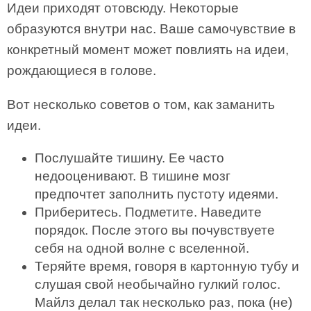
Идеи приходят отовсюду. Некоторые
образуются внутри нас. Ваше самочувствие в
конкретный момент может повлиять на идеи,
рождающиеся в голове.
Вот несколько советов о том, как заманить
идеи.
Послушайте тишину. Ее часто
недооценивают. В тишине мозг
предпочтет заполнить пустоту идеями.
Приберитесь. Подметите. Наведите
порядок. После этого вы почувствуете
себя на одной волне с вселенной.
Теряйте время, говоря в картонную тубу и
слушая свой необычайно гулкий голос.
Майлз делал так несколько раз, пока (не)