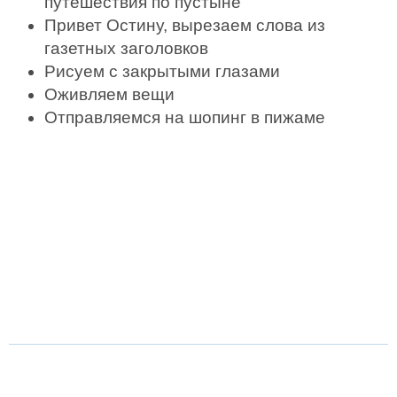
путешествия по пустыне
Привет Остину, вырезаем слова из
газетных заголовков
Рисуем с закрытыми глазами
Оживляем вещи
Отправляемся на шопинг в пижаме