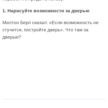
1. Нарисуйте возможности за дверью
Милтон Берл сказал: «Если возможность не
стучится, постройте дверь». Что там за
дверью?