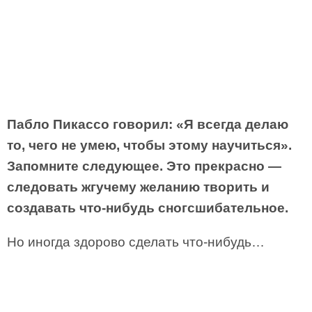
Пабло Пикассо говорил: «Я всегда делаю
то, чего не умею, чтобы этому научиться».
Запомните следующее. Это прекрасно —
следовать жгучему желанию творить и
создавать что-нибудь сногсшибательное.
Но иногда здорово сделать что-нибудь…