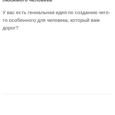
У вас есть гениальная идея по созданию чего-
то особенного для человека, который вам
дорог?