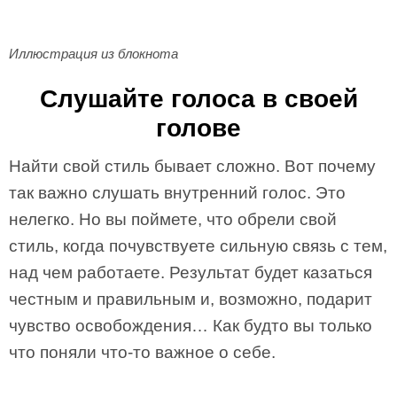
Иллюстрация из блокнота
Слушайте голоса в своей
голове
Найти свой стиль бывает сложно. Вот почему
так важно слушать внутренний голос. Это
нелегко. Но вы поймете, что обрели свой
стиль, когда почувствуете сильную связь с тем,
над чем работаете. Результат будет казаться
честным и правильным и, возможно, подарит
чувство освобождения… Как будто вы только
что поняли что-то важное о себе.