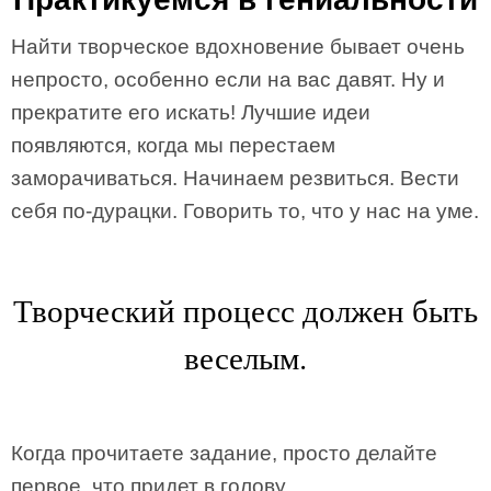
Найти творческое вдохновение бывает очень
непросто, особенно если на вас давят. Ну и
прекратите его искать! Лучшие идеи
появляются, когда мы перестаем
заморачиваться. Начинаем резвиться. Вести
себя по-дурацки. Говорить то, что у нас на уме.
Творческий процесс должен быть
веселым.
Когда прочитаете задание, просто делайте
первое, что придет в голову.