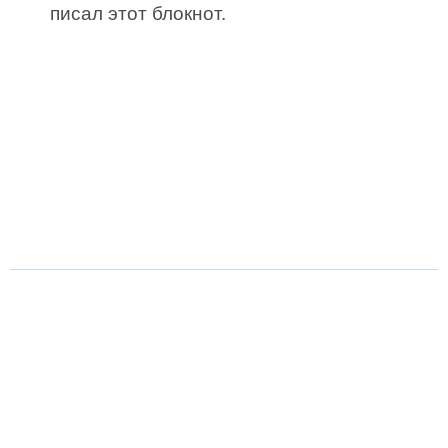
писал этот блокнот.