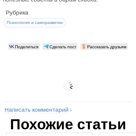
Рубрика
Психология и саморазвитие
Поделиться
Сделать пост
Рассказать друзьям
Написать комментарий
Похожие статьи