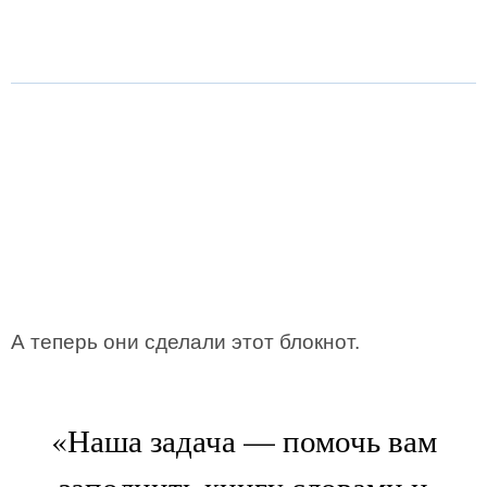
А теперь они сделали этот блокнот.
«Наша задача — помочь вам
заполнить книгу словами и