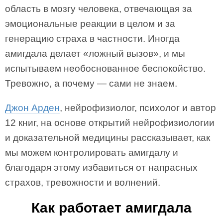
область в мозгу человека, отвечающая за
эмоциональные реакции в целом и за
генерацию страха в частности. Иногда
амигдала делает «ложный вызов», и мы
испытываем необоснованное беспокойство.
Тревожно, а почему — сами не знаем.
Джон Арден
, нейрофизиолог, психолог и автор
12 книг, на основе открытий нейрофизиологии
и доказательной медицины рассказывает, как
мы можем контролировать амигдалу и
благодаря этому избавиться от напрасных
страхов, тревожности и волнений.
Как работает амигдала