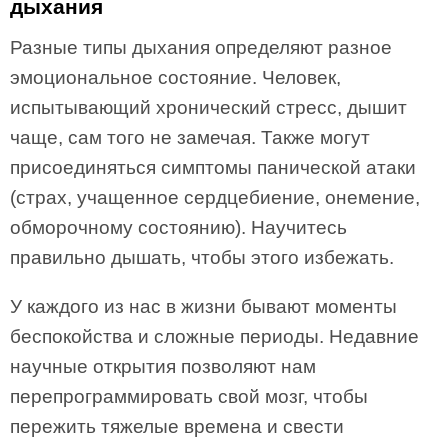
дыхания
Разные типы дыхания определяют разное
эмоциональное состояние. Человек,
испытывающий хронический стресс, дышит
чаще, сам того не замечая. Также могут
присоединяться симптомы панической атаки
(страх, учащенное сердцебиение, онемение,
обморочному состоянию). Научитесь
правильно дышать, чтобы этого избежать.
У каждого из нас в жизни бывают моменты
беспокойства и сложные периоды. Недавние
научные открытия позволяют нам
перепрограммировать свой мозг, чтобы
пережить тяжелые времена и свести