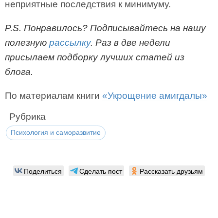
неприятные последствия к минимуму.
P.S. Понравилось? Под
писывайтесь на нашу
полезную
рассылку
. Раз в две недели
присылаем подборку лучших статей из
блога.
По материалам книги
«Укрощение амигдалы»
Рубрика
Психология и саморазвитие
Поделиться
Сделать пост
Рассказать друзьям