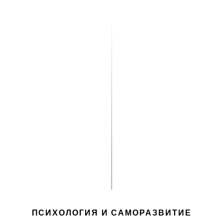
ПСИХОЛОГИЯ И САМОРАЗВИТИЕ