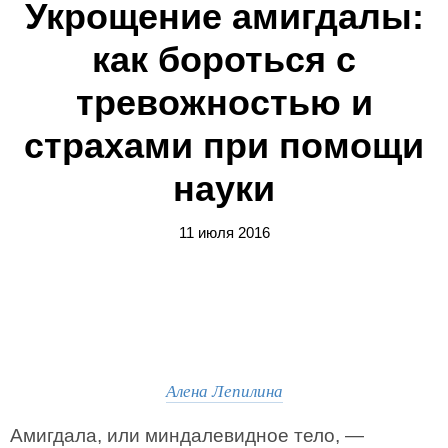
Укрощение амигдалы:
как бороться с
тревожностью и
страхами при помощи
науки
11 июля 2016
Алена Лепилина
Амигдала, или миндалевидное тело, —