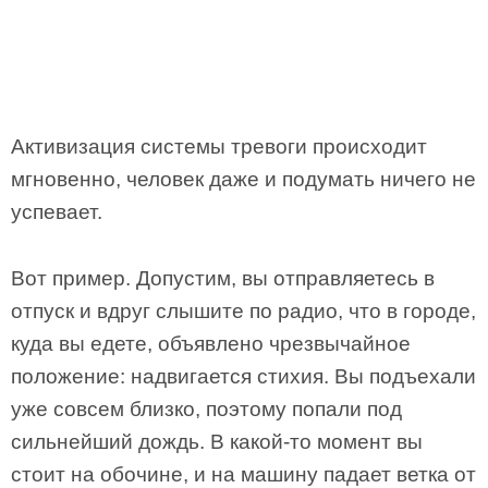
Активизация системы тревоги происходит
мгновенно, человек даже и подумать ничего не
успевает.
Вот пример. Допустим, вы отправляетесь в
отпуск и вдруг слышите по радио, что в городе,
куда вы едете, объявлено чрезвычайное
положение: надвигается стихия. Вы подъехали
уже совсем близко, поэтому попали под
сильнейший дождь. В какой-то момент вы
стоит на обочине, и на машину падает ветка от