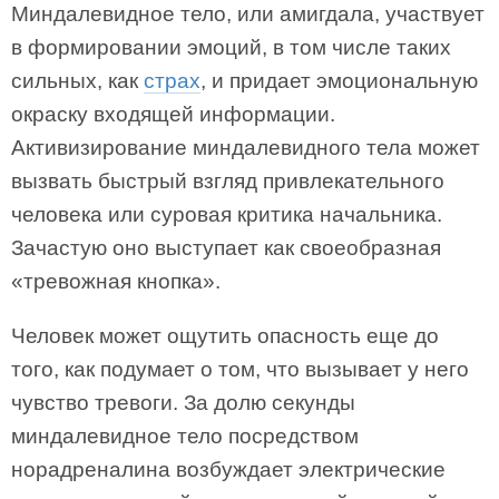
Миндалевидное тело, или амигдала, участвует
в формировании эмоций, в том числе таких
сильных, как
страх
, и придает эмоциональную
окраску входящей информации.
Активизирование миндалевидного тела может
вызвать быстрый взгляд привлекательного
человека или суровая критика начальника.
Зачастую оно выступает как своеобразная
«тревожная кнопка».
Человек может ощутить опасность еще до
того, как подумает о том, что вызывает у него
чувство тревоги. За долю секунды
миндалевидное тело посредством
норадреналина возбуждает электрические