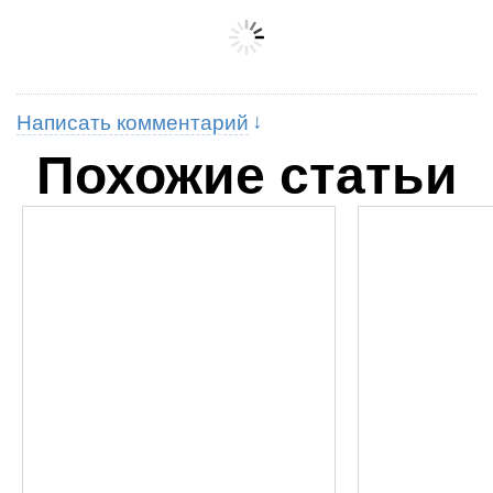
Написать комментарий
Похожие статьи