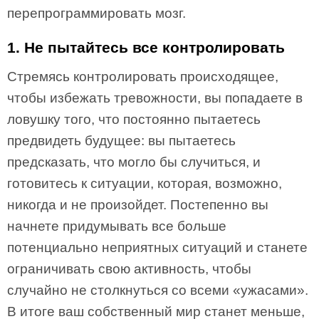
перепрограммировать мозг.
1. Не пытайтесь все контролировать
Стремясь контролировать происходящее,
чтобы избежать тревожности, вы попадаете в
ловушку того, что постоянно пытаетесь
предвидеть будущее: вы пытаетесь
предсказать, что могло бы случиться, и
готовитесь к ситуации, которая, возможно,
никогда и не произойдет. Постепенно вы
начнете придумывать все больше
потенциально неприятных ситуаций и станете
ограничивать свою активность, чтобы
случайно не столкнуться со всеми «ужасами».
В итоге ваш собственный мир станет меньше,