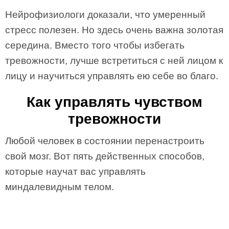
Нейрофизиологи доказали, что умеренный
стресс полезен. Но здесь очень важна золотая
середина. Вместо того чтобы избегать
тревожности, лучше встретиться с ней лицом к
лицу и научиться управлять ею себе во благо.
Как управлять чувством
тревожности
Любой человек в состоянии перенастроить
свой мозг. Вот пять действенных способов,
которые научат вас управлять
миндалевидным телом.