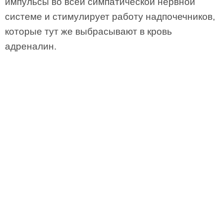
импульсы во всей симпатической нервной
системе и стимулирует работу надпочечников,
которые тут же выбрасывают в кровь
адреналин.