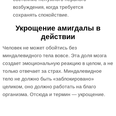
возбуждения, когда требуется
сохранять спокойствие.
Укрощение амигдалы в
действии
Человек не может обойтись без
миндалевидного тела вовсе. Эта доля мозга
создает эмоциональную реакцию в целом, а не
только отвечает за страх. Миндалевидное
тело не должно быть «заблокировано»
целиком, оно должно работать на благо
организма. Отсюда и термин — укрощение.