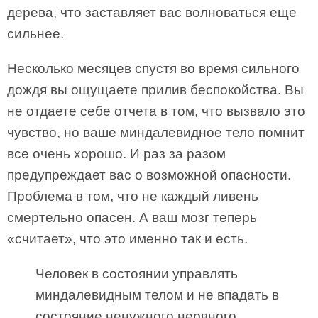
дерева, что заставляет вас волноваться еще
сильнее.
Несколько месяцев спустя во время сильного
дождя вы ощущаете прилив беспокойства. Вы
не отдаете себе отчета в том, что вызвало это
чувство, но ваше миндалевидное тело помнит
все очень хорошо. И раз за разом
предупреждает вас о возможной опасности.
Проблема в том, что не каждый ливень
смертельно опасен. А ваш мозг теперь
«считает», что это именно так и есть.
Человек в состоянии управлять
миндалевидным телом и не впадать в
состояние ненужного нервного