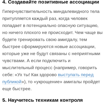
4. Создавайте позитивные ассоциации
Гиперчувствительность миндалевидного тела
притупляется каждый раз, когда человек
попадает в потенциально опасную ситуацию,
но ничего плохого не происходит. Чем чаще вы
будете тренировать свою амигдалу, тем
быстрее сформируются новые ассоциации,
которые уже не будут связаны с неприятными
чувствами. А если подключить и
мыслительный процесс (например, говорить
себе: «Ух ты! Как здорово
выступать перед
публикой
»), то «укрощение» амигалы пройдет
еще быстрее.
5. Научитесь техникам контроля