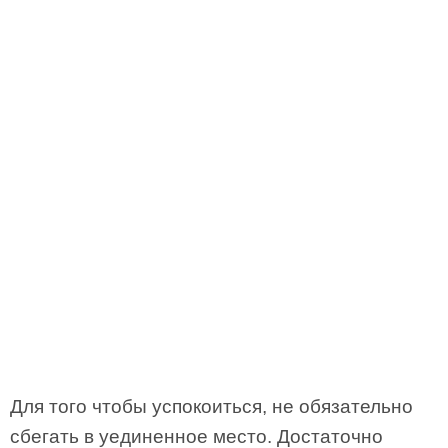
Для того чтобы успокоиться, не обязательно
сбегать в уединенное место. Достаточно