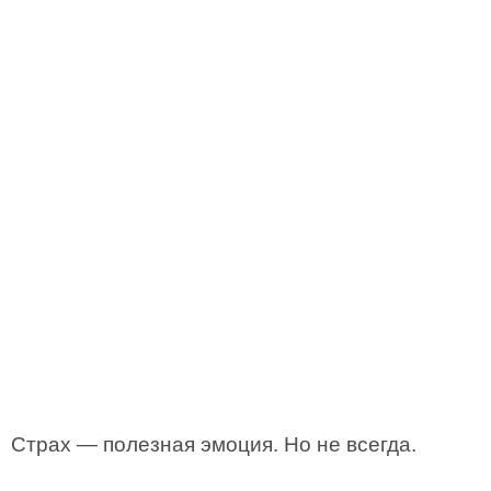
Страх — полезная эмоция. Но не всегда.