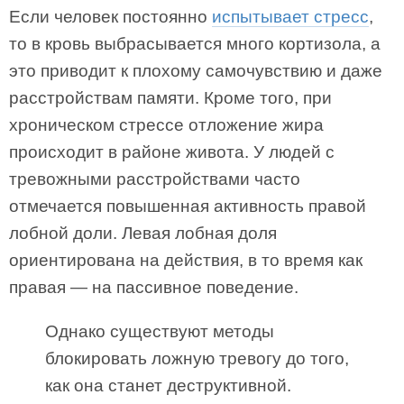
Если человек постоянно
испытывает стресс
,
то в кровь выбрасывается много кортизола, а
это приводит к плохому самочувствию и даже
расстройствам памяти. Кроме того, при
хроническом стрессе отложение жира
происходит в районе живота. У людей с
тревожными расстройствами часто
отмечается повышенная активность правой
лобной доли. Левая лобная доля
ориентирована на действия, в то время как
правая — на пассивное поведение.
Однако существуют методы
блокировать ложную тревогу до того,
как она станет деструктивной.