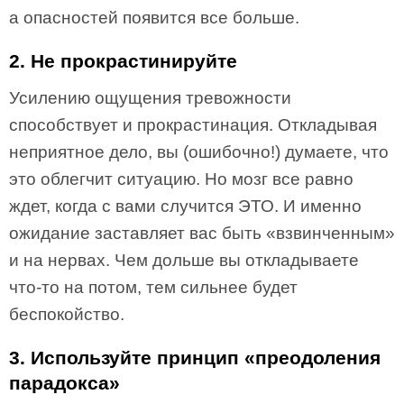
а опасностей появится все больше.
2. Не прокрастинируйте
Усилению ощущения тревожности
способствует и прокрастинация. Откладывая
неприятное дело, вы (ошибочно!) думаете, что
это облегчит ситуацию. Но мозг все равно
ждет, когда с вами случится ЭТО. И именно
ожидание заставляет вас быть «взвинченным»
и на нервах. Чем дольше вы откладываете
что-то на потом, тем сильнее будет
беспокойство.
3. Используйте принцип «преодоления
парадокса»