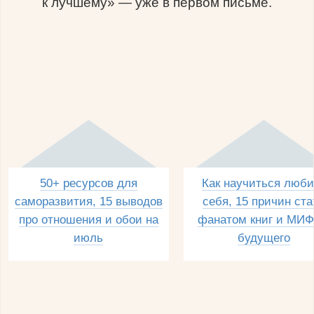
к лучшему» — уже в первом письме.
50+ ресурсов для
Как научиться люби
саморазвития, 15 выводов
себя, 15 причин ста
про отношения и обои на
фанатом книг и МИФ
июль
будущего