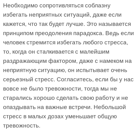
Необходимо сопротивляться соблазну
избегать неприятных ситуаций, даже если
кажется, что так будет лучше. Это называется
принципом преодоления парадокса. Ведь если
человек стремится избегать любого стресса,
то, когда он сталкивается с малейшим
раздражающим фактором, даже с намеком на
неприятную ситуацию, он испытывает очень
серьезный стресс. Согласитесь, если бы у нас
вовсе не было тревожности, тогда мы не
старались хорошо сделать свою работу и не
опаздывать на важные встречи. Небольшой
стресс в малых дозах уменьшает общую
тревожность.