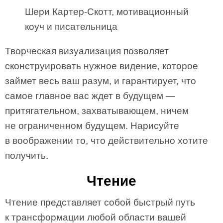
Шери Картер-Скотт, мотивационный
коуч и писательница
Творческая визуализация позволяет
сконструировать нужное видение, которое
займет весь ваш разум, и гарантирует, что
самое главное вас ждет в будущем —
притягательном, захватывающем, ничем
не ограниченном будущем. Нарисуйте
в воображении то, что действительно хотите
получить.
Чтение
Чтение представляет собой быстрый путь
к трансформации любой области вашей