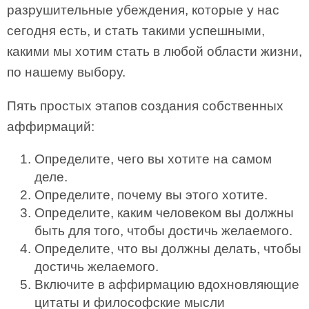
разрушительные убеждения, которые у нас
сегодня есть, и стать такими успешными,
какими мы хотим стать в любой области жизни,
по нашему выбору.
Пять простых этапов создания собственных
аффирмаций:
Определите, чего вы хотите на самом
деле.
Определите, почему вы этого хотите.
Определите, каким человеком вы должны
быть для того, чтобы достичь желаемого.
Определите, что вы должны делать, чтобы
достичь желаемого.
Включите в аффирмацию вдохновляющие
цитаты и философские мысли