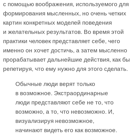
с помощью воображения, используемого для
формирования мысленных, но очень четких
картин конкретных моделей поведения
и желательных результатов. Во время этой
практики человек представляет себе, чего
именно он хочет достичь, а затем мысленно
прорабатывает дальнейшие действия, как бы
репетируя, что ему нужно для этого сделать.
Обычные люди верят только
в возможное. Экстраординарные
люди представляют себе не то, что
возможно, а то, что невозможно. И,
визуализируя невозможное,
начинают видеть его как возможное.