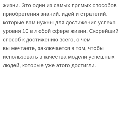
жизни. Это один из самых прямых способов
приобретения знаний, идей и стратегий,
которые вам нужны для достижения успеха
уровня 10 в любой сфере жизни. Скорейший
способ к достижению всего, о чем
вы мечтаете, заключается в том, чтобы
использовать в качества модели успешных
людей, которые уже этого достигли.