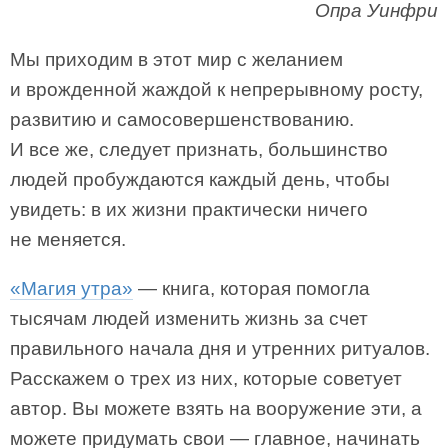
Опра Уинфри
Мы приходим в этот мир с желанием
и врожденной жаждой к непрерывному росту,
развитию и самосовершенствованию.
И все же, следует признать, большинство
людей пробуждаются каждый день, чтобы
увидеть: в их жизни практически ничего
не меняется.
«Магия утра»
— книга, которая помогла
тысячам людей изменить жизнь за счет
правильного начала дня и утренних ритуалов.
Расскажем о трех из них, которые советует
автор. Вы можете взять на вооружение эти, а
можете придумать свои — главное, начинать