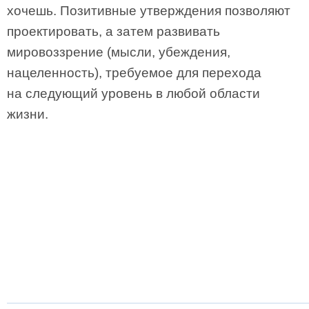
хочешь. Позитивные утверждения позволяют
проектировать, а затем развивать
мировоззрение (мысли, убеждения,
нацеленность), требуемое для перехода
на следующий уровень в любой области
жизни.