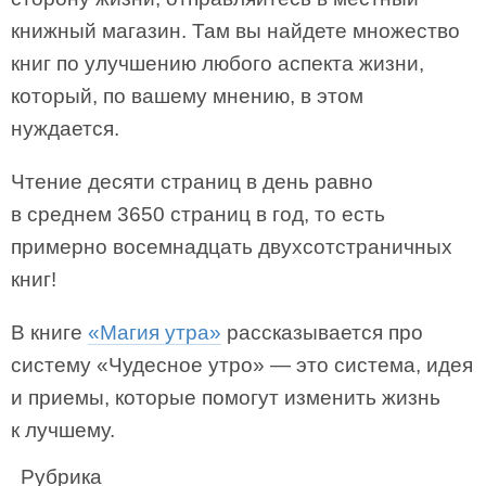
книжный магазин. Там вы найдете множество
книг по улучшению любого аспекта жизни,
который, по вашему мнению, в этом
нуждается.
Чтение десяти страниц в день равно
в среднем 3650 страниц в год, то есть
примерно восемнадцать двухсотстраничных
книг!
В книге
«Магия утра»
рассказывается про
систему «Чудесное утро» — это система, идея
и приемы, которые помогут изменить жизнь
к лучшему.
Рубрика