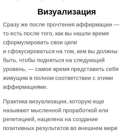
Визуализация
Сразу же после прочтения аффирмации —
то есть после того, как вы нашли время
сформулировать свои цели
и сфокусироваться на том, кем вы должны
быть, чтобы подняться на следующий
уровень, — самое время представить себя
живущим в полном соответствии с этими
аффирмациями.
Практика визуализации, которую еще
называют мысленной проработкой или
репетицией, нацелена на создание
позитивных результатов во внешнем мире