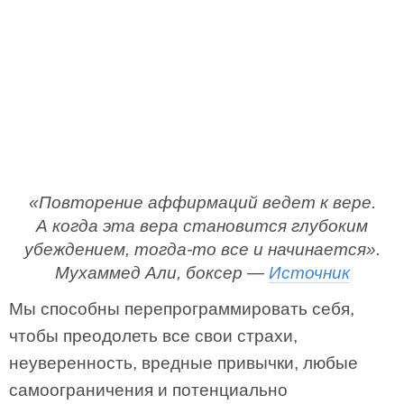
«Повторение аффирмаций ведет к вере.
А когда эта вера становится глубоким
убеждением, тогда-то все и начинается».
Мухаммед Али, боксер —
Источник
Мы способны перепрограммировать себя,
чтобы преодолеть все свои страхи,
неуверенность, вредные привычки, любые
самоограничения и потенциально