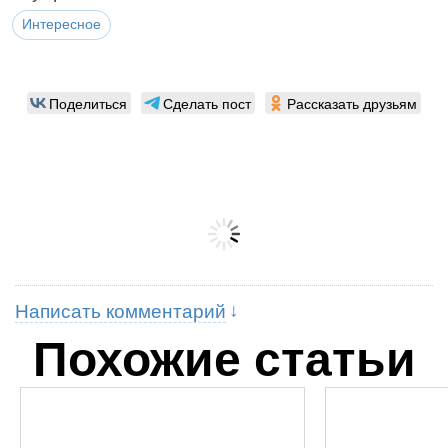
Интересное
Поделиться
Сделать пост
Рассказать друзьям
Написать комментарий
Похожие статьи