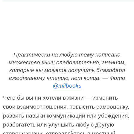
Практически на любую тему написано
множество книг; следовательно, знаниям,
которые вы можете получить благодаря
ежедневному чтению, нет конца. — Фото
@mifbooks
Чего бы вы ни хотели в жизни — изменить
свои взаимоотношения, повысить самооценку,
развить навыки коммуникации или убеждения,
разбогатеть или улучшить любую другую
сторону жизни, отправляйтесь в местный