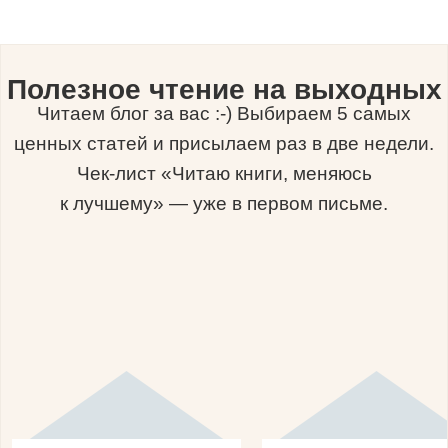
Полезное чтение на выходных
Читаем блог за вас :-) Выбираем 5 самых
ценных статей и присылаем раз в две недели.
Чек-лист «Читаю книги, меняюсь
к лучшему» — уже в первом письме.