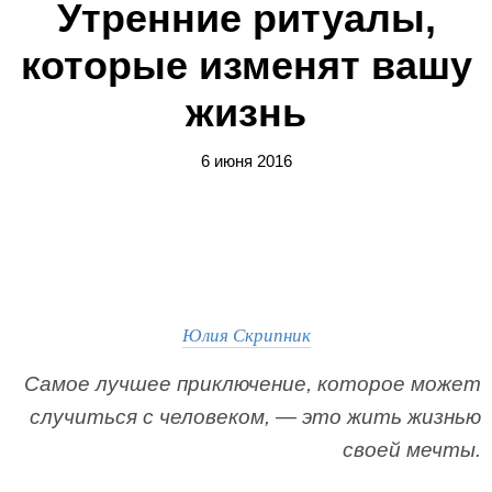
Утренние ритуалы,
которые изменят вашу
жизнь
6 июня 2016
Юлия Скрипник
Самое лучшее приключение, которое может
случиться с человеком, — это жить жизнью
своей мечты.