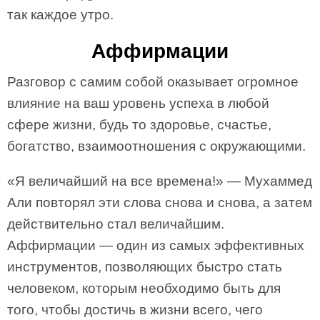
так каждое утро.
Аффирмации
Разговор с самим собой оказывает огромное
влияние на ваш уровень успеха в любой
сфере жизни, будь то здоровье, счастье,
богатство, взаимоотношения с окружающими.
«Я величайший на все времена!» — Мухаммед
Али повторял эти слова снова и снова, а затем
действительно стал величайшим.
Аффирмации — один из самых эффективных
инструментов, позволяющих быстро стать
человеком, которым необходимо быть для
того, чтобы достичь в жизни всего, чего