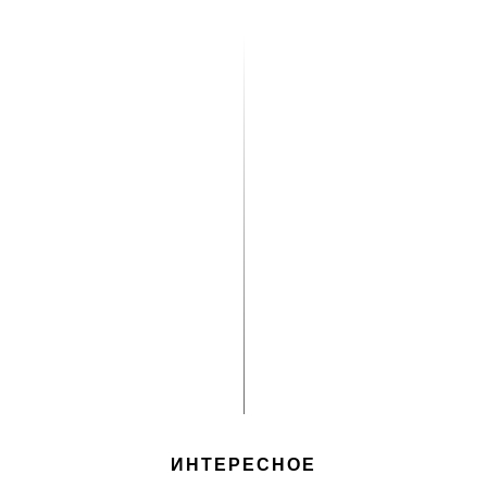
ИНТЕРЕСНОЕ