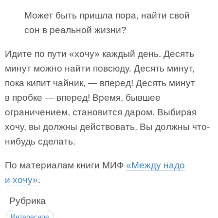
Может быть пришла пора, найти свой
сон в реальной жизни?
Идите по пути «хочу» каждый день. Десять
минут можно найти повсюду. Десять минут,
пока кипит чайник, — вперед! Десять минут
в пробке — вперед! Время, бывшее
ограничением, становится даром. Выбирая
хочу, вы должны действовать. Вы должны что-
нибудь сделать.
По материалам книги МИФ
«Между надо
и хочу»
.
Рубрика
Интересное