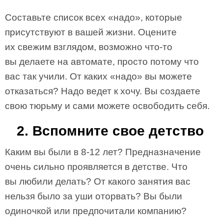
Составьте список всех «надо», которые
присутствуют в вашей жизни. Оцените
их свежим взглядом, возможно что-то
вы делаете на автомате, просто потому что
вас так учили. От каких «надо» вы можете
отказаться? Надо ведет к хочу. Вы создаете
свою тюрьму и сами можете освободить себя.
2. Вспомните свое детство
Каким вы были в 8-12 лет? Предназначение
очень сильно проявляется в детстве. Что
вы любили делать? От какого занятия вас
нельзя было за уши оторвать? Вы были
одиночкой или предпочитали компанию?