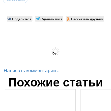
Поделиться
Сделать пост
Рассказать друзьям
Написать комментарий
Похожие статьи