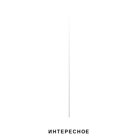
ИНТЕРЕСНОЕ