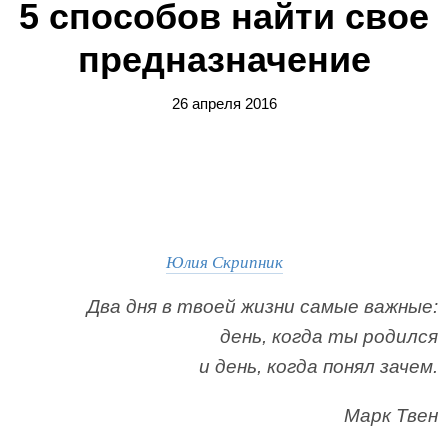
5 способов найти свое
предназначение
26 апреля 2016
Юлия Скрипник
Два дня в твоей жизни самые важные:
день, когда ты родился
и день, когда понял зачем.
Марк Твен