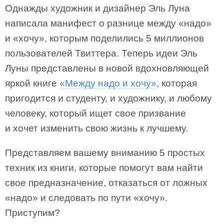
Однажды художник и дизайнер Эль Луна
написала манифест о разнице между «надо»
и «хочу», которым поделились 5 миллионов
пользователей Твиттера. Теперь идеи Эль
Луны представлены в новой вдохновляющей
яркой книге
«Между надо и хочу»
, которая
пригодится и студенту, и художнику, и любому
человеку, который ищет свое призвание
и хочет изменить свою жизнь к лучшему.
Представляем вашему вниманию 5 простых
техник из книги, которые помогут вам найти
свое предназначение, отказаться от ложных
«надо» и следовать по пути «хочу».
Приступим?