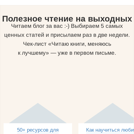
Полезное чтение на выходных
Читаем блог за вас :-) Выбираем 5 самых
ценных статей и присылаем раз в две недели.
Чек-лист «Читаю книги, меняюсь
к лучшему» — уже в первом письме.
50+ ресурсов для
Как научиться люби