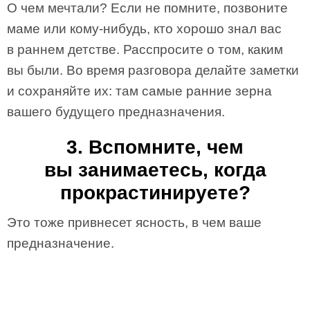
О чем мечтали? Если не помните, позвоните
маме или кому-нибудь, кто хорошо знал вас
в раннем детстве. Расспросите о том, каким
вы были. Во время разговора делайте заметки
и сохраняйте их: там самые ранние зерна
вашего будущего предназначения.
3. Вспомните, чем
вы занимаетесь, когда
прокрастинируете?
Это тоже привнесет ясность, в чем ваше
предназначение.