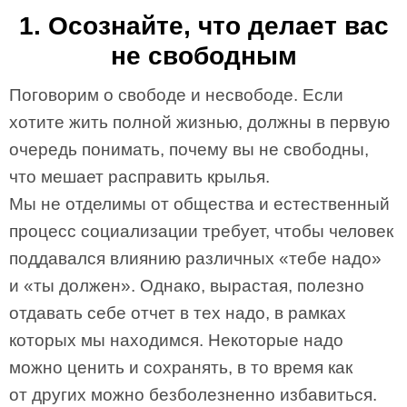
1. Осознайте, что делает вас
не свободным
Поговорим о свободе и несвободе. Если
хотите жить полной жизнью, должны в первую
очередь понимать, почему вы не свободны,
что мешает расправить крылья.
Мы не отделимы от общества и естественный
процесс социализации требует, чтобы человек
поддавался влиянию различных «тебе надо»
и «ты должен». Однако, вырастая, полезно
отдавать себе отчет в тех надо, в рамках
которых мы находимся. Некоторые надо
можно ценить и сохранять, в то время как
от других можно безболезненно избавиться.