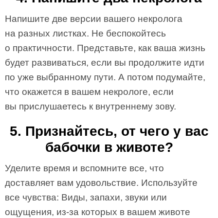
Напишите две версии вашего некролога
на разных листках. Не беспокойтесь
о практичности. Представьте, как ваша жизнь
будет развиваться, если вы продолжите идти
по уже выбранному пути. А потом подумайте,
что окажется в вашем некрологе, если
вы прислушаетесь к внутреннему зову.
5. Признайтесь, от чего у вас
бабочки в животе?
Уделите время и вспомните все, что
доставляет вам удовольствие. Используйте
все чувства: Виды, запахи, звуки или
ощущения, из-за которых в вашем животе