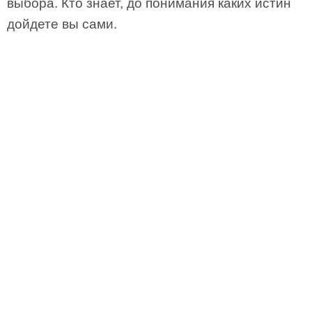
выбора. Кто знает, до понимания каких истин
дойдете вы сами.