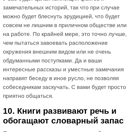
замечательных историй, так что при случае
можно будет блеснуть эрудицией, что будет
совсем не лишним в приличном обществе или
на работе. По крайней мере, это точно лучше,
чем пытаться завоевать расположение
окружения внешним видом или не очень
обдуманными поступками. Да и ваши
интересные рассказы и уместные замечания
направят беседу в иное русло, не позволяя
собеседникам заскучать. С вами будет просто
приятно общаться.
10. Книги развивают речь и
обогащают словарный запас