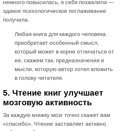
немного повысилась, я себя похвалила —
эдакое психологическое поглаживание
получила.
Любая книга для каждого человека
приобретает особенный смысл,
который может в корне отличаться от
ее, скажем так, предназначения и
мысли, которую автор хотел вложить
в голову читателя.
5. Чтение книг улучшает
мозговую активность
За каждую книжку мозг точно скажет вам
«спасибо». Чтение заставляет активно