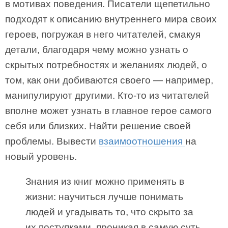
в мотивах поведения. Писатели щепетильно
подходят к описанию внутреннего мира своих
героев, погружая в него читателей, смакуя
детали, благодаря чему можно узнать о
скрытых потребностях и желаниях людей, о
том, как они добиваются своего — например,
манипулируют другими. Кто-то из читателей
вполне может узнать в главное герое самого
себя или близких. Найти решение своей
проблемы. Вывести
взаимоотношения
на
новый уровень.
Знания из книг можно применять в
жизни: научиться лучше понимать
людей и угадывать то, что скрыто за
их поступками, проникая в самую суть