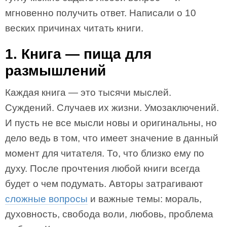
мгновенно получить ответ. Написали о 10
веских причинах читать книги.
1. Книга — пища для
размышлений
Каждая книга — это тысячи мыслей.
Суждений. Случаев их жизни. Умозаключений.
И пусть не все мысли новы и оригинальны, но
дело ведь в том, что имеет значение в данный
момент для читателя. То, что близко ему по
духу. После прочтения любой книги всегда
будет о чем подумать. Авторы затрагивают
сложные вопросы
и важные темы: мораль,
духовность, свобода воли, любовь, проблема