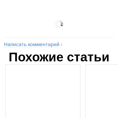
Написать комментарий
Похожие статьи