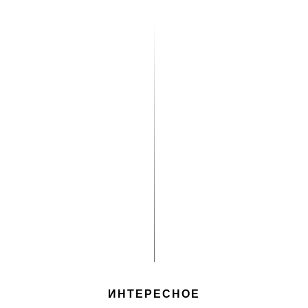
ИНТЕРЕСНОЕ