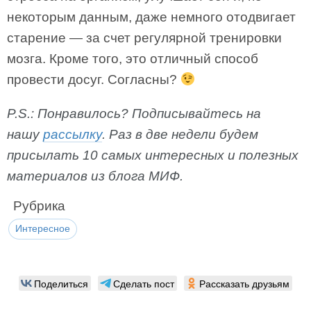
некоторым данным, даже немного отодвигает
старение — за счет регулярной тренировки
мозга. Кроме того, это отличный способ
провести досуг. Согласны?
P.S.: Понравилось? Подписывайтесь на
нашу
рассылку
. Раз в две недели будем
присылать 10 самых интересных и полезных
материалов из блога МИФ.
Рубрика
Интересное
Поделиться
Сделать пост
Рассказать друзьям