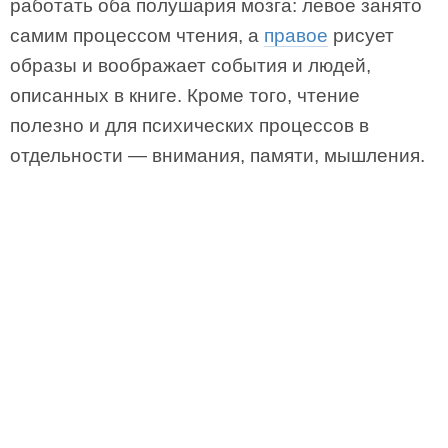
работать оба полушария мозга: левое занято
самим процессом чтения, а
правое
рисует
образы и воображает события и людей,
описанных в книге. Кроме того, чтение
полезно и для психических процессов в
отдельности — внимания, памяти, мышления.