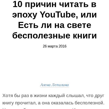
10 причин читать в
эпоху YouTube, или
Есть ли на свете
бесполезные книги
26 марта 2016
Алена Лепилина
Хотя бы раз в жизни каждый слышал, что друг
книгу прочитал, а она оказалась бесполезной.