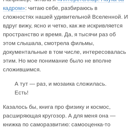
кадром»
: читаю себе, разбираюсь в
сложностях нашей удивительной Вселенной. И
вдруг вижу, ясно и четко, как же искривляется
пространство и время. Да, я тысячи раз об
этом слышала, смотрела фильмы,
документальные в том числе, интересовалась
этим. Но мое понимание было не вполне
сложившимся.
А тут — раз, и мозаика сложилась.
Есть!
Казалось бы, книга про физику и космос,
расширяющая кругозор. А для меня она —
книжка по саморазвитию: самооценка-то