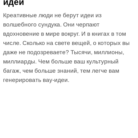
идеи
Креативные люди не берут идеи из
волшебного сундука. Они черпают
вдохновение в мире вокруг. И в книгах в том
числе. Сколько на свете вещей, о которых вы
даже не подозреваете? Тысячи, миллионы,
миллиарды. Чем больше ваш культурный
багаж, чем больше знаний, тем легче вам
генерировать вау-идеи.