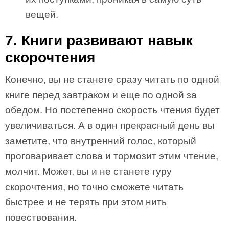
вещей.
7. Книги развивают навык
скорочтения
Конечно, вы не станете сразу читать по одной
книге перед завтраком и еще по одной за
обедом. Но постепенно скорость чтения будет
увеличиваться. А в один прекрасный день вы
заметите, что внутренний голос, который
проговаривает слова и тормозит этим чтение,
молчит. Может, вы и не станете гуру
скорочтения, но точно сможете читать
быстрее и не терять при этом нить
повествования.