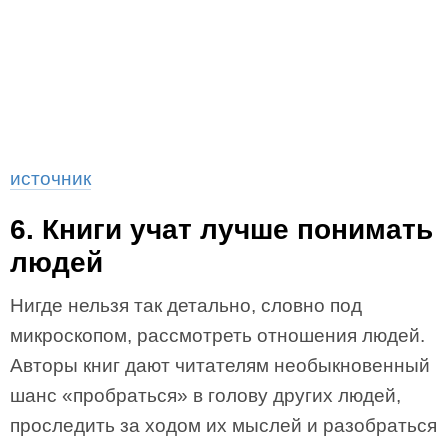
источник
6. Книги учат лучше понимать
людей
Нигде нельзя так детально, словно под
микроскопом, рассмотреть отношения людей.
Авторы книг дают читателям необыкновенный
шанс «пробраться» в голову других людей,
проследить за ходом их мыслей и разобраться