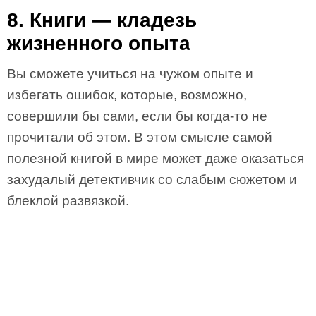
8. Книги — кладезь
жизненного опыта
Вы сможете учиться на чужом опыте и
избегать ошибок, которые, возможно,
совершили бы сами, если бы когда-то не
прочитали об этом. В этом смысле самой
полезной книгой в мире может даже оказаться
захудалый детективчик со слабым сюжетом и
блеклой развязкой.