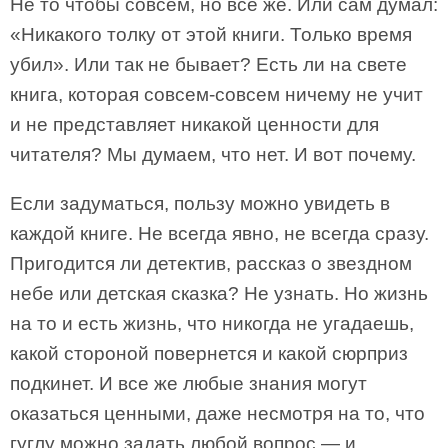
Не то чтобы совсем, но все же. Или сам думал:
«Никакого толку от этой книги. Только время
убил». Или так не бывает? Есть ли на свете
книга, которая совсем-совсем ничему не учит
и не представляет никакой ценности для
читателя? Мы думаем, что нет. И вот почему.
Если задуматься, пользу можно увидеть в
каждой книге. Не всегда явно, не всегда сразу.
Пригодится ли детектив, рассказ о звездном
небе или детская сказка? Не узнать. Но жизнь
на то и есть жизнь, что никогда не угадаешь,
какой стороной повернется и какой сюрприз
подкинет. И все же любые знания могут
оказаться ценными, даже несмотря на то, что
гуглу можно задать любой вопрос — и