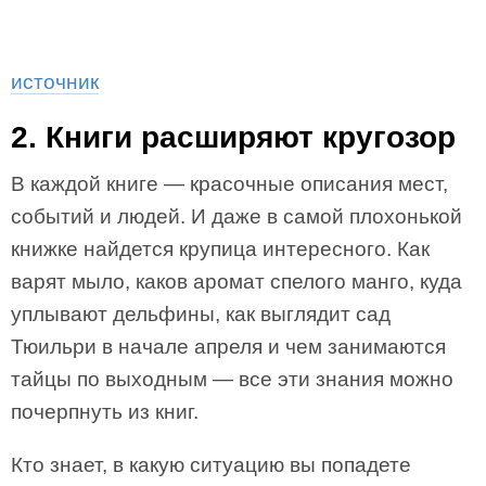
источник
2. Книги расширяют кругозор
В каждой книге — красочные описания мест,
событий и людей. И даже в самой плохонькой
книжке найдется крупица интересного. Как
варят мыло, каков аромат спелого манго, куда
уплывают дельфины, как выглядит сад
Тюильри в начале апреля и чем занимаются
тайцы по выходным — все эти знания можно
почерпнуть из книг.
Кто знает, в какую ситуацию вы попадете