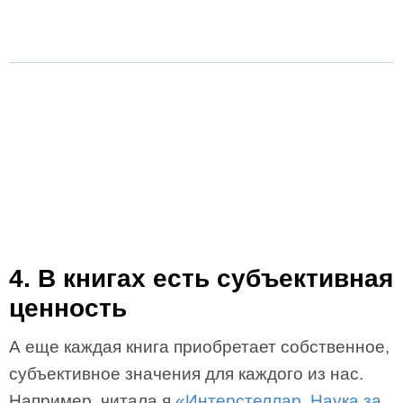
4. В книгах есть субъективная
ценность
А еще каждая книга приобретает собственное,
субъективное значения для каждого из нас.
Например, читала я
«Интерстеллар. Наука за