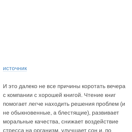
источник
И это далеко не все причины коротать вечера
с компании с хорошей книгой. Чтение книг
помогает легче находить решения проблем (и
не обыкновенные, а блестящие), развивает
моральные качества, снижает воздействие
стресса на организм, улучшает сон и, по