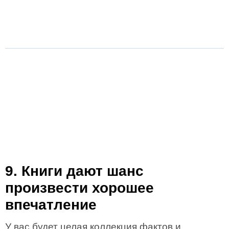
9. Книги дают шанс
произвести хорошее
впечатление
У вас будет целая коллекция фактов и