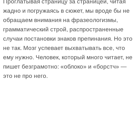
Проглатывая страницу за страницей, читая
жадно и погружаясь в сюжет, мы вроде бы не
обращаем внимания на фразеологизмы,
грамматический строй, распространенные
случаи постановки знаков препинания. Но это
не так. Мозг успевает выхватывать все, что
ему нужно. Человек, который много читает, не
пишет безграмотно: «облоко» и «борстч» —
это не про него.