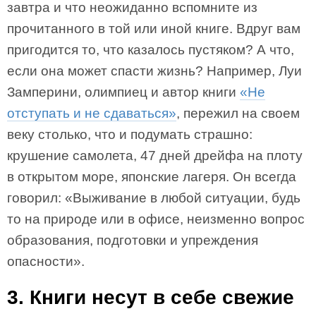
завтра и что неожиданно вспомните из
прочитанного в той или иной книге. Вдруг вам
пригодится то, что казалось пустяком? А что,
если она может спасти жизнь? Например, Луи
Замперини, олимпиец и автор книги
«Не
отступать и не сдаваться»
, пережил на своем
веку столько, что и подумать страшно:
крушение самолета, 47 дней дрейфа на плоту
в открытом море, японские лагеря. Он всегда
говорил: «Выживание в любой ситуации, будь
то на природе или в офисе, неизменно вопрос
образования, подготовки и упреждения
опасности».
3. Книги несут в себе свежие