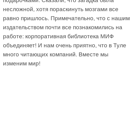
подарочками. Сказали, что загадка была
несложной, хотя пораскинуть мозгами все
равно пришлось. Примечательно, что с нашим
издательством почти все познакомились на
работе: корпоративная библиотека МИФ
объединяет! И нам очень приятно, что в Туле
много читающих компаний. Вместе мы
изменим мир!