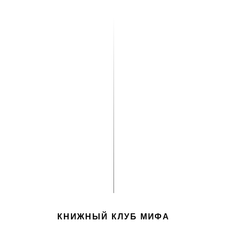
КНИЖНЫЙ КЛУБ МИФА