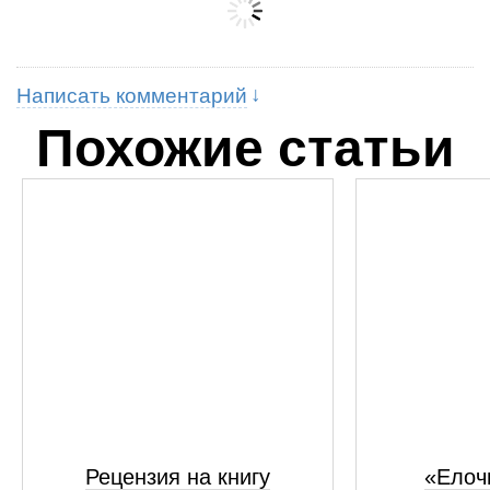
Написать комментарий
Похожие статьи
Рецензия на книгу
«Елоч