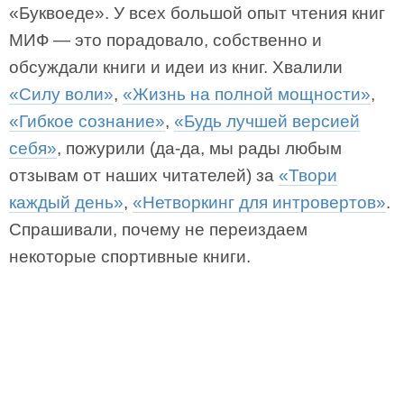
«Буквоеде». У всех большой опыт чтения книг
МИФ — это порадовало, собственно и
обсуждали книги и идеи из книг. Хвалили
«Силу воли»
,
«Жизнь на полной мощности»
,
«Гибкое сознание»
,
«Будь лучшей версией
себя»
, пожурили (да-да, мы рады любым
отзывам от наших читателей) за
«Твори
каждый день»
,
«Нетворкинг для интровертов»
.
Спрашивали, почему не переиздаем
некоторые спортивные книги.