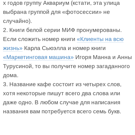
х годов группу Аквариум (кстати, эта улица
выбрана группой для «фотосессии» не
случайно).
2. Книги белой серии МИФ пронумерованы.
Если сложить номер книги
«Клиенты на всю
жизнь»
Карла Сьюэлла и номер книги
«Маркетинговая машина»
Игоря Манна и Анны
Турусиной, то вы получите номер загаданного
дома.
3. Название кафе состоит из четырех слов,
хотя некоторые пишут всего два слова или
даже одно. В любом случае для написания
названия вам потребуется всего семь букв.