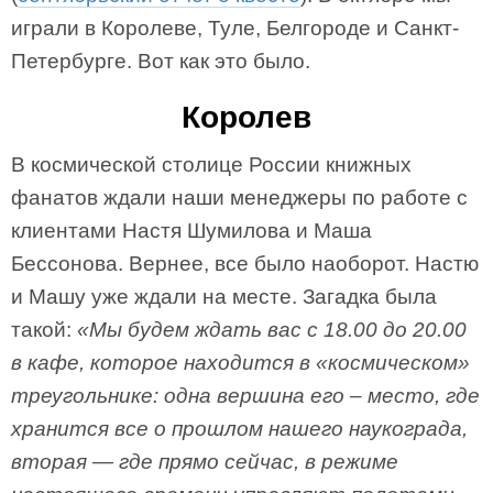
играли в Королеве, Туле, Белгороде и Санкт-
Петербурге. Вот как это было.
Королев
В космической столице России книжных
фанатов ждали наши менеджеры по работе с
клиентами Настя Шумилова и Маша
Бессонова. Вернее, все было наоборот. Настю
и Машу уже ждали на месте. Загадка была
такой:
«Мы будем ждать вас с 18.00 до 20.00
в кафе, которое находится в «космическом»
треугольнике: одна вершина его – место, где
хранится все о прошлом нашего наукограда,
вторая — где прямо сейчас, в режиме