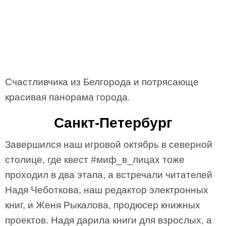
Счастливчика из Белгорода и потрясающе
красивая панорама города.
Санкт-Петербург
Завершился наш игровой октябрь в северной
столице, где квест #миф_в_лицах тоже
проходил в два этапа, а встречали читателей
Надя Чеботкова, наш редактор электронных
книг, и Женя Рыкалова, продюсер книжных
проектов. Надя дарила книги для взрослых, а