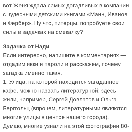
вот Женя ждала самых догадливых в компании
с чудесными детскими книгами «Манн, Иванов
и Фербер». Ну что, питерцы, попробуете свои
силы в задачках на смекалку?
Задачка от Нади
Если интересно, напишите в комментариях —
отдадим явки и пароли и расскажем, почему
загадка именно такая.
1. Улица, на которой находится загаданное
кафе, можно назвать литературной: здесь
жили, например, Сергей Довлатов и Ольга
Берггольц (впрочем, литературными являются
многие улицы в центре нашего города).
Думаю, многие узнали на этой фотографии 80-