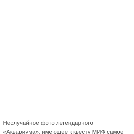
Неслучайное фото легендарного
«Аквариума», имеющее к квесту МИФ самое