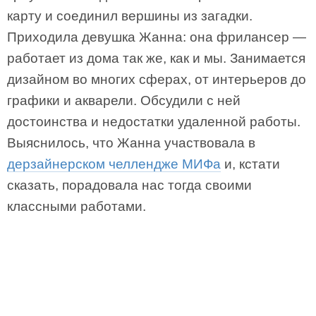
карту и соединил вершины из загадки.
Приходила девушка Жанна: она фрилансер —
работает из дома так же, как и мы. Занимается
дизайном во многих сферах, от интерьеров до
графики и акварели. Обсудили с ней
достоинства и недостатки удаленной работы.
Выяснилось, что Жанна участвовала в
дерзайнерском челлендже МИФа
и, кстати
сказать, порадовала нас тогда своими
классными работами.