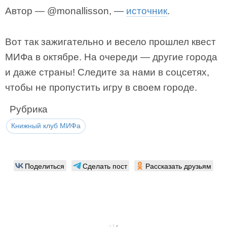
Автор — @monallisson, —
источник
.
Вот так зажигательно и весело прошлел квест
МИФа в октябре. На очереди — другие города
и даже страны! Следите за нами в соцсетях,
чтобы не пропустить игру в своем городе.
Рубрика
Книжный клуб МИФа
Поделиться
Сделать пост
Рассказать друзьям