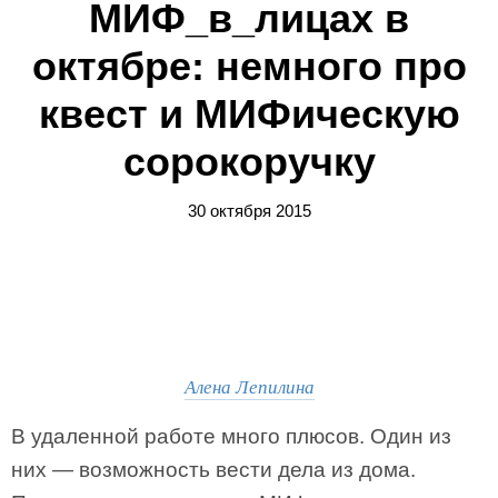
МИФ_в_лицах в
октябре: немного про
квест и МИФическую
сорокоручку
30 октября 2015
Алена Лепилина
В удаленной работе много плюсов. Один из
них — возможность вести дела из дома.