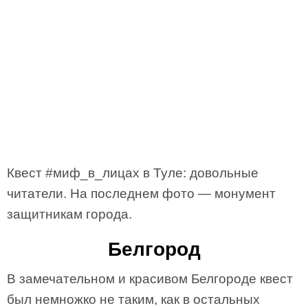
Квест #миф_в_лицах в Туле: довольные
читатели. На последнем фото — монумент
защитникам города.
Белгород
В замечательном и красивом Белгороде квест
был немножко не таким, как в остальных