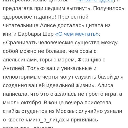
предлагала пришедшим вытянуть. Получилось
здоровское гадание! Прелестной
читательнице Алисе досталась цитата из
книги Барбары Шер
«О чем мечтать»
:
«Сравнивать человеческие существа между
собой можно не больше, чем розы с
апельсинами, горы с морем, Францию с
Англией. Только ваши уникальные и
неповторимые черты могут служить базой для
создания вашей идеальной жизни». Алиса
написала, что это оказалась не просто игра, а
мысль октября. В конце вечера прилетела
стайка студентов из Москвы: случайно узнали
о квесте #миф_в_лицах и принялись