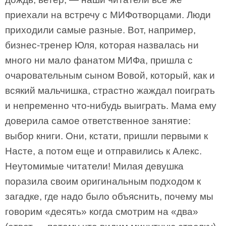
приехали на встречу с МИФотворцами. Люди
приходили самые разные. Вот, например,
бизнес-тренер Юля, которая назвалась ни
много ни мало фанатом МИФа, пришла с
очаровательным сыном Вовой, который, как и
всякий мальчишка, страстно жаждал поиграть
и непременно что-нибудь выиграть. Мама ему
доверила самое ответственное занятие:
выбор книги. Они, кстати, пришли первыми к
Насте, а потом еще и отправились к Алекс.
Неутомимые читатели! Милая девушка
поразила своим оригинальным подходом к
загадке, где надо было объяснить, почему мы
говорим «десять» когда смотрим на «два»