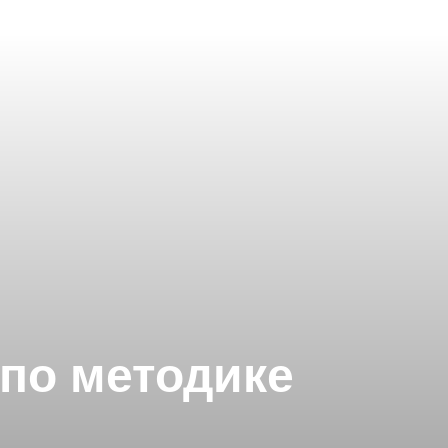
по методике