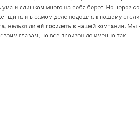
 ума и слишком много на себя берет. Но через со
женщина и в самом деле подошла к нашему столи
а, нельзя ли ей посидеть в нашей компании. Мы 
своим глазам, но все произошло именно так.