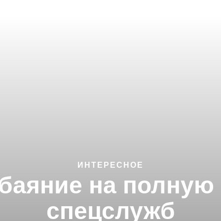
ИНТЕРЕСНОЕ
баяние на полную 
спецслужб