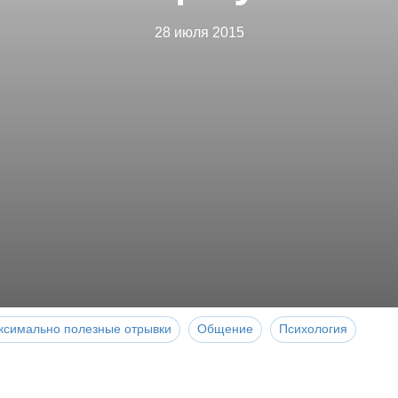
28 июля 2015
ксимально полезные отрывки
Общение
Психология