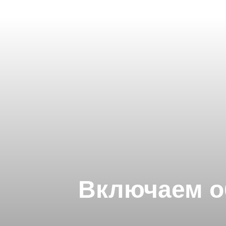
Включаем о