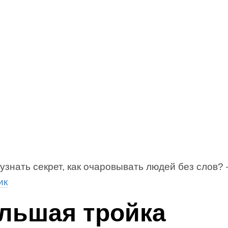
узнать секрет, как очаровывать людей без слов?
ик
льшая тройка