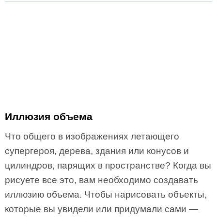
Иллюзия объема
Что общего в изображениях летающего
супергероя, дерева, здания или конусов и
цилиндров, парящих в пространстве? Когда вы
рисуете все это, вам необходимо создавать
иллюзию объема. Чтобы нарисовать объекты,
которые вы увидели или придумали сами —