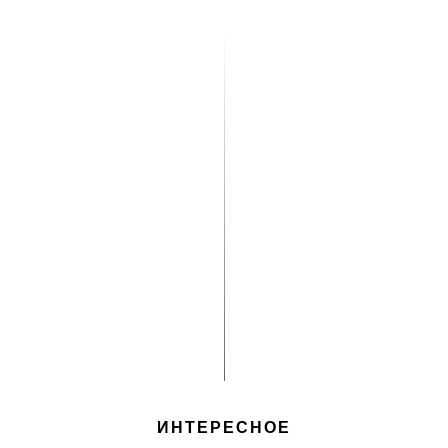
ИНТЕРЕСНОЕ