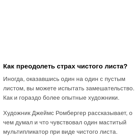
Как преодолеть страх чистого листа?
Иногда, оказавшись один на один с пустым
листом, вы можете испытать замешательство.
Как и гораздо более опытные художники.
Художник Джеймс Ромбергер рассказывает, о
чем думал и что чувствовал один маститый
мультипликатор при виде чистого листа.