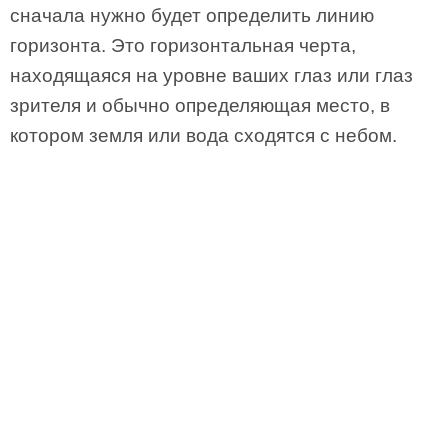
сначала нужно будет определить линию
горизонта. Это горизонтальная черта,
находящаяся на уровне ваших глаз или глаз
зрителя и обычно определяющая место, в
котором земля или вода сходятся с небом.