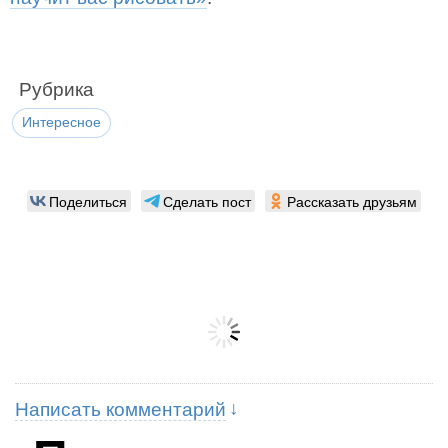
Рубрика
Интересное
Поделиться
Сделать пост
Рассказать друзьям
Написать комментарий