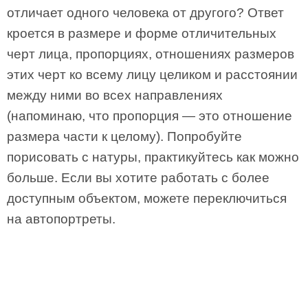
отличает одного человека от другого? Ответ
кроется в размере и форме отличительных
черт лица, пропорциях, отношениях размеров
этих черт ко всему лицу целиком и расстоянии
между ними во всех направлениях
(напоминаю, что пропорция — это отношение
размера части к целому). Попробуйте
порисовать с натуры, практикуйтесь как можно
больше. Если вы хотите работать с более
доступным объектом, можете переключиться
на автопортреты.