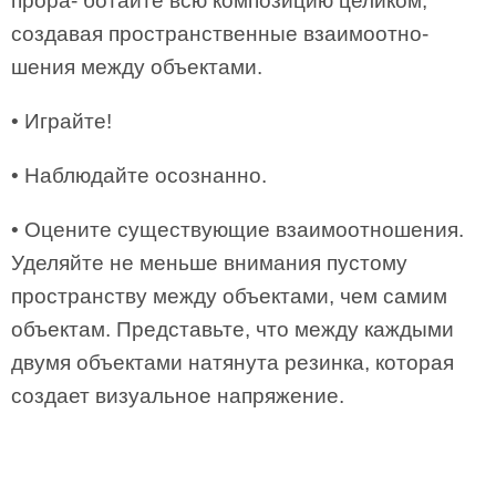
прора- ботайте всю композицию целиком,
создавая пространственные взаимоотно-
шения между объектами.
• Играйте!
• Наблюдайте осознанно.
• Оцените существующие взаимоотношения.
Уделяйте не меньше внимания пустому
пространству между объектами, чем самим
объектам. Представьте, что между каждыми
двумя объектами натянута резинка, которая
создает визуальное напряжение.