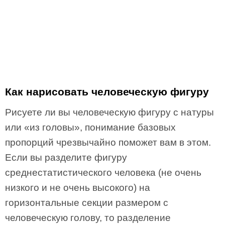
Как нарисовать человеческую фигуру
Рисуете ли вы человеческую фигуру с натуры
или «из головы», понимание базовых
пропорций чрезвычайно поможет вам в этом.
Если вы разделите фигуру
среднестатистического человека (не очень
низкого и не очень высокого) на
горизонтальные секции размером с
человеческую голову, то разделение