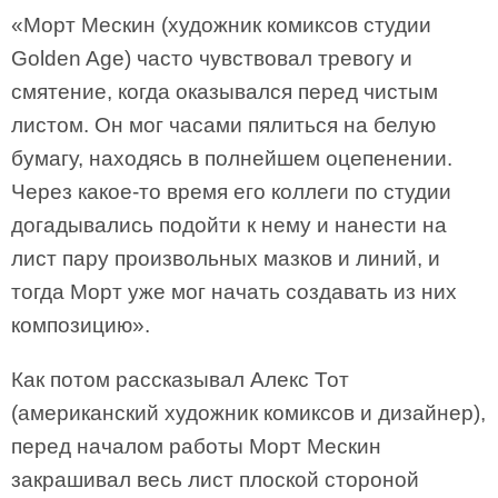
«Морт Мескин (художник комиксов студии
Golden Age) часто чувствовал тревогу и
смятение, когда оказывался перед чистым
листом. Он мог часами пялиться на белую
бумагу, находясь в полнейшем оцепенении.
Через какое-то время его коллеги по студии
догадывались подойти к нему и нанести на
лист пару произвольных мазков и линий, и
тогда Морт уже мог начать создавать из них
композицию».
Как потом рассказывал Алекс Тот
(американский художник комиксов и дизайнер),
перед началом работы Морт Мескин
закрашивал весь лист плоской стороной