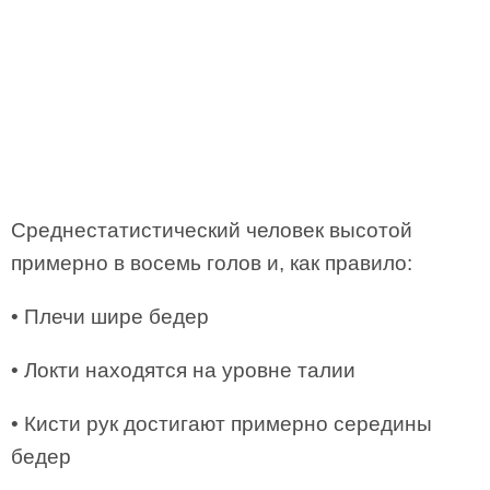
Среднестатистический человек высотой
примерно в восемь голов и, как правило:
• Плечи шире бедер
• Локти находятся на уровне талии
• Кисти рук достигают примерно середины
бедер