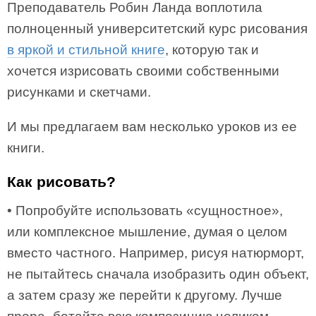
Преподаватель Робин Ланда воплотила
полноценный университетский курс рисования
в яркой и стильной книге
, которую так и
хочется изрисовать своими собственными
рисунками и скетчами.
И мы предлагаем вам несколько уроков из ее
книги.
Как рисовать?
• Попробуйте использовать «сущностное»,
или комплексное мышление, думая о целом
вместо частного. Например, рисуя натюрморт,
не пытайтесь сначала изобразить один объект,
а затем сразу же перейти к другому. Лучше