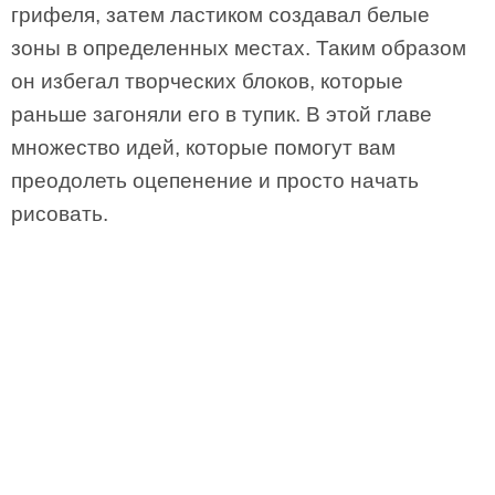
грифеля, затем ластиком создавал белые
зоны в определенных местах. Таким образом
он избегал творческих блоков, которые
раньше загоняли его в тупик. В этой главе
множество идей, которые помогут вам
преодолеть оцепенение и просто начать
рисовать.