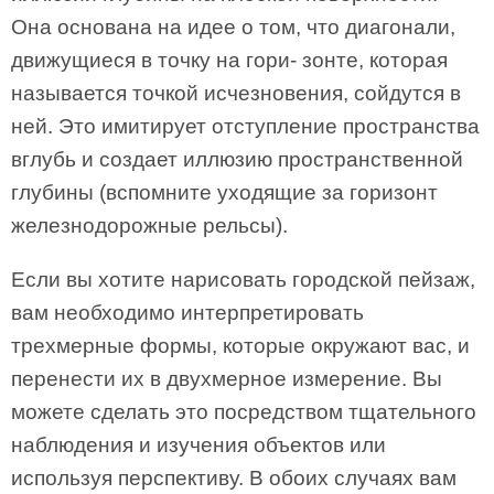
Она основана на идее о том, что диагонали,
движущиеся в точку на гори- зонте, которая
называется точкой исчезновения, сойдутся в
ней. Это имитирует отступление пространства
вглубь и создает иллюзию пространственной
глубины (вспомните уходящие за горизонт
железнодорожные рельсы).
Если вы хотите нарисовать городской пейзаж,
вам необходимо интерпретировать
трехмерные формы, которые окружают вас, и
перенести их в двухмерное измерение. Вы
можете сделать это посредством тщательного
наблюдения и изучения объектов или
используя перспективу. В обоих случаях вам