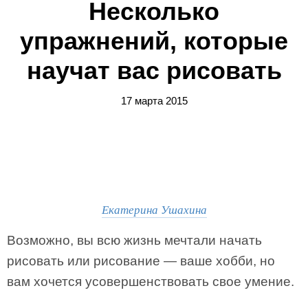
Несколько
упражнений, которые
научат вас рисовать
17 марта 2015
Екатерина Ушахина
Возможно, вы всю жизнь мечтали начать
рисовать или рисование — ваше хобби, но
вам хочется усовершенствовать свое умение.