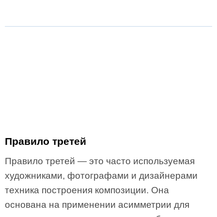
Правило третей
Правило третей — это часто используемая
художниками, фотографами и дизайнерами
техника построения композиции. Она
основана на применении асимметрии для