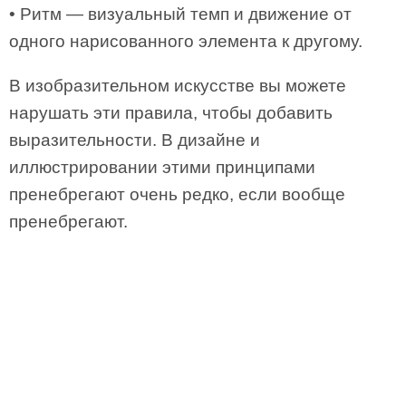
• Ритм — визуальный темп и движение от
одного нарисованного элемента к другому.
В изобразительном искусстве вы можете
нарушать эти правила, чтобы добавить
выразительности. В дизайне и
иллюстрировании этими принципами
пренебрегают очень редко, если вообще
пренебрегают.