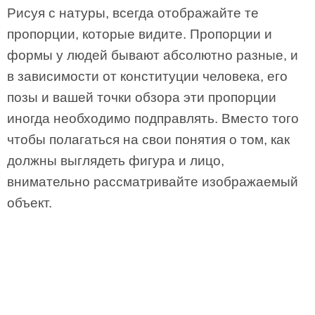
Рисуя с натуры, всегда отображайте те
пропорции, которые видите. Пропорции и
формы у людей бывают абсолютно разные, и
в зависимости от конституции человека, его
позы и вашей точки обзора эти пропорции
иногда необходимо подправлять. Вместо того
чтобы полагаться на свои понятия о том, как
должны выглядеть фигура и лицо,
внимательно рассматривайте изображаемый
объект.