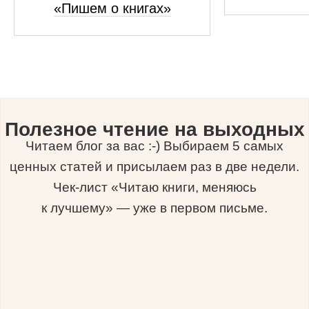
«Пишем о книгах»
Полезное чтение на выходных
Читаем блог за вас :-) Выбираем 5 самых
ценных статей и присылаем раз в две недели.
Чек-лист «Читаю книги, меняюсь
к лучшему» — уже в первом письме.