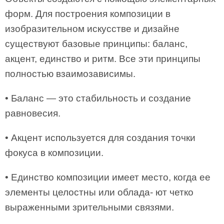
форм. Для построения композиции в
изобразительном искусстве и дизайне
существуют базовые принципы: баланс,
акцент, единство и ритм. Все эти принципы
полностью взаимозависимы.
• Баланс — это стабильность и создание
равновесия.
• Акцент используется для создания точки
фокуса в композиции.
• Единство композиции имеет место, когда ее
элементы целостны или облада- ют четко
выраженными зрительными связями.