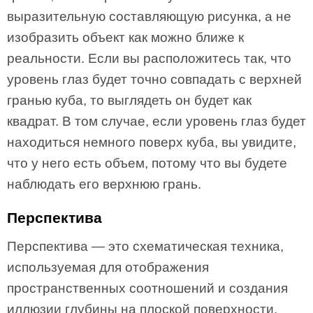
выразительную составляющую рисунка, а не
изобразить объект как можно ближе к
реальности. Если вы расположитесь так, что
уровень глаз будет точно совпадать с верхней
гранью куба, то выглядеть он будет как
квадрат. В том случае, если уровень глаз будет
находиться немного поверх куба, вы увидите,
что у него есть объем, потому что вы будете
наблюдать его верхнюю грань.
Перспектива
Перспектива — это схематическая техника,
используемая для отображения
пространственных соотношений и создания
иллюзии глубины на плоской поверхности.