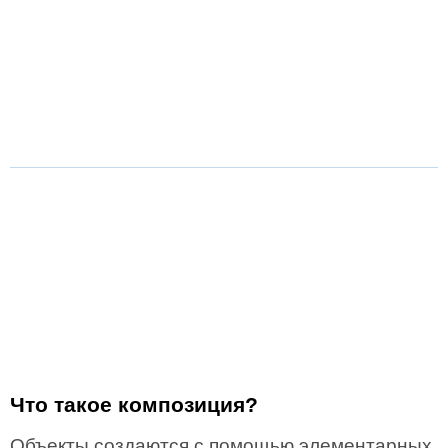
Что такое композиция?
Объекты создаются с помощью элементарных