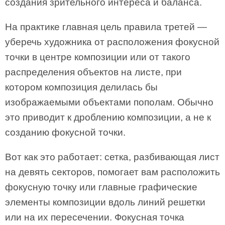
создания зрительного интереса и баланса.
На практике главная цель правила третей —
уберечь художника от расположения фокусной
точки в центре композиции или от такого
распределения объектов на листе, при
котором композиция делилась бы
изображаемыми объектами пополам. Обычно
это приводит к дроблению композиции, а не к
созданию фокусной точки.
Вот как это работает: сетка, разбивающая лист
на девять секторов, помогает вам расположить
фокусную точку или главные графические
элементы композиции вдоль линий решетки
или на их пересечении. Фокусная точка