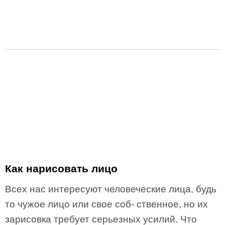
Как нарисовать лицо
Всех нас интересуют человеческие лица, будь
то чужое лицо или свое соб- ственное, но их
зарисовка требует серьезных усилий. Что