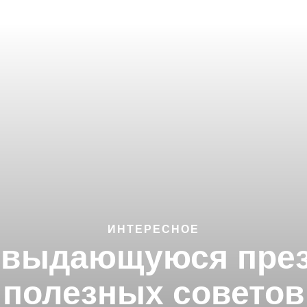
ИНТЕРЕСНОЕ
ь выдающуюся през
полезных советов