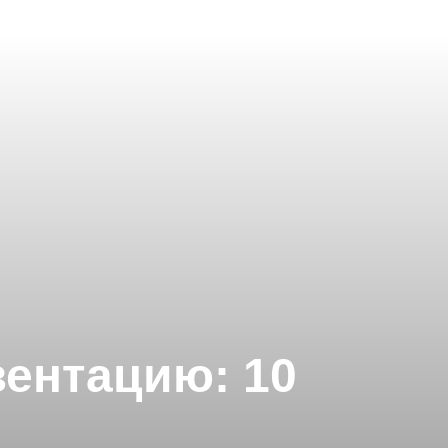
ентацию: 10