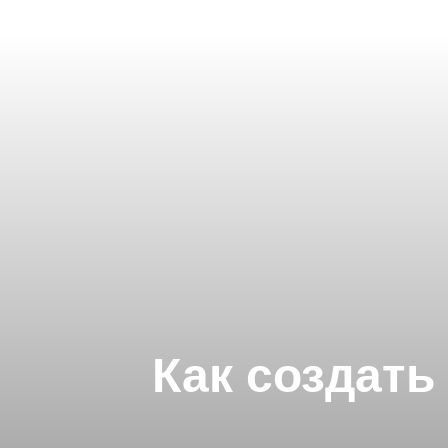
Как создат