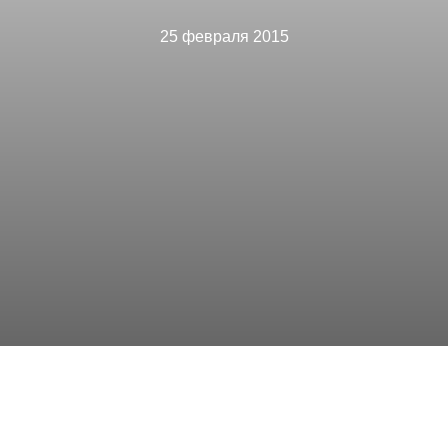
25 февраля 2015