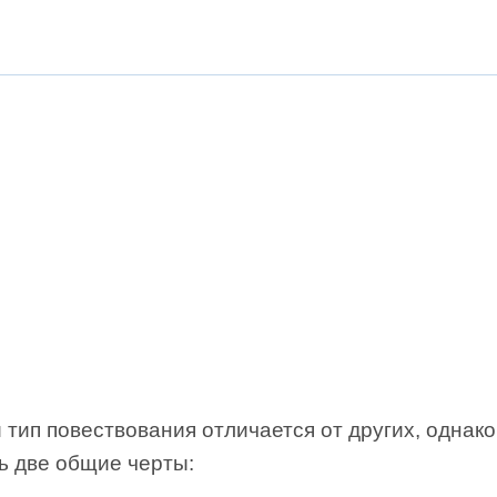
тип повествования отличается от других, однако
ь две общие черты: