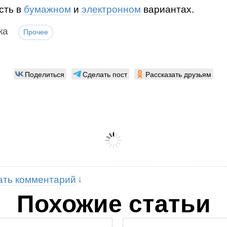
сть в
бумажном
и
электронном
вариантах.
ка
Прочее
Поделиться
Сделать пост
Рассказать друзьям
ать комментарий
Похожие статьи