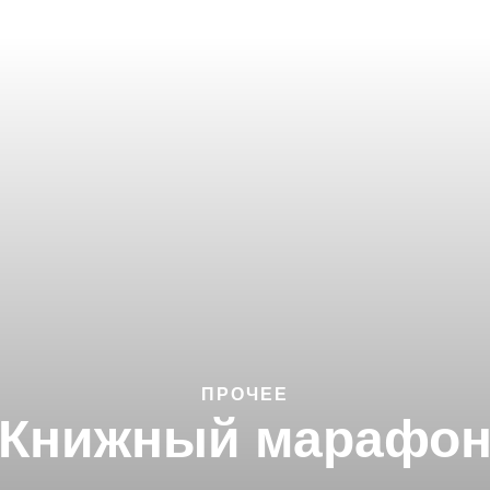
ПРОЧЕЕ
Книжный марафо