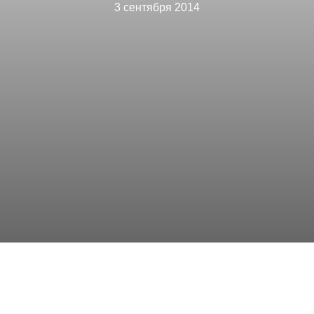
3 сентября 2014