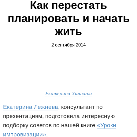
Как перестать
планировать и начать
жить
2 сентября 2014
Екатерина Ушахина
Екатерина Лежнева
, консультант по
презентациям, подготовила интересную
подборку советов по нашей книге
«Уроки
импровизации»
.