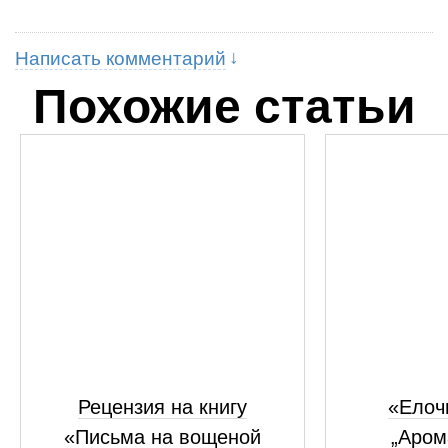
Написать комментарий
Похожие статьи
Рецензия на книгу
«Елоч
«Письма на вощеной
„Аром