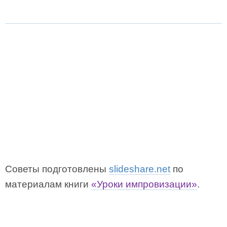
Советы подготовлены
slideshare.net
по
материалам книги
«Уроки импровизации»
.