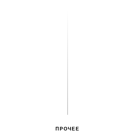
ПРОЧЕЕ