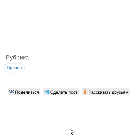
Рубрика
Прочее
Поделиться
Сделать пост
Рассказать друзьям