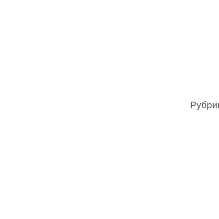
Рубри