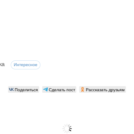
ка
Интересное
Поделиться
Сделать пост
Рассказать друзьям