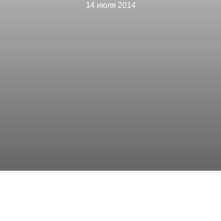
14 июля 2014