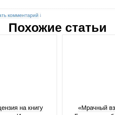
ать комментарий
Похожие статьи
ензия на книгу
«Мрачный вз