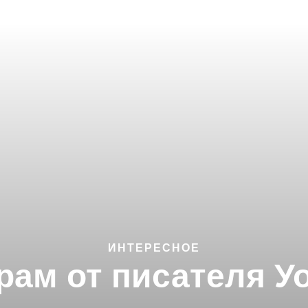
ИНТЕРЕСНОЕ
рам от писателя У