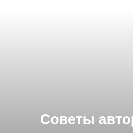
Советы авто