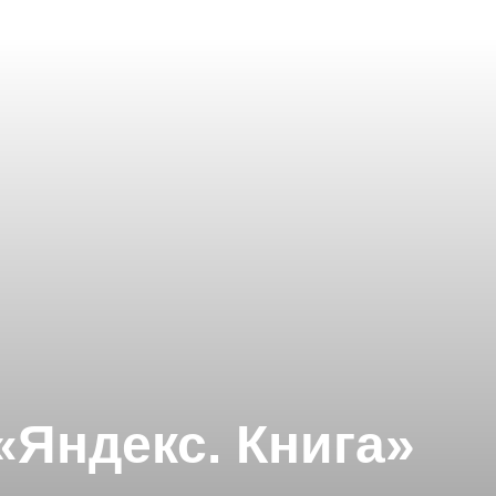
«Яндекс. Книга»