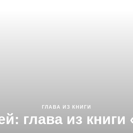
ГЛАВА ИЗ КНИГИ
й: глава из книги 