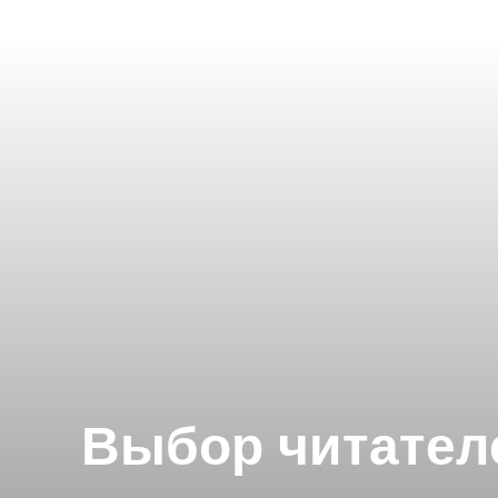
Выбор читателе