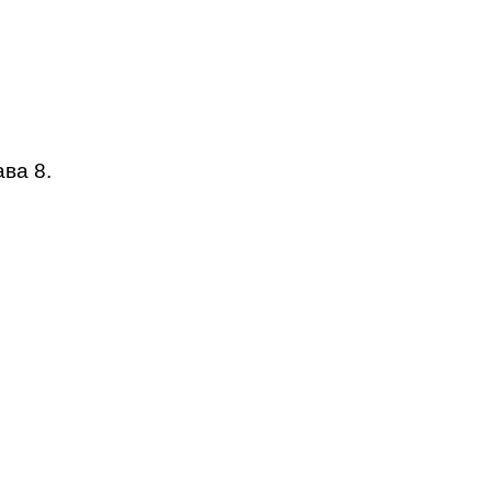
ва 8.