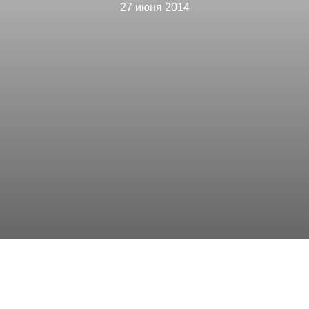
27 июня 2014