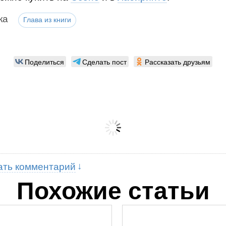
ка
Глава из книги
Поделиться
Сделать пост
Рассказать друзьям
ать комментарий
Похожие статьи