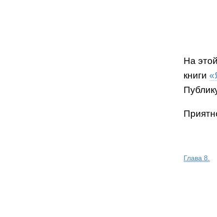
На этой
книги
«
Публик
Приятно
Глава 8.