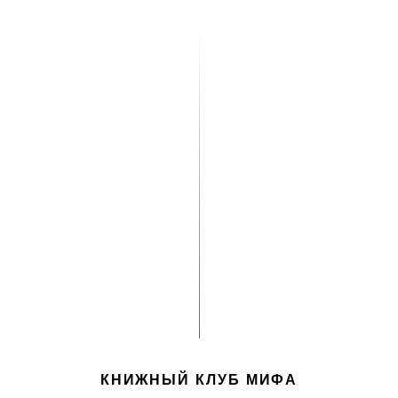
КНИЖНЫЙ КЛУБ МИФА