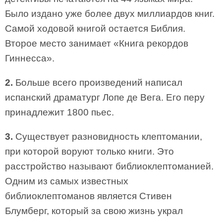
Было издано уже более двух миллиардов книг.
Самой ходовой книгой остается Библия.
Второе место занимает «Книга рекордов
Гиннесса».
2.
Больше всего произведений написал
испанский драматург Лопе де Вега. Его перу
принадлежит 1800 пьес.
3.
Существует разновидность клептомании,
при которой воруют только книги. Это
расстройство называют библиоклептоманией.
Одним из самых известных
библиоклептоманов является Стивен
Блумберг, который за свою жизнь украл