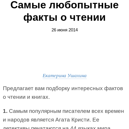
Самые любопытные
факты о чтении
26 июня 2014
Екатерина Ушахина
Предлагает вам подборку интересных фактов
о чтении и книгах.
1.
Самым популярным писателем всех времен
и народов является Агата Кристи. Ее
детективы печатаются на 44 языках мира.