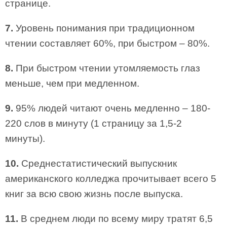
странице.
7.
Уровень понимания при традиционном
чтении составляет 60%, при быстром – 80%.
8.
При быстром чтении утомляемость глаз
меньше, чем при медленном.
9.
95% людей читают очень медленно – 180-
220 слов в минуту (1 страницу за 1,5-2
минуты).
10.
Среднестатистический выпускник
американского колледжа прочитывает всего 5
книг за всю свою жизнь после выпуска.
11.
В среднем люди по всему миру тратят 6,5