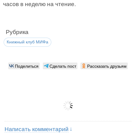
часов в неделю на чтение.
Рубрика
Книжный клуб МИФа
Поделиться
Сделать пост
Рассказать друзьям
Написать комментарий