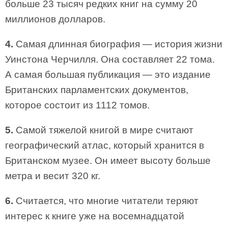
больше 23 тысяч редких книг на сумму 20
миллионов долларов.
4.
Самая длинная биография — история жизни
Уинстона Черчилля. Она составляет 22 тома.
А самая большая публикация — это издание
Британских парламентских документов,
которое состоит из 1112 томов.
5.
Самой тяжелой книгой в мире считают
географический атлас, который хранится в
Британском музее. Он имеет высоту больше
метра и весит 320 кг.
6.
Считается, что многие читатели теряют
интерес к книге уже на восемнадцатой