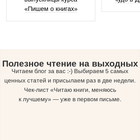
«Пишем о книгах»
Полезное чтение на выходных
Читаем блог за вас :-) Выбираем 5 самых
ценных статей и присылаем раз в две недели.
Чек-лист «Читаю книги, меняюсь
к лучшему» — уже в первом письме.