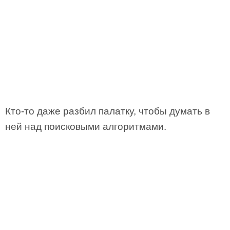
Кто-то даже разбил палатку, чтобы думать в
ней над поисковыми алгоритмами.