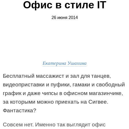
Офис в стиле IT
26 июня 2014
Екатерина Ушахина
Бесплатный массажист и зал для танцев,
видеоприставки и пуфики, гамаки и свободный
график и даже чипсы в офисном магазинчике,
за которыми можно приехать на Сигвее.
Фантастика?
Совсем нет. Именно так выглядит офис