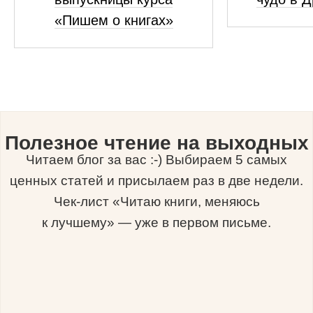
«Пишем о книгах»
Полезное чтение на выходных
Читаем блог за вас :-) Выбираем 5 самых
ценных статей и присылаем раз в две недели.
Чек-лист «Читаю книги, меняюсь
к лучшему» — уже в первом письме.