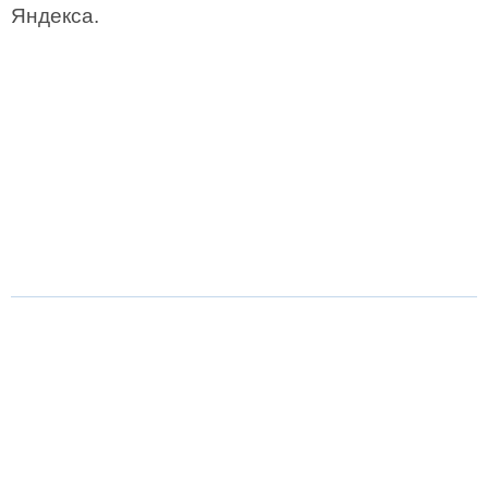
Яндекса.