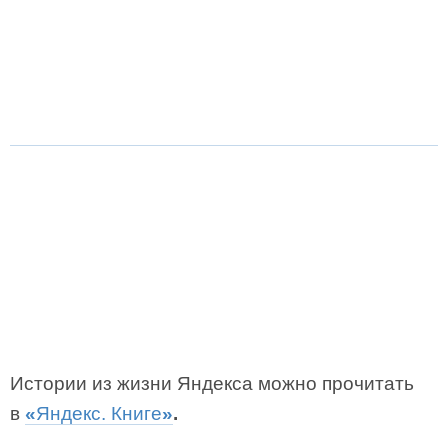
Истории из жизни Яндекса можно прочитать
в
«
Яндекс. Книге
»
.