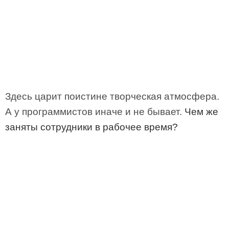
Здесь царит поистине творческая атмосфера.
А у программистов иначе и не бывает.
Чем же
заняты сотрудники в рабочее время?