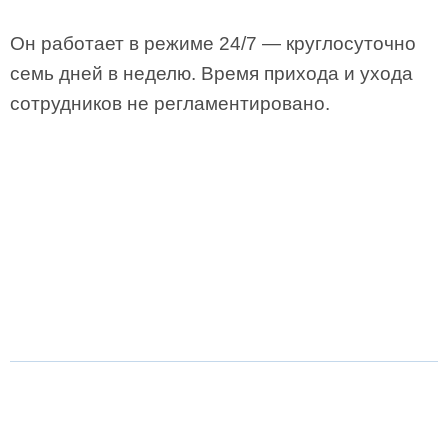
Он работает в режиме 24/7 — круглосуточно
семь дней в неделю. Время прихода и ухода
сотрудников не регламентировано.