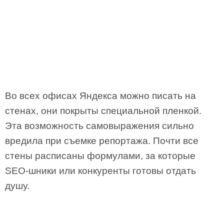
Во всех офисах Яндекса можно писать на
стенах, они покрыты специальной пленкой.
Эта возможность самовыражения сильно
вредила при съемке репортажа. Почти все
стены расписаны формулами, за которые
SEO-шники или конкуренты готовы отдать
душу.