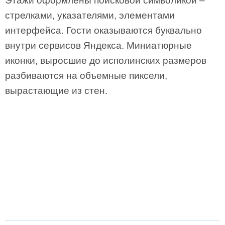
Этажи оформлены поисковой символикой –
стрелками, указателями, элементами
интерфейса. Гости оказываются буквально
внутри сервисов Яндекса. Миниатюрные
иконки, выросшие до исполинских размеров
разбиваются на объемные пиксели,
вырастающие из стен.