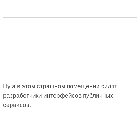
Ну а в этом страшном помещении сидят
разработчики интерфейсов публичных
сервисов.