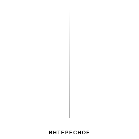
ИНТЕРЕСНОЕ