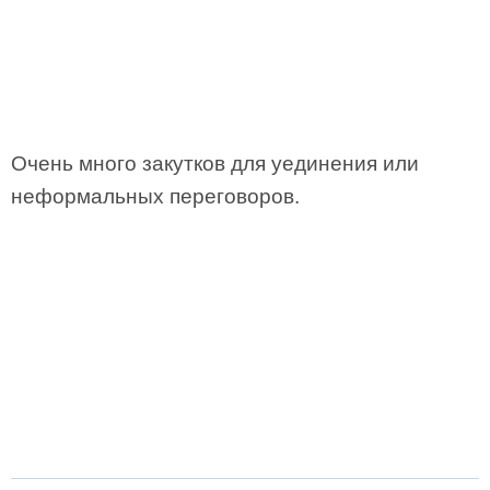
Очень много закутков для уединения или
неформальных переговоров.