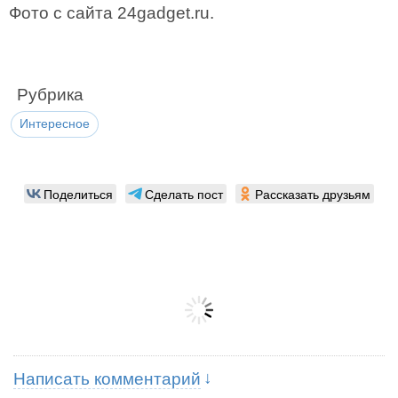
Фото с сайта 24gadget.ru.
Рубрика
Интересное
Поделиться
Сделать пост
Рассказать друзьям
Написать комментарий