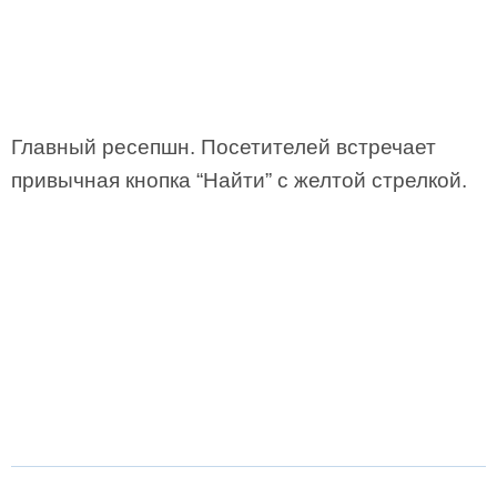
Главный ресепшн. Посетителей встречает
привычная кнопка “Найти” с желтой стрелкой.