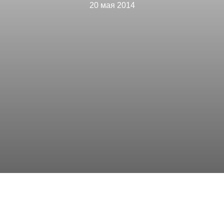
20 мая 2014