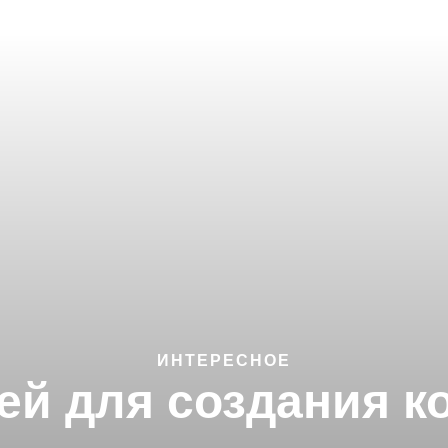
ИНТЕРЕСНОЕ
ей для создания 