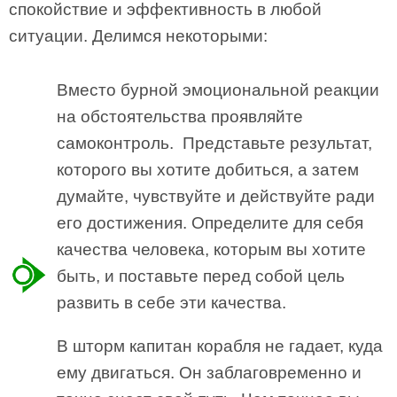
спокойствие и эффективность в любой
ситуации. Делимся некоторыми:
Вместо бурной эмоциональной реакции
на обстоятельства проявляйте
самоконтроль. Представьте результат,
которого вы хотите добиться, а затем
думайте, чувствуйте и действуйте ради
его достижения. Определите для себя
качества человека, которым вы хотите
быть, и поставьте перед собой цель
развить в себе эти качества.
В шторм капитан корабля не гадает, куда
ему двигаться. Он заблаговременно и