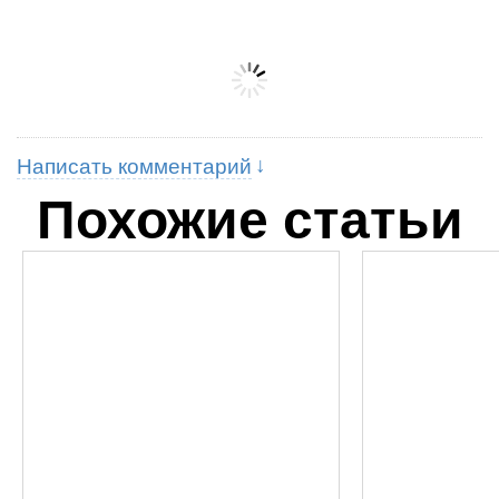
Написать комментарий
Похожие статьи