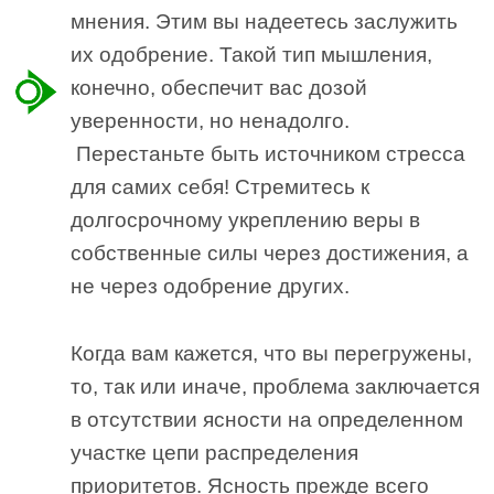
мнения. Этим вы надеетесь заслужить
их одобрение. Такой тип мышления,
конечно, обеспечит вас дозой
уверенности, но ненадолго.
Перестаньте быть источником стресса
для самих себя! Стремитесь к
долгосрочному укреплению веры в
собственные силы через достижения, а
не через одобрение других.
Когда вам кажется, что вы перегружены,
то, так или иначе, проблема заключается
в отсутствии ясности на определенном
участке цепи распределения
приоритетов. Ясность прежде всего