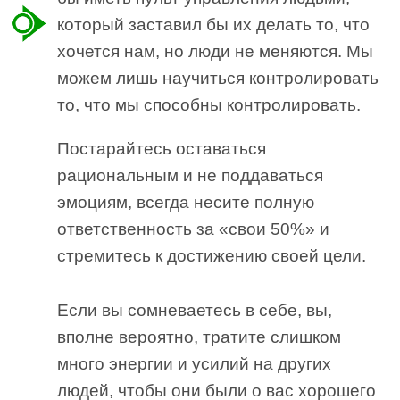
который заставил бы их делать то, что
хочется нам, но люди не меняются. Мы
можем лишь научиться контролировать
то, что мы способны контролировать.
Постарайтесь оставаться
рациональным и не поддаваться
эмоциям, всегда несите полную
ответственность за «свои 50%» и
стремитесь к достижению своей цели.
Если вы сомневаетесь в себе, вы,
вполне вероятно, тратите слишком
много энергии и усилий на других
людей, чтобы они были о вас хорошего