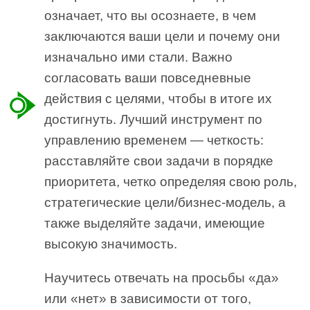
означает, что вы осознаете, в чем
заключаются ваши цели и почему они
изначально ими стали. Важно
согласовать ваши повседневные
действия с целями, чтобы в итоге их
достигнуть. Лучший инструмент по
управлению временем — четкость:
расставляйте свои задачи в порядке
приоритета, четко определяя свою роль,
стратегические цели/бизнес-модель, а
также выделяйте задачи, имеющие
высокую значимость.
Научитесь отвечать на просьбы «да»
или «нет» в зависимости от того,