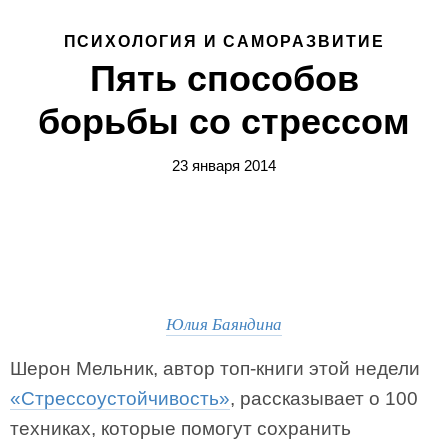
ПСИХОЛОГИЯ И САМОРАЗВИТИЕ
Пять способов
борьбы со стрессом
23 января 2014
Юлия Баяндина
Шерон Мельник, автор топ-книги этой недели
«Стрессоустойчивость»
, рассказывает о 100
техниках, которые помогут сохранить