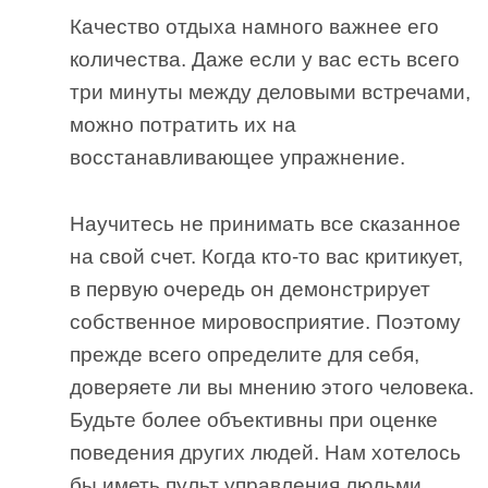
Качество отдыха намного важнее его
количества. Даже если у вас есть всего
три минуты между деловыми встречами,
можно потратить их на
восстанавливающее упражнение.
Научитесь не принимать все сказанное
на свой счет. Когда кто-то вас критикует,
в первую очередь он демонстрирует
собственное мировосприятие. Поэтому
прежде всего определите для себя,
доверяете ли вы мнению этого человека.
Будьте более объективны при оценке
поведения других людей. Нам хотелось
бы иметь пульт управления людьми,