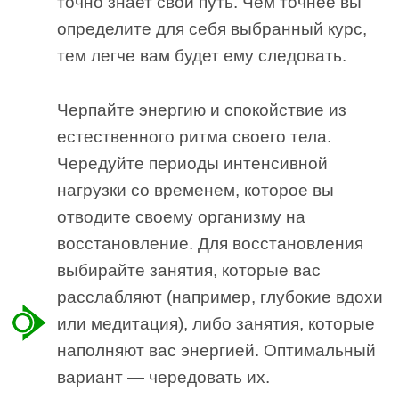
точно знает свой путь. Чем точнее вы
определите для себя выбранный курс,
тем легче вам будет ему следовать.
Черпайте энергию и спокойствие из
естественного ритма своего тела.
Чередуйте периоды интенсивной
нагрузки со временем, которое вы
отводите своему организму на
восстановление. Для восстановления
выбирайте занятия, которые вас
расслабляют (например, глубокие вдохи
или медитация), либо занятия, которые
наполняют вас энергией. Оптимальный
вариант — чередовать их.