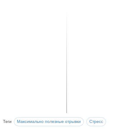
Теги
Максимально полезные отрывки
Стресс