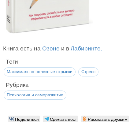
Книга есть на
Озоне
и в
Лабиринте.
Теги
Максимально полезные отрывки
Стресс
Рубрика
Психология и саморазвитие
Поделиться
Сделать пост
Рассказать друзьям