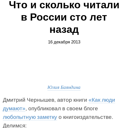
Что и сколько читали
в России сто лет
назад
16 декабря 2013
Юлия Баяндина
Дмитрий Чернышев, автор книги
«Как люди
думают»
, опубликовал в своем блоге
любопытную заметку
о книгоиздательстве.
Делимся: