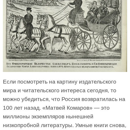
Если посмотреть на картину издательского
мира и читательского интереса сегодня, то
можно убедиться, что Россия возвратилась на
100 лет назад. «Матвей Комаров» — это
миллионы экземпляров нынешней
низкопробной литературы. Умные книги снова,