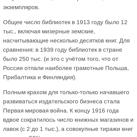
экземпляров.
Общее число библиотек в 1913 году было 12
тыс., включая мизерные земские,
насчитывающие несколько десятков книг. Для
сравнения: в 1939 году библиотек в стране
было 250 тыс. (и это с учётом того, что от
России отпали наиболее грамотные Польша,
Прибалтика и Финляндия).
Полным крахом для только-только начавшего
развиваться издательского бизнеса стала
Первая мировая война. К концу 1916 года
вдвое сократилось число книжных магазинов и
лавок (с 2 до 1 тыс.), а совокупные тиражи книг