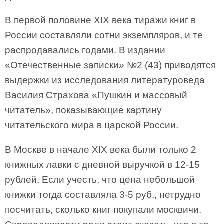
В первой половине XIX века тиражи книг в
России составляли сотни экземпляров, и те
распродавались годами. В издании
«Отечественные записки» №2 (43) приводятся
выдержки из исследования литературоведа
Василия Страхова «Пушкин и массовый
читатель», показывающие картину
читательского мира в царской России.
В Москве в начале XIX века были только 2
книжных лавки с дневной выручкой в 12-15
рублей. Если учесть, что цена небольшой
книжки тогда составляла 3-5 руб., нетрудно
посчитать, сколько книг покупали москвичи.