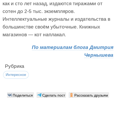
как и сто лет назад, издаются тиражами от
сотен до 2-5 тыс. экземпляров.
Интеллектуальные журналы и издательства в
большинстве своём убыточные. Книжных
магазинов — кот наплакал.
По материалам блога Дмитрия
Чернышева
Рубрика
Интересное
Поделиться
Сделать пост
Рассказать друзьям