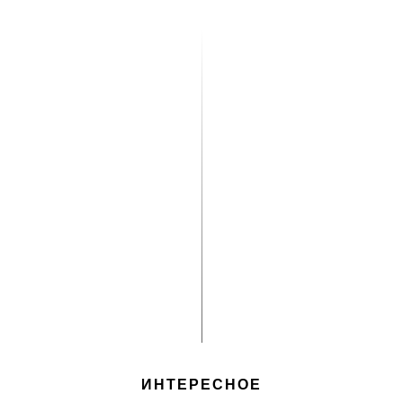
ИНТЕРЕСНОЕ