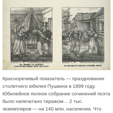
Красноречивый показатель — празднование
столетнего юбилея Пушкина в 1899 году.
Юбилейное полное собрание сочинений поэта
было напечатано тиражом… 2 тыс.
экземпляров — на 140 млн. населения. Что