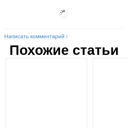
Написать комментарий
Похожие статьи