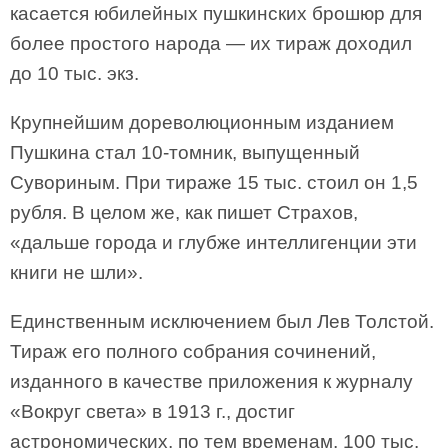
касается юбилейных пушкинских брошюр для
более простого народа — их тираж доходил
до 10 тыс. экз.
Крупнейшим дореволюционным изданием
Пушкина стал 10-томник, выпущенный
Сувориным. При тираже 15 тыс. стоил он 1,5
рубля. В целом же, как пишет Страхов,
«дальше города и глубже интеллигенции эти
книги не шли».
Единственным исключением был Лев Толстой.
Тираж его полного собрания сочинений,
изданного в качестве приложения к журналу
«Вокруг света» в 1913 г., достиг
астрономических, по тем временам, 100 тыс.