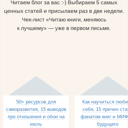
Читаем блог за вас :-) Выбираем 5 самых
ценных статей и присылаем раз в две недели.
Чек-лист «Читаю книги, меняюсь
к лучшему» — уже в первом письме.
50+ ресурсов для
Как научиться люби
саморазвития, 15 выводов
себя, 15 причин ста
про отношения и обои на
фанатом книг и МИФ
июль
будущего