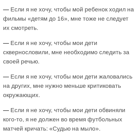
—
Если я не хочу, чтобы мой ребенок ходил на
фильмы «детям до 16», мне тоже не следует
их смотреть.
—
Если я не хочу, чтобы мои дети
сквернословили, мне необходимо следить за
своей речью.
—
Если я не хочу, чтобы мои дети жаловались
на других, мне нужно меньше критиковать
окружающих.
—
Если я не хочу, чтобы мои дети обвиняли
кого-то, я не должен во время футбольных
матчей кричать: «Судью на мыло».