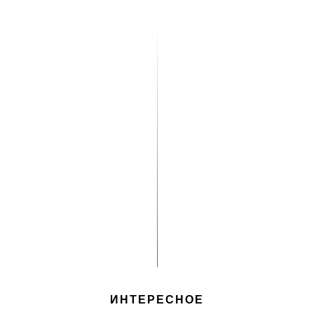
ИНТЕРЕСНОЕ