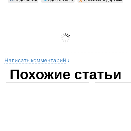
Написать комментарий
Похожие статьи