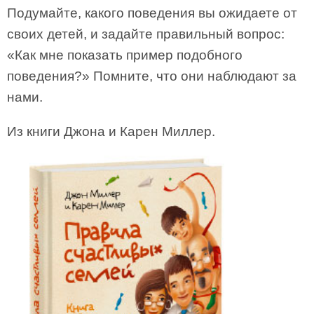
Подумайте, какого поведения вы ожидаете от
своих детей, и задайте правильный вопрос:
«Как мне показать пример подобного
поведения?» Помните, что они наблюдают за
нами.
Из книги Джона и Карен Миллер.