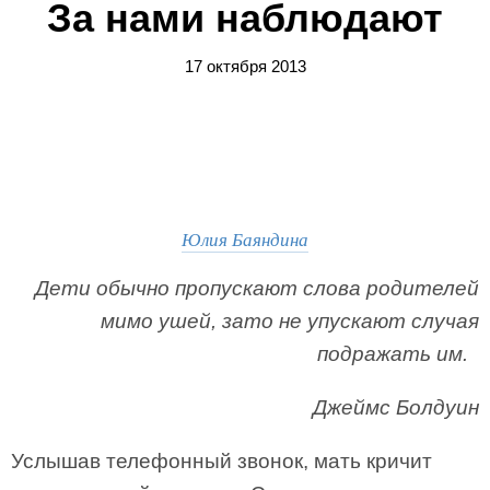
За нами наблюдают
17 октября 2013
Юлия Баяндина
Дети обычно пропускают слова родителей
мимо ушей,
зато не упускают случая
подражать им.
Джеймс Болдуин
Услышав телефонный звонок, мать кричит