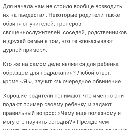
Для начала нам не стоило вообще возводить
их на пьедестал. Некоторые родители также
обвиняют учителей, тренеров,
священнослужителей, соседей, родственников
и друзей семьи в том, что те «показывают
дурной пример».
Кто же на самом деле является для ребенка
образцом для подражания? Любой ответ,
кроме «Я!», звучит как очередное обвинение.
Хорошие родители понимают, что именно они
подают пример своему ребенку, и задают
правильный вопрос: «Чему еще полезному я
могу его научить сегодня?» Прежде чем