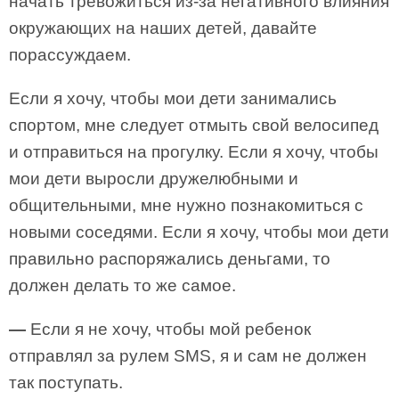
начать тревожиться из-за негативного влияния
окружающих на наших детей, давайте
порассуждаем.
Если я хочу, чтобы мои дети занимались
спортом, мне следует отмыть свой велосипед
и отправиться на прогулку. Если я хочу, чтобы
мои дети выросли дружелюбными и
общительными, мне нужно познакомиться с
новыми соседями. Если я хочу, чтобы мои дети
правильно распоряжались деньгами, то
должен делать то же самое.
—
Если я не хочу, чтобы мой ребенок
отправлял за рулем SMS, я и сам не должен
так поступать.