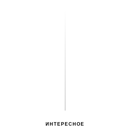
ИНТЕРЕСНОЕ