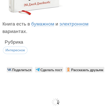
Книга есть в
бумажном
и
электронном
вариантах.
Рубрика
Интересное
Поделиться
Сделать пост
Рассказать друзьям