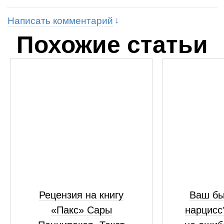
Написать комментарий
Похожие статьи
Рецензия на книгу
Ваш бы
«Пакс» Сары
нарцисс