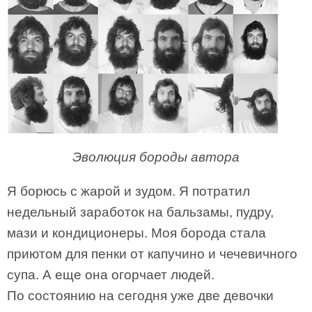
Эволюция бороды автора
Я борюсь с жарой и зудом. Я потратил
недельный заработок на бальзамы, пудру,
мази и кондиционеры. Моя борода стала
приютом для пенки от капучино и чечевичного
супа. А еще она огорчает людей.
По состоянию на сегодня уже две девочки