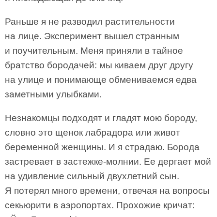
Раньше я не разводил растительности
на лице. Эксперимент вышел странным
и поучительным. Меня приняли в тайное
братство бородачей: мы киваем друг другу
на улице и понимающе обмениваемся едва
заметными улыбками.
Незнакомцы подходят и гладят мою бороду,
словно это щенок лабрадора или живот
беременной женщины. И я страдаю. Борода
застревает в застежке-молнии. Ее дергает мой
на удивление сильный двухлетний сын.
Я потерял много времени, отвечая на вопросы
секьюрити в аэропортах. Прохожие кричат: