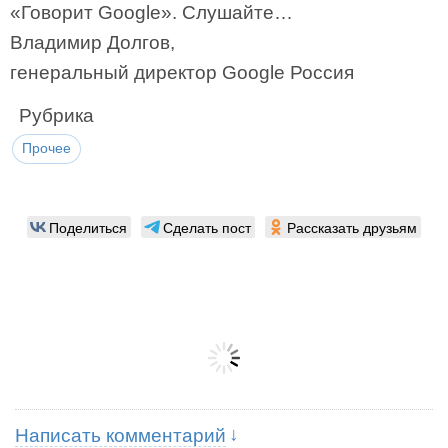
«Говорит Google». Слушайте…
Владимир Долгов,
генеральный директор Google Россия
Рубрика
Прочее
Поделиться
Сделать пост
Рассказать друзьям
Написать комментарий