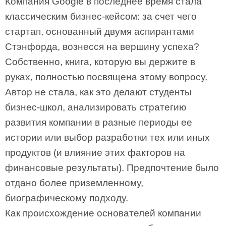
Компания Google в последнее время стала
классическим бизнес-кейсом: за счет чего
стартап, основанный двумя аспирантами
Стэнфорда, вознесся на вершину успеха?
Собственно, книга, которую вы держите в
руках, полностью посвящена этому вопросу.
Автор не стала, как это делают студенты
бизнес-школ, анализировать стратегию
развития компании в разные периоды ее
истории или выбор разработки тех или иных
продуктов (и влияние этих факторов на
финансовые результаты). Предпочтение было
отдано более приземленному,
биографическому подходу.
Как происхождение основателей компании