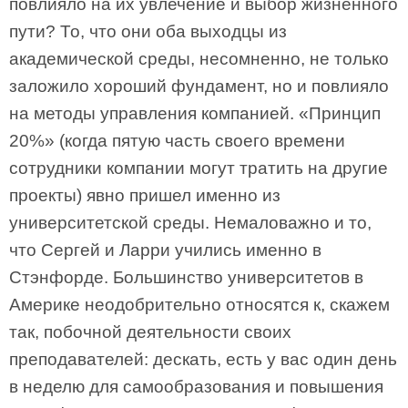
повлияло на их увлечение и выбор жизненного
пути? То, что они оба выходцы из
академической среды, несомненно, не только
заложило хороший фундамент, но и повлияло
на методы управления компанией. «Принцип
20%» (когда пятую часть своего времени
сотрудники компании могут тратить на другие
проекты) явно пришел именно из
университетской среды. Немаловажно и то,
что Сергей и Ларри учились именно в
Стэнфорде. Большинство университетов в
Америке неодобрительно относятся к, скажем
так, побочной деятельности своих
преподавателей: дескать, есть у вас один день
в неделю для самообразования и повышения