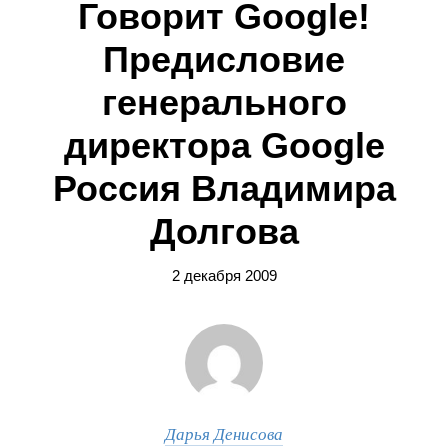
Говорит Google!
Предисловие
генерального
директора Google
Россия Владимира
Долгова
2 декабря 2009
Дарья Денисова