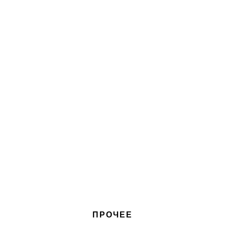
ПРОЧЕЕ