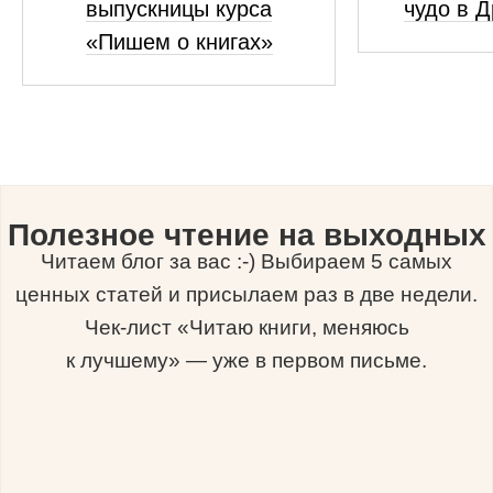
выпускницы курса
чудо в 
«Пишем о книгах»
Полезное чтение на выходных
Читаем блог за вас :-) Выбираем 5 самых
ценных статей и присылаем раз в две недели.
Чек-лист «Читаю книги, меняюсь
к лучшему» — уже в первом письме.