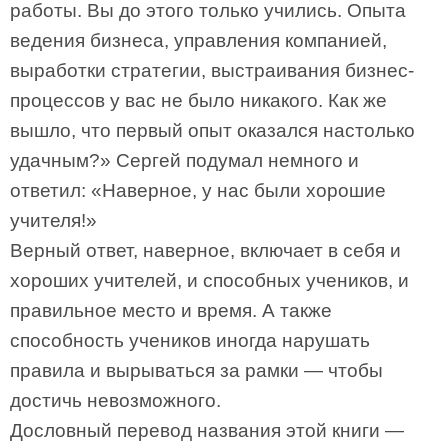
работы. Вы до этого только учились. Опыта
ведения бизнеса, управления компанией,
выработки стратегии, выстраивания бизнес-
процессов у вас не было никакого. Как же
вышло, что первый опыт оказался настолько
удачным?» Сергей подумал немного и
ответил: «Наверное, у нас были хорошие
учителя!»
Верный ответ, наверное, включает в себя и
хороших учителей, и способных учеников, и
правильное место и время. А также
способность учеников иногда нарушать
правила и вырываться за рамки — чтобы
достичь невозможного.
Дословный перевод названия этой книги —