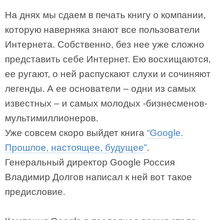
На днях мы сдаем в печать книгу о компании,
которую наверняка знают все пользователи
Интернета. Собственно, без нее уже сложно
представить себе Интернет. Ею восхищаются,
ее ругают, о ней распускают слухи и сочиняют
легенды. А ее основатели – одни из самых
известных – и самых молодых -бизнесменов-
мультимиллионеров.
Уже совсем скоро выйдет книга
“Google.
Прошлое, настоящее, будущее”
.
Генеральный директор Google Россия
Владимир Долгов написал к ней вот такое
предисловие.