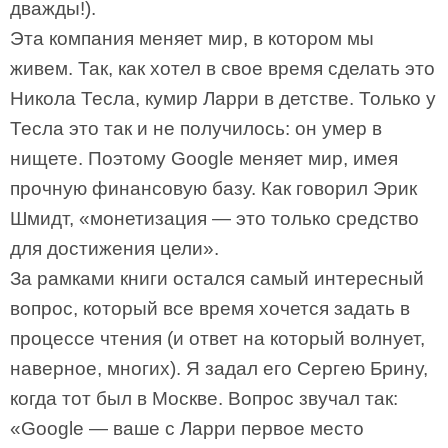
дважды!).
Эта компания меняет мир, в котором мы
живем. Так, как хотел в свое время сделать это
Никола Тесла, кумир Ларри в детстве. Только у
Тесла это так и не получилось: он умер в
нищете. Поэтому Google меняет мир, имея
прочную финансовую базу. Как говорил Эрик
Шмидт, «монетизация — это только средство
для достижения цели».
За рамками книги остался самый интересный
вопрос, который все время хочется задать в
процессе чтения (и ответ на который волнует,
наверное, многих). Я задал его Сергею Брину,
когда тот был в Москве. Вопрос звучал так:
«Google — ваше с Ларри первое место