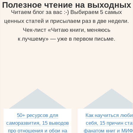
Полезное чтение на выходных
Читаем блог за вас :-) Выбираем 5 самых
ценных статей и присылаем раз в две недели.
Чек-лист «Читаю книги, меняюсь
к лучшему» — уже в первом письме.
50+ ресурсов для
Как научиться люби
саморазвития, 15 выводов
себя, 15 причин ста
про отношения и обои на
фанатом книг и МИФ