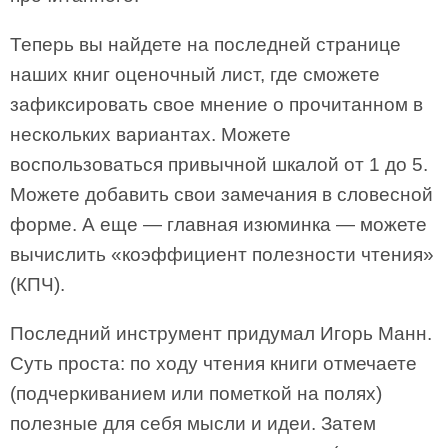
Теперь вы найдете на последней странице
наших книг оценочный лист, где сможете
зафиксировать свое мнение о прочитанном в
нескольких вариантах. Можете
воспользоваться привычной шкалой от 1 до 5.
Можете добавить свои замечания в словесной
форме. А еще — главная изюминка — можете
вычислить «коэффициент полезности чтения»
(КПЧ).
Последний инструмент придумал Игорь Манн.
Суть проста: по ходу чтения книги отмечаете
(подчеркиванием или пометкой на полях)
полезные для себя мысли и идеи. Затем