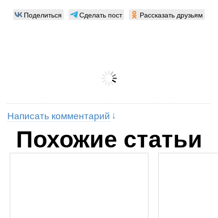
Поделиться
Сделать пост
Рассказать друзьям
Написать комментарий
Похожие статьи