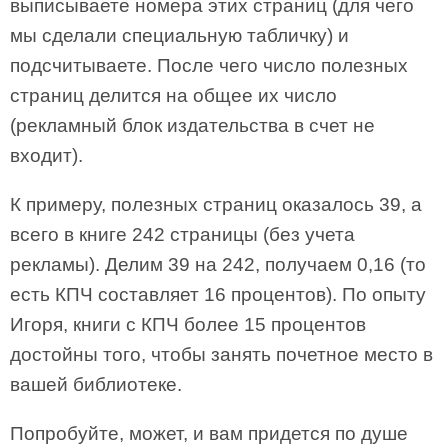
выписываете номера этих страниц (для чего
мы сделали специальную табличку) и
подсчитываете. После чего число полезных
страниц делится на общее их число
(рекламный блок издательства в счет не
входит).
К примеру, полезных страниц оказалось 39, а
всего в книге 242 страницы (без учета
рекламы). Делим 39 на 242, получаем 0,16 (то
есть КПЧ составляет 16 процентов). По опыту
Игоря, книги с КПЧ более 15 процентов
достойны того, чтобы занять почетное место в
вашей библиотеке.
Попробуйте, может, и вам придется по душе