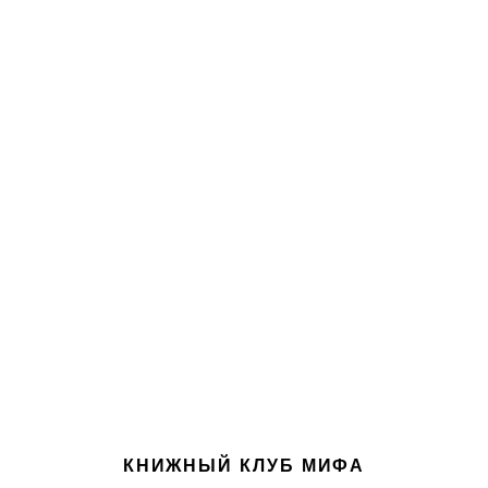
КНИЖНЫЙ КЛУБ МИФА