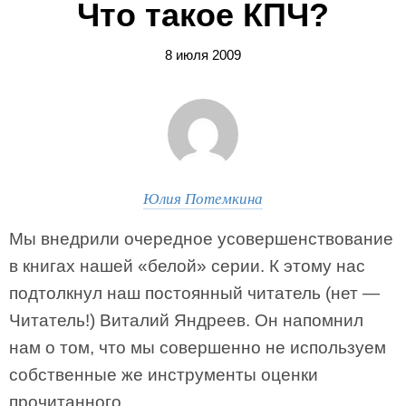
Что такое КПЧ?
8 июля 2009
Юлия Потемкина
Мы внедрили очередное усовершенствование
в книгах нашей «белой» серии. К этому нас
подтолкнул наш постоянный читатель (нет —
Читатель!) Виталий Яндреев. Он напомнил
нам о том, что мы совершенно не используем
собственные же инструменты оценки
прочитанного.