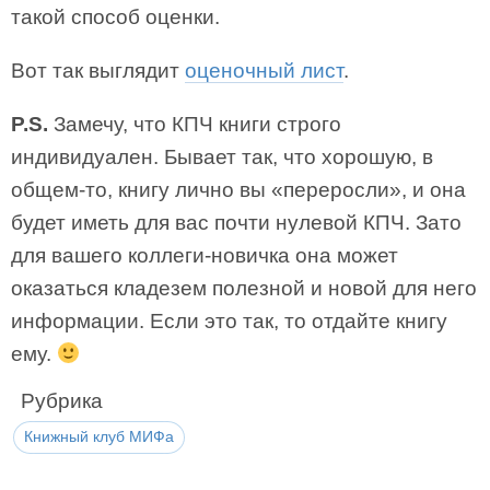
такой способ оценки.
Вот так выглядит
оценочный лист
.
P.S.
Замечу, что КПЧ книги строго
индивидуален. Бывает так, что хорошую, в
общем-то, книгу лично вы «переросли», и она
будет иметь для вас почти нулевой КПЧ. Зато
для вашего коллеги-новичка она может
оказаться кладезем полезной и новой для него
информации. Если это так, то отдайте книгу
ему.
Рубрика
Книжный клуб МИФа