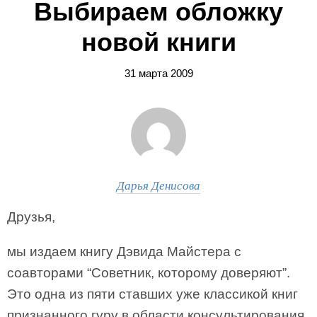
Выбираем обложку
новой книги
31 марта 2009
Дарья Денисова
Друзья,
мы издаем книгу Дэвида Майстера с
соавторами “Советник, которому доверяют”.
Это одна из пяти ставших уже классикой книг
признанного гуру в области консультирования