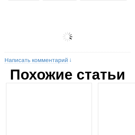
Написать комментарий
Похожие статьи