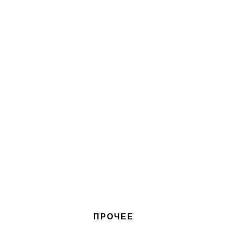
ПРОЧЕЕ