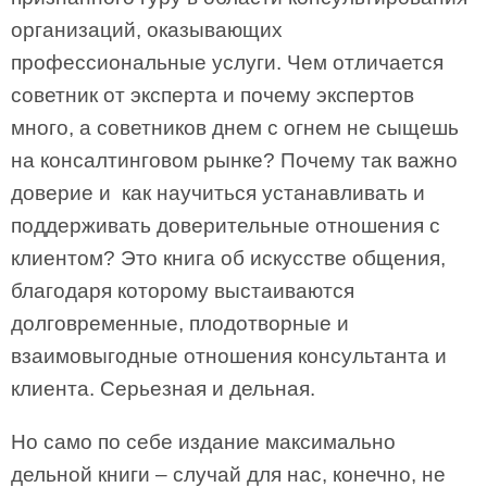
организаций, оказывающих
профессиональные услуги. Чем отличается
советник от эксперта и почему экспертов
много, а советников днем с огнем не сыщешь
на консалтинговом рынке? Почему так важно
доверие и как научиться устанавливать и
поддерживать доверительные отношения с
клиентом? Это книга об искусстве общения,
благодаря которому выстаиваются
долговременные, плодотворные и
взаимовыгодные отношения консультанта и
клиента. Серьезная и дельная.
Но само по себе издание максимально
дельной книги – случай для нас, конечно, не