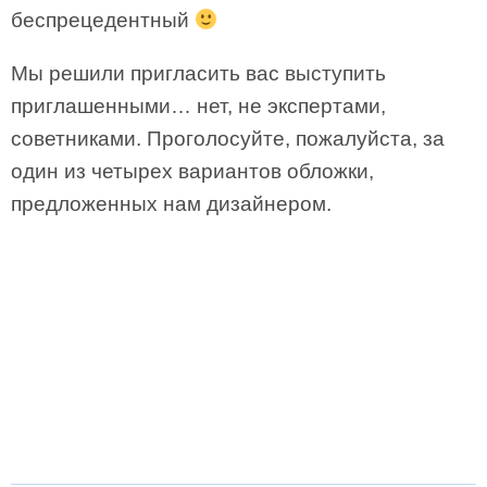
беспрецедентный
Мы решили пригласить вас выступить
приглашенными… нет, не экспертами,
советниками. Проголосуйте, пожалуйста, за
один из четырех вариантов обложки,
предложенных нам дизайнером.