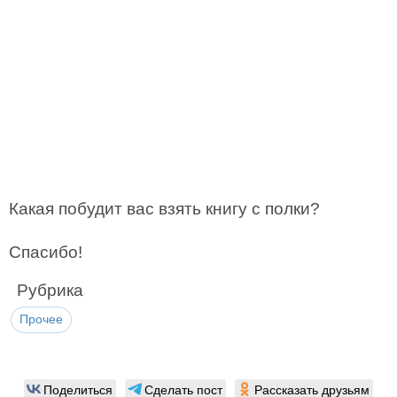
Какая побудит вас взять книгу с полки?
Спасибо!
Рубрика
Прочее
Поделиться
Сделать пост
Рассказать друзьям