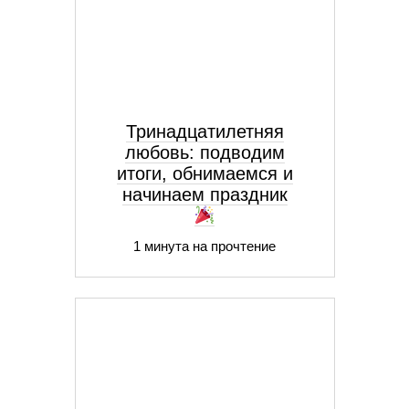
Тринадцатилетняя
любовь: подводим
итоги, обнимаемся и
начинаем праздник
1 минута на прочтение