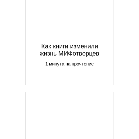
Как книги изменили
жизнь МИФотворцев
1 минута на прочтение