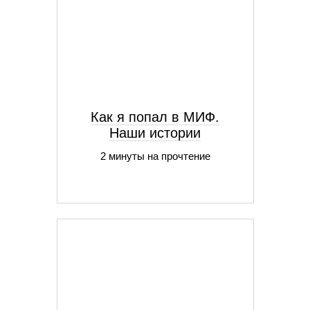
Как я попал в МИФ.
Наши истории
2 минуты на прочтение