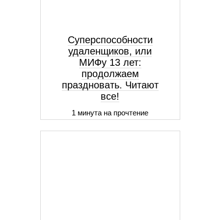
Суперспособности
удаленщиков, или
МИФу 13 лет:
продолжаем
праздновать. Читают
все!
1 минута на прочтение