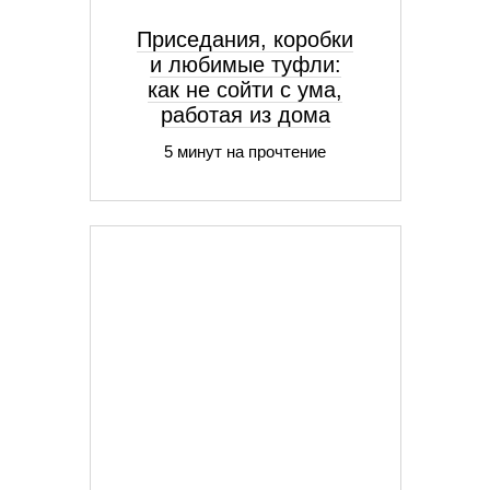
Приседания, коробки
и любимые туфли:
как не сойти с ума,
работая из дома
5 минут на прочтение