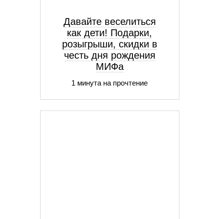
Давайте веселиться
как дети! Подарки,
розыгрыши, скидки в
честь дня рождения
МИФа
1 минута на прочтение