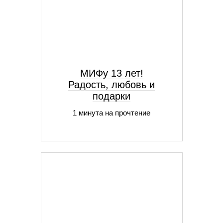
МИФу 13 лет!
Радость, любовь и
подарки
1 минута на прочтение