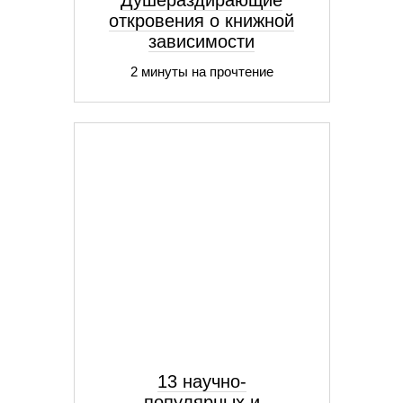
Душераздирающие
откровения о книжной
зависимости
2 минуты на прочтение
13 научно-
популярных и