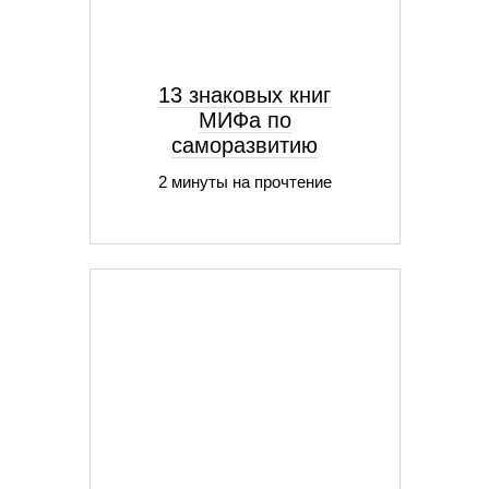
13 знаковых книг
МИФа по
саморазвитию
2 минуты на прочтение