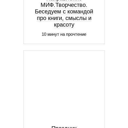
МИФ.Творчество.
Беседуем с командой
про книги, смыслы и
красоту
10 минут на прочтение