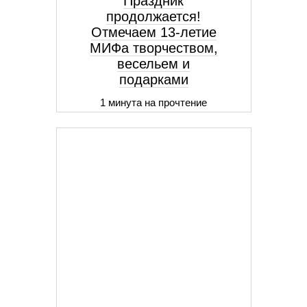
Праздник
продолжается!
Отмечаем 13-летие
МИФа творчеством,
весельем и
подарками
1 минута на прочтение