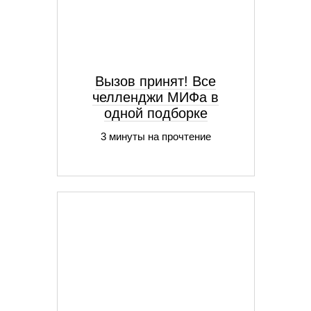
Вызов принят! Все
челленджи МИФа в
одной подборке
3 минуты на прочтение