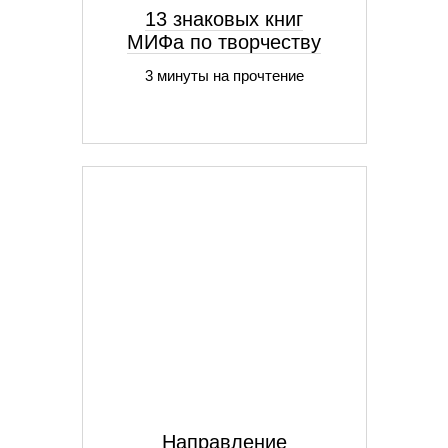
13 знаковых книг
МИФа по творчеству
3 минуты на прочтение
Направление