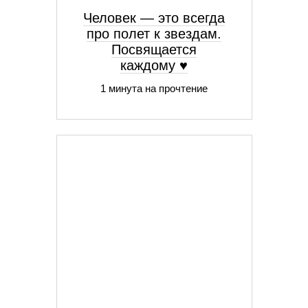
Человек — это всегда
про полет к звездам.
Посвящается
каждому ♥
1 минута на прочтение