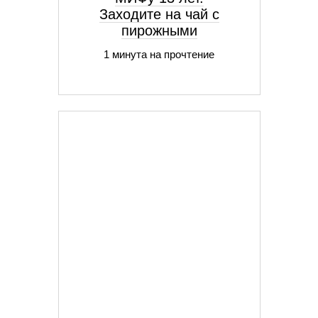
Заходите на чай с
пирожными
1 минута на прочтение