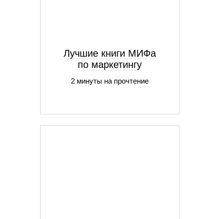
Лучшие книги МИФа
по маркетингу
2 минуты на прочтение