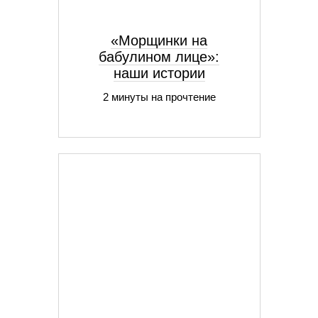
«Морщинки на
бабулином лице»:
наши истории
2 минуты на прочтение