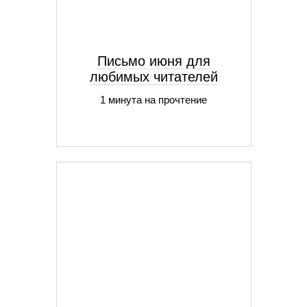
Письмо июня для
любимых читателей
1 минута на прочтение