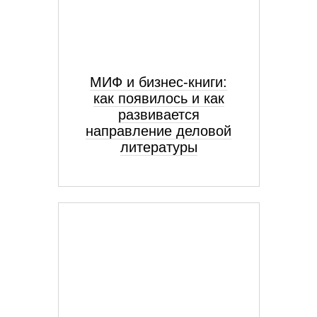
МИФ и бизнес-книги:
как появилось и как
развивается
направление деловой
литературы