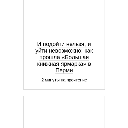
И подойти нельзя, и
уйти невозможно: как
прошла «Большая
книжная ярмарка» в
Перми
2 минуты на прочтение