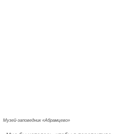
Музей-заповедник «Абрамцево»