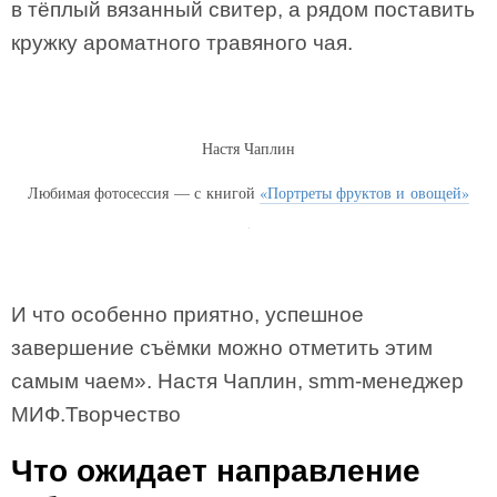
в тёплый вязанный свитер, а рядом поставить
кружку ароматного травяного чая.
Настя Чаплин
Любимая фотосессия — с книгой
«Портреты фруктов и овощей»
И что особенно приятно, успешное
завершение съёмки можно отметить этим
самым чаем». Настя Чаплин, smm-менеджер
МИФ.Творчество
Что ожидает направление