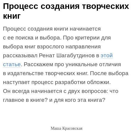
Процесс создания творческих
книг
Процесс создания книги начинается
с ее поиска и выбора. Про критерии для
выбора книг взрослого направления
рассказывал Ренат Шагабутдинов в
этой
статье
. Расскажем про уникальные отличия
в издательстве творческих книг. После выбора
наступает процесс разработки обложки.
Он всегда начинается с двух вопросов: что
главное в книге? и для кого эта книга?
Маша Красовская