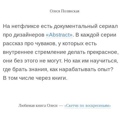
Олеся Полянская
На нетфликсе есть документальный сериал
про дизайнеров
«Abstract»
. В каждой серии
рассказ про чуваков, у которых есть
внутреннее стремление делать прекрасное,
они без этого не могут. Но как им научиться,
где брать знания, как нарабатывать опыт?
В том числе через книги.
Любимая книга Олеси —
«Скетчи по воскресеньям»