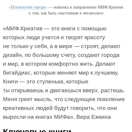
«Психология города»
— новинка в направлении МИФ.Креатив
о том, как быть счастливым в мегаполисе
«МИФ.Креатив — это книги с помощью
которых люди учатся и творят красоту
не только у себя, а в мире — строят, делают
дизайн, по большому счету, создают города
и мир, в котором комфортно жить. Делают
бигайдиас, которые меняют мир к лучшему.
Книги — это ступенька, которые
ты открываешь и двигаешься вверх, растешь.
Меня греет мысль, что следующее поколение
креативных людей будут говорить, что они
выросли на книгах МИФа». Вера Ежкина
Ключевые книги-