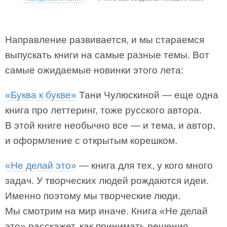
Направление развивается, и мы стараемся
выпускать книги на самые разные темы. Вот
самые ожидаемые новинки этого лета:
«Буква к букве»
Тани Чулюскиной — еще одна
книга про леттеринг, тоже русского автора.
В этой книге необычно все — и тема, и автор,
и оформление с открытым корешком.
«Не делай это»
— книга для тех, у кого много
задач. У творческих людей рождаются идеи.
Именно поэтому мы творческие люди.
Мы смотрим на мир иначе. Книга «Не делай
это» расскажет, как принимать решения