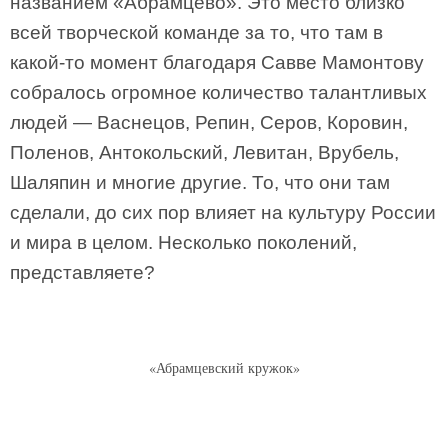
названием «Абрамцево». Это место близко
всей творческой команде за то, что там в
какой-то момент благодаря Савве Мамонтову
собралось огромное количество талантливых
людей — Васнецов, Репин, Серов, Коровин,
Поленов, Антокольский, Левитан, Врубель,
Шаляпин и многие другие. То, что они там
сделали, до сих пор влияет на культуру России
и мира в целом. Несколько поколений,
представляете?
«Абрамцевский кружок»