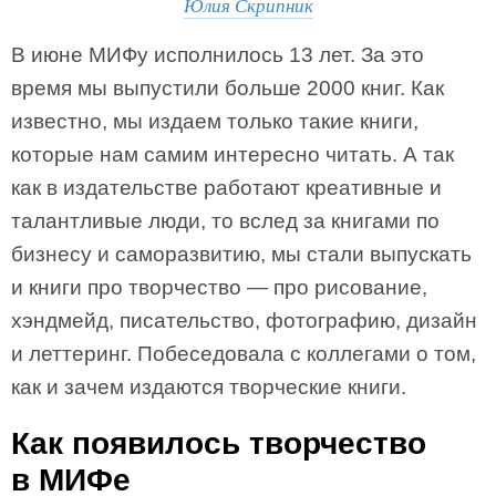
Юлия Скрипник
В июне МИФу исполнилось 13 лет. За это
время мы выпустили больше 2000 книг. Как
известно, мы издаем только такие книги,
которые нам самим интересно читать.
А так
как в издательстве работают креативные и
талантливые люди, то вслед за книгами по
бизнесу и саморазвитию, мы стали выпускать
и книги про творчество
— про рисование,
хэндмейд, писательство, фотографию, дизайн
и леттеринг. Побеседовала с коллегами о том,
как и зачем издаются творческие книги.
Как появилось творчество
в МИФе