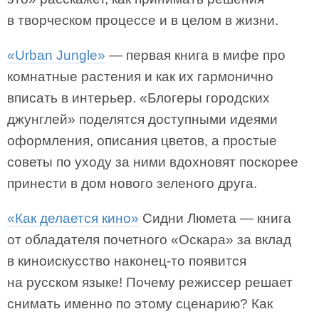
в творческом процессе и в целом в жизни.
«Urban Jungle»
— первая книга в мифе про
комнатные растения и как их гармонично
вписать в интерьер. «Блогеры городских
джунглей» поделятся доступными идеями
оформления, описания цветов, а простые
советы по уходу за ними вдохновят поскорее
принести в дом нового зеленого друга.
«Как делается кино»
Сидни Люмета — книга
от обладателя почетного «Оскара» за вклад
в киноискусство наконец-то появится
на русском языке! Почему режиссер решает
снимать именно по этому сценарию? Как