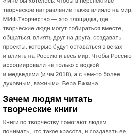
«Мне бы хотелось, чтобы в перспективе
творческое направление также влияло на мир.
МИФ.Творчество — это площадка, где
творческие люди могут собираться вместе,
общаться, влиять друг на друга, создавать
проекты, которые будут оставаться в веках
и влиять на Россию и весь мир. Чтобы Россию
ассоциировали не только с водкой
и медведями (и чм 2018), а с чем-то более
духовным, важным». Вера Ежкина
Зачем людям читать
творческие книги
Книги по творчеству помогают людям
понимать, что такое красота, и создавать ее,