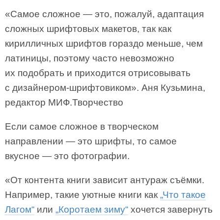
«Самое сложное — это, пожалуй, адаптация
сложных шрифтовых макетов, так как
кирилличных шрифтов гораздо меньше, чем
латиницы, поэтому часто невозможно
их подобрать и приходится отрисовывать
с дизайнером-шрифтовиком». Аня Кузьмина,
редактор МИФ.Творчество
Если самое сложное в творческом
направлении — это шрифты, то самое
вкусное — это фотографии.
«От контента книги зависит антураж съёмки.
Например, такие уютные книги как
„Что такое
Лагом“
или
„Коротаем зиму“
хочется завернуть