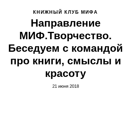
КНИЖНЫЙ КЛУБ МИФА
Направление
МИФ.Творчество.
Беседуем с командой
про книги, смыслы и
красоту
21 июня 2018