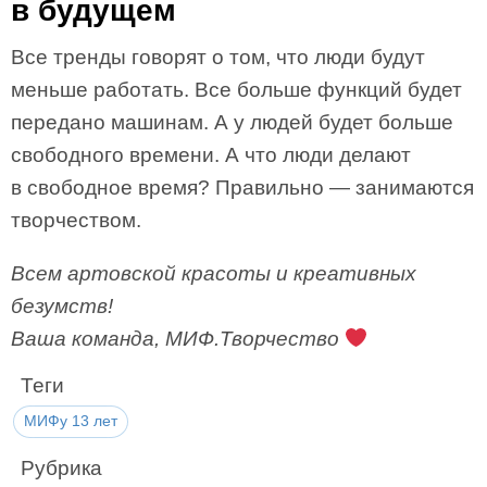
в будущем
Все тренды говорят о том, что люди будут
меньше работать. Все больше функций будет
передано машинам. А у людей будет больше
свободного времени. А что люди делают
в свободное время? Правильно — занимаются
творчеством.
Всем артовской красоты и креативных
безумств!
Ваша команда, МИФ.Творчество
Теги
МИФу 13 лет
Рубрика