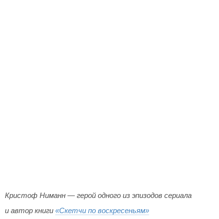
Кристоф Ниманн — герой одного из эпизодов сериала
и автор книги
«Скетчи по воскресеньям»