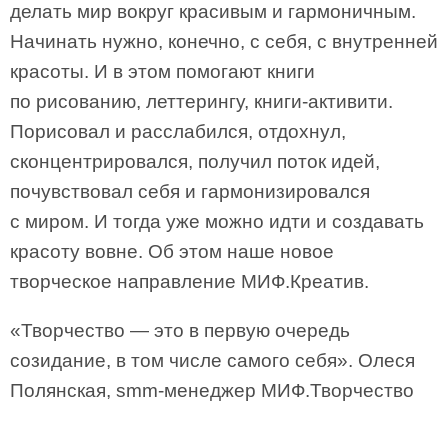
делать мир вокруг красивым и гармоничным.
Начинать нужно, конечно, с себя, с внутренней
красоты. И в этом помогают книги
по рисованию, леттерингу, книги-активити.
Порисовал и расслабился, отдохнул,
сконцентрировался, получил поток идей,
почувствовал себя и гармонизировался
с миром. И тогда уже можно идти и создавать
красоту вовне. Об этом наше новое
творческое направление МИФ.Креатив.
«Творчество — это в первую очередь
созидание, в том числе самого себя». Олеся
Полянская, smm-менеджер МИФ.Творчество