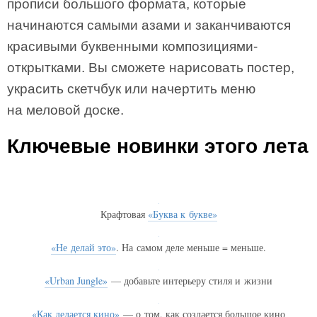
прописи большого формата, которые
начинаются самыми азами и заканчиваются
красивыми буквенными композициями-
открытками. Вы сможете нарисовать постер,
украсить скетчбук или начертить меню
на меловой доске.
Ключевые новинки этого лета
Крафтовая
«Буква к букве»
«Не делай это»
. На самом деле меньше = меньше.
«Urban Jungle»
— добавьте интерьеру стиля и жизни
«Как делается кино»
— о том, как создается большое кино