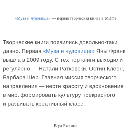
«Муза и чудовище»
— первая творческая книга в МИФе
Творческие книги появились довольно-таки
давно. Первая
«Муза и чудовище»
Яны Франк
вышла в 2009 году. С тех пор книги выходили
регулярно — Натали Ратковски, Остин Клеон,
Барбара Шер. Главная миссия творческого
направления — нести красоту и вдохновение
в мир, формировать культуру прекрасного
и развивать креативный класс.
Вера Ежкина