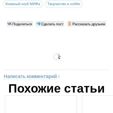
Книжный клуб МИФа
Творчество и хобби
Поделиться
Сделать пост
Рассказать друзьям
Написать комментарий
Похожие статьи