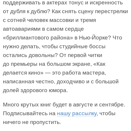
поддерживать в актерах тонус и искренность
от дубля к дублю? Как снять сцену перестрелки
с сотней человек массовки и тремя
автоавариями в самом сердце
«бриллиантового района» в Нью-Йорке? Что
нужно делать, чтобы студийные боссы
остались довольны? От первой читки
до премьеры на большом экране, «Как
делается кино» — это работа мастера,
написанная честно, доходчиво и с большой
долей здорового юмора.
Много крутых книг будет в августе и сентябре.
Подписывайтесь на
нашу рассылку
, чтобы
ничего не пропустить.