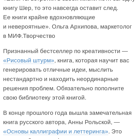
книгу Шер, то это навсегда оставит след.
Ее книги крайне вдохновляющие
и невероятные». Ольга Архипова, маркетолог
в МИФ.Творчество
Признанный бестселлер по креативности —
«Рисовый штурм»
, книга, которая научит вас
генерировать отличные идеи, мыслить
нестандартно и находить неординарные
решения проблем. Обязательно пополните
свою библиотеку этой книгой.
В конце прошлого года вышла замечательная
книга русского автора, Анны Рольской, —
«Основы каллиграфии и леттеринга»
. Это