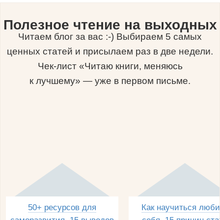
Полезное чтение на выходных
Читаем блог за вас :-) Выбираем 5 самых
ценных статей и присылаем раз в две недели.
Чек-лист «Читаю книги, меняюсь
к лучшему» — уже в первом письме.
50+ ресурсов для
Как научиться люби