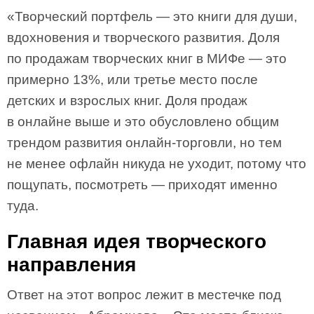
«Творческий портфель — это книги для души,
вдохновения и творческого развития. Доля
по продажам творческих книг в МИФе — это
примерно 13%, или третье место после
детских и взрослых книг. Доля продаж
в онлайне выше и это обусловлено общим
трендом развития онлайн-торговли, но тем
не менее офлайн никуда не уходит, потому что
пощупать, посмотреть — приходят именно
туда.
Главная идея творческого
направления
Ответ на этот вопрос лежит в местечке под