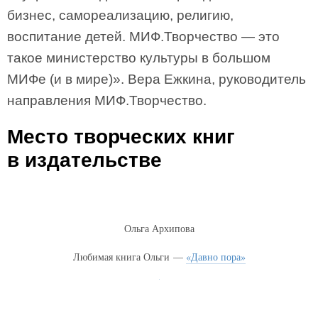
бизнес, самореализацию, религию,
воспитание детей. МИФ.Творчество — это
такое министерство культуры в большом
МИФе (и в мире)». Вера Ежкина, руководитель
направления МИФ.Творчество.
Место творческих книг
в издательстве
Ольга Архипова
Любимая книга Ольги —
«Давно пора»