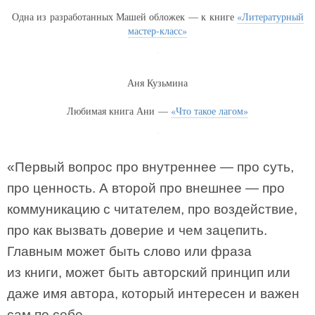
Одна из разработанных Машей обложек — к книге
«Литературный
мастер-класс»
Аня Кузьмина
Любимая книга Ани —
«Что такое лагом»
«Первый вопрос про внутреннее — про суть,
про ценность. А второй про внешнее — про
коммуникацию с читателем, про воздействие,
про как вызвать доверие и чем зацепить.
Главным может быть слово или фраза
из книги, может быть авторский принцип или
даже имя автора, который интересен и важен
сам по себе.