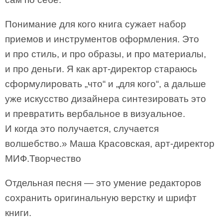
Понимание для кого книга сужает набор
приемов и инструментов оформления. Это
и про стиль, и про образы, и про материалы,
и про деньги. Я как арт-директор стараюсь
сформулировать „что“ и „для кого“, а дальше
уже искусство дизайнера синтезировать это
и превратить вербальное в визуальное.
И когда это получается, случается
волшебство.» Маша Красовская, арт-директор
МИФ.Творчество
Отдельная песня — это умение редакторов
сохранить оригинальную верстку и шрифт
книги.