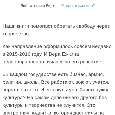
Любимая книга Веры —
“Кради как художник”
Наши книги помогают обретать свободу через
творчество.
Как направление оформилось совсем недавно
в 2015-2016 году. И Вера Ежкина
целенаправленно взялась за его развитие.
«В каждом государстве есть бизнес, армия,
религия, школы. Все работают, воюют, учатся,
верят во что-то. И есть культура. Зачем нужна
культура? На самом деле ничего другого без
культуры и творчества не случится. Это
внутренняя подпитка, которая дает силы на