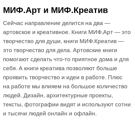
МИФ.Арт и МИФ.Креатив
Сейчас направление делится на два —
артовское и креативное. Книги МИФ.Арт — это
творчество для души, книги МИФ.Креатив —
это творчество для дела. Артовские книги
помогают сделать что-то приятное дома и для
себя. А книги креатива позволяют больше
проявить творчество и идеи в работе. Плюс
на работе мы влияем на большое количество
людей. Дизайн, архитектурные проекты,
тексты, фотографии видят и используют сотни
и тысячи людей онлайн и офлайн.