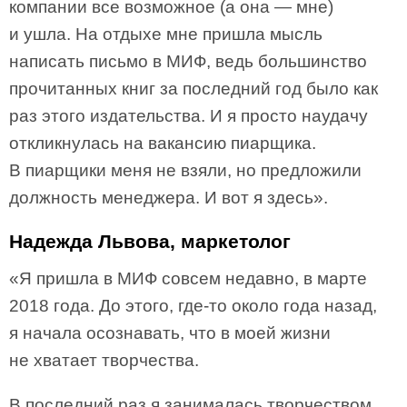
компании все возможное (а она — мне)
и ушла. На отдыхе мне пришла мысль
написать письмо в МИФ, ведь большинство
прочитанных книг за последний год было как
раз этого издательства. И я просто наудачу
откликнулась на вакансию пиарщика.
В пиарщики меня не взяли, но предложили
должность менеджера. И вот я здесь».
Надежда Львова, маркетолог
«Я пришла в МИФ совсем недавно, в марте
2018 года. До этого, где-то около года назад,
я начала осознавать, что в моей жизни
не хватает творчества.
В последний раз я занималась творчеством