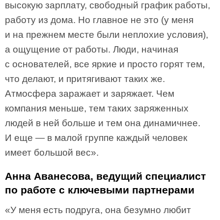
высокую зарплату, свободный график работы,
работу из дома. Но главное не это (у меня
и на прежнем месте были неплохие условия),
а ощущение от работы. Люди, начиная
с основателей, все яркие и просто горят тем,
что делают, и притягивают таких же.
Атмосфера заражает и заряжает. Чем
компания меньше, тем таких заряженных
людей в ней больше и тем она динамичнее.
И еще — в малой группе каждый человек
имеет большой вес».
Анна Аванесова, ведущий специалист
по работе с ключевыми партнерами
«У меня есть подруга, она безумно любит