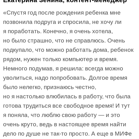
«Спустя год после рождения ребенка мне
позвонила подруга и спросила, не хочу ли
я поработать. Конечно, я очень хотела,
но было страшно, что не справлюсь. Очень
подкупало, что можно работать дома, ребенок
рядом, нужен только компьютер и время.
Немного подумав, я решила: всегда можно
уволиться, надо попробовать. Долгое время
было нелегко, признаюсь честно,
но я настолько влюбилась в работу, что была
готова трудиться все свободное время! И тут
я поняла, что люблю свою работу — и это
очень круто, ведь в настоящее время найти
дело по душе не так-то просто. А еще в МИФе