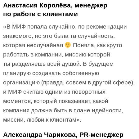
Анастасия Королёва, менеджер
по работе с клиентами
«В МИФ попала случайно, по рекомендации
знакомого, но это была та случайность,
которая неслучайная
Поняла, как круто
работать в компании, миссию которой
ты разделяешь всей душой. В будущем
планирую создавать собственную
организацию (правда, совсем в другой сфере),
и МИФ считаю одним из поворотных
моментов, который показывает, какой
компания должна быть в плане идейности,
миссии, любви к клиентам».
Александра Чарикова, PR-менеджер