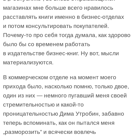
магазинах мне больше всего нравилось
расставлять книги именно в бизнес-отделах
и потом консультировать покупателей.
Почему-то про себя тогда думала, как здорово
было бы со временем работать
в издательстве бизнес-книг. Ну вот, мысли
материализуются.
В коммерческом отделе на момент моего
прихода было, насколько помню, только двое,
один из них — немного пугавший меня своей
стремительностью и какой-то
проницательностью Дима Утробин, забавно
теперь вспоминать, как он пытался меня
„разморозить“ и всячески вовлечь