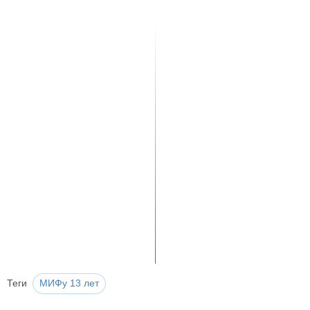
Теги
МИФу 13 лет