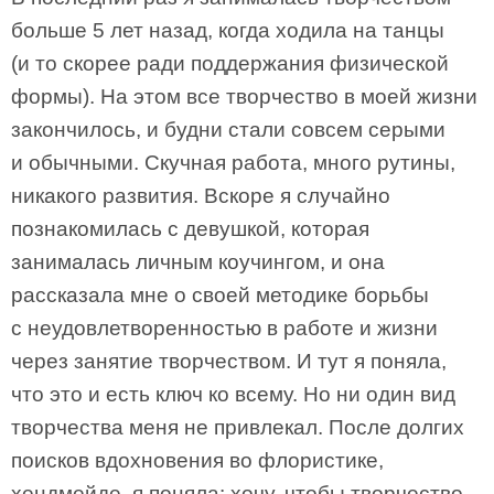
больше 5 лет назад, когда ходила на танцы
(и то скорее ради поддержания физической
формы). На этом все творчество в моей жизни
закончилось, и будни стали совсем серыми
и обычными. Скучная работа, много рутины,
никакого развития. Вскоре я случайно
познакомилась с девушкой, которая
занималась личным коучингом, и она
рассказала мне о своей методике борьбы
с неудовлетворенностью в работе и жизни
через занятие творчеством. И тут я поняла,
что это и есть ключ ко всему. Но ни один вид
творчества меня не привлекал. После долгих
поисков вдохновения во флористике,
хендмейде, я поняла: хочу, чтобы творчество