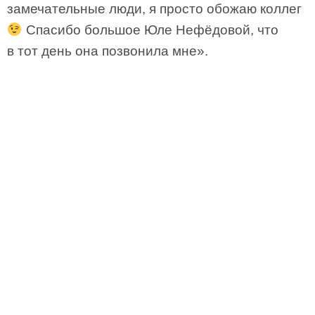
замечательные люди, я просто обожаю коллег
Спасибо большое Юле Нефёдовой, что
в тот день она позвонила мне».