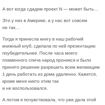
А вот когда сдадим проект N — может быть…
Это у них в Америке, а у нас вот совсем
не так…
Тогда я принесла книгу в наш рабочий
книжный клуб, сделала по ней презентацию
поубедительнее. После часа моего
пламенного спича народ проникся и было
принято решение разрешить всем желающим
1 день работать из дома удаленно. Кажется,
кроме меня никто этим так
и не воспользовался.
А потом я почувствовала, что уже дала этой