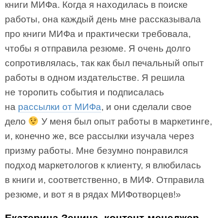
книги МИФа. Когда я находилась в поиске
работы, она каждый день мне рассказывала
про книги МИФа и практически требовала,
чтобы я отправила резюме. Я очень долго
сопротивлялась, так как был печальный опыт
работы в одном издательстве. Я решила
не торопить события и подписалась
на
рассылки от МИФа
, и они сделали свое
дело
У меня был опыт работы в маркетинге,
и, конечно же, все рассылки изучала через
призму работы. Мне безумно понравился
подход маркетологов к клиенту, я влюбилась
в книги и, соответственно, в МИФ. Отправила
резюме, и вот я в рядах МИФотворцев!»
Екатерина Зенина, контент-менеджер