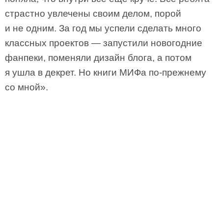
страстно увлечены своим делом, порой
и не одним. За год мы успели сделать много
классных проектов — запустили новогодние
фанпеки, поменяли дизайн блога, а потом
я ушла в декрет. Но книги МИФа по-прежнему
со мной».