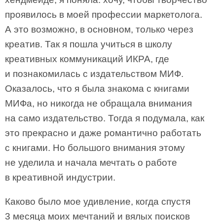
проявилось в моей профессии маркетолога.
А это возможно, в основном, только через
креатив. Так я пошла учиться в школу
креативных коммуникаций ИКРА, где
и познакомилась с издательством МИФ.
Оказалось, что я была знакома с книгами
МИФа, но никогда не обращала внимания
на само издательство. Тогда я подумала, как
это прекрасно и даже романтично работать
с книгами. Но большого внимания этому
не уделила и начала мечтать о работе
в креативной индустрии.
Каково было мое удивление, когда спустя
3 месяца моих мечтаний и вялых поисков