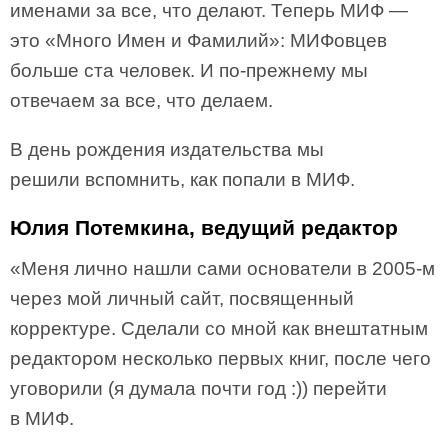
именами за все, что делают. Теперь МИФ —
это «Много Имен и Фамилий»: МИФовцев
больше ста человек. И по-прежнему мы
отвечаем за все, что делаем.
В день рождения издательства мы
решили вспомнить, как попали в МИФ.
Юлия Потемкина, ведущий редактор
«Меня лично нашли сами основатели в 2005-м
через мой личный сайт, посвященный
корректуре. Сделали со мной как внештатным
редактором несколько первых книг, после чего
уговорили (я думала почти год :)) перейти
в МИФ.