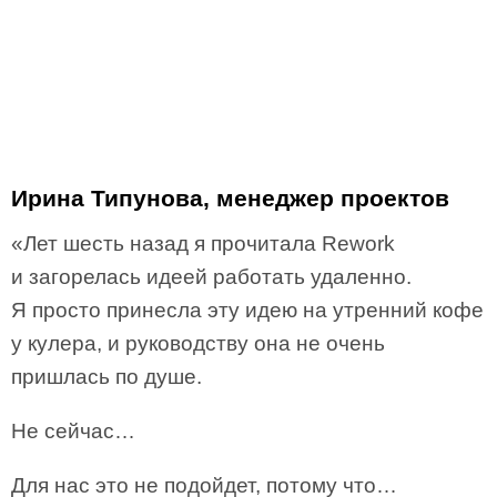
Ирина Типунова, менеджер проектов
«Лет шесть назад я прочитала Rework
и загорелась идеей работать удаленно.
Я просто принесла эту идею на утренний кофе
у кулера, и руководству она не очень
пришлась по душе.
Не сейчас…
Для нас это не подойдет, потому что…