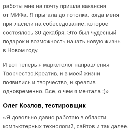
работы мне на почту пришла вакансия
от МИФа. Я прыгала до потолка, когда меня
пригласили на собеседование, которое
состоялось 30 декабря. Это был чудесный
подарок и возможность начать новую жизнь
в Новом году.
И вот теперь я маркетолог направления
Творчество.Креатив, и в моей жизни
появились и творчество, и креатив
одновременно. Все, о чем я мечтала :)»
Олег Козлов, тестировщик
«Я довольно давно работаю в области
компьютерных технологий, сайтов и так далее.