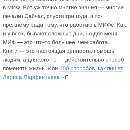
в МИФ. Вот уж точно многие знания — многие
печали) Сейчас, спустя три года, я по-
прежнему рада тому, что работаю в МИФе. Как
и у всех, бывают сложные дни, но для меня
МИФ — это что-то большее, чем работа.
Книги — это настоящая ценность, помощь
людям, а для кого-то — действительно способ
поменять жизнь. Или
100 способов, как пишет
Лариса Парфентьева
:-)”