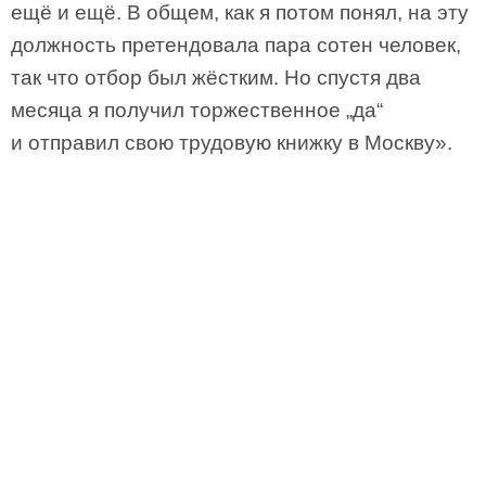
ещё и ещё. В общем, как я потом понял, на эту
должность претендовала пара сотен человек,
так что отбор был жёстким. Но спустя два
месяца я получил торжественное „да“
и отправил свою трудовую книжку в Москву».