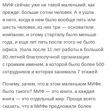
МИФ сейчас уже не такой маленький, как
прежде: больше сотни человек. А я ушла
в него, когда в нем было вообще пять или
шесть человек, из них три — основатели
компании, и этому стартапу было меньше
года, и еще лет пять после этого не было
офиса. Ушла после 11 лет работы в большой
80-летней благополучной организации
с громким именем, в которой было более 500
сотрудников и которая занимала 7 этажей.
Почему, зачем, что в этом маленьком МИФе
было такого? МИФ — это книги, а каждая
книга — это отдельный мир. Проще всего
сказать, что в МИФе предложили более