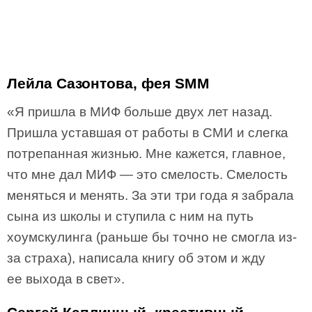
Лейла Сазонтова, фея SMM
«Я пришла в МИФ больше двух лет назад.
Пришла уставшая от работы в СМИ и слегка
потрепанная жизнью. Мне кажется, главное,
что мне дал МИФ — это смелость. Смелость
меняться и менять. За эти три года я забрала
сына из школы и ступила с ним на путь
хоумскулинга (раньше бы точно не смогла из-
за страха), написала книгу об этом и жду
ее выхода в свет».