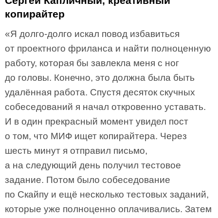
Сергей Капличный, креативный
копирайтер
«Я долго-долго искал повод избавиться
от проектного фриланса и найти полноценную
работу, которая бы завлекла меня с ног
до головы. Конечно, это должна была быть
удалённая работа. Спустя десяток скучных
собеседований я начал откровенно уставать.
И в один прекрасный момент увидел пост
о том, что МИФ ищет копирайтера. Через
шесть минут я отправил письмо,
а на следующий день получил тестовое
задание. Потом было собеседование
по Скайпу и ещё несколько тестовых заданий,
которые уже полноценно оплачивались. Затем