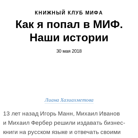
КНИЖНЫЙ КЛУБ МИФА
Как я попал в МИФ.
Наши истории
30 мая 2018
Лиана Хазиахметова
13 лет назад Игорь Манн, Михаил Иванов
и Михаил Фербер решили издавать бизнес-
книги на русском языке и отвечать своими