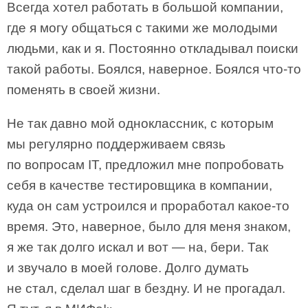
Всегда хотел работать в большой компании,
где я могу общаться с такими же молодыми
людьми, как и я. Постоянно откладывал поиски
такой работы. Боялся, наверное. Боялся что-то
поменять в своей жизни.
Не так давно мой одноклассник, с которым
мы регулярно поддерживаем связь
по вопросам IT, предложил мне попробовать
себя в качестве тестировщика в компании,
куда он сам устроился и проработал какое-то
время. Это, наверное, было для меня знаком,
я же так долго искал и вот — на, бери. Так
и звучало в моей голове. Долго думать
не стал, сделал шаг в бездну. И не прогадал.