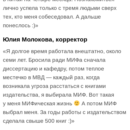
лично успела только с тремя людьми сверх
тех, кто меня собеседовал. А дальше
понеслось :)»
Юлия Молокова, корректор
«Я долгое время работала внештатно, около
семи лет. Бросила ради МИФа сначала
диссертацию и кафедру, потом теплое
местечко в МВД — каждый раз, когда
возникала угроза расстаться с книгами
издательства, я выбирала МИФ. Вот такая
у меня МИФическая жизнь
А потом МИФ
выбрал меня. За годы работы с издательством
сделала свыше 500 книг :)»