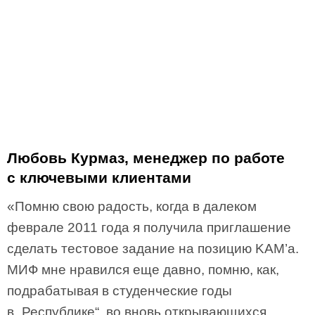
Любовь Курмаз, менеджер по работе
с ключевыми клиентами
«Помню свою радость, когда в далеком
феврале 2011 года я получила приглашение
сделать тестовое задание на позицию KAM’а.
МИФ мне нравился еще давно, помню, как,
подрабатывая в студенческие годы
в „Республике“, во вновь открывающихся