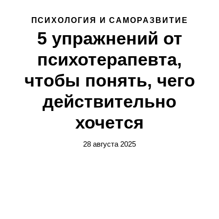
ПСИХОЛОГИЯ И САМОРАЗВИТИЕ
5 упражнений от
психотерапевта,
чтобы понять, чего
действительно
хочется
28 августа 2025