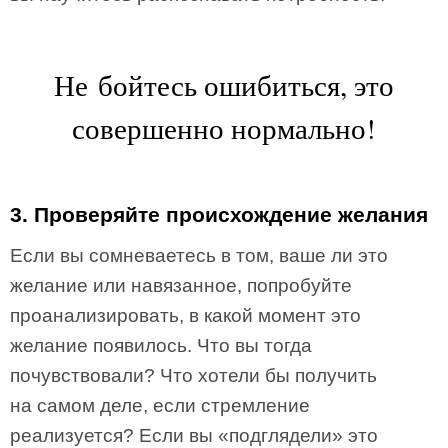
Не бойтесь ошибиться, это
совершенно нормально!
3. Проверяйте происхождение желания
Если вы сомневаетесь в том, ваше ли это
желание или навязанное, попробуйте
проанализировать, в какой момент это
желание появилось. Что вы тогда
почувствовали? Что хотели бы получить
на самом деле, если стремление
реализуется? Если вы «подглядели» это