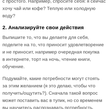
с простого. Например, спросите себя: я сейчас
хочу чай или кофе? Теплую или холодную
воду?
2. Анализируйте свои действия
Выпишите то, что вы делаете для себя,
поделите на то, что приносит удовлетворение
и не приносит, например очередная покупка
в интернете, торт на ночь, чтение книги,
обучение.
Подумайте, какие потребности могут стоять
за этим желанием (я это делаю, чтобы что
получить/ощутить?). Сначала такой вопрос
может поставить вас в тупик, но со временем
вы научитесь распознавать потребность.