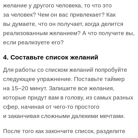
желание у другого человека, то что это
за человек? Чем он вас привлекает? Как
вы думаете, что он получает, когда делится
реализованным желанием? А что получите вы,
если реализуете его?
4. Составьте список желаний
Для работы со списком желаний попробуйте
следующее упражнение. Поставьте таймер
на 15–20 минут. Запишите все желания,
которые придут вам в голову, из самых разных
сфер, начиная от чего-то простого
и заканчивая сложными далекими мечтами.
После того как закончите список, разделите