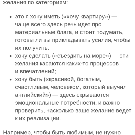
желания по категориям:
это я хочу иметь («хочу квартиру») —
чаще всего здесь речь идет про
материальные блага, и стоит подумать,
готовы ли вы прикладывать усилия, чтобы
их получить;
хочу сделать («съездить на море») — эти
желания касаются каких-то процессов
и впечатлений;
хочу быть («красивой, богатым,
счастливым, человеком, который выучил
английский») — здесь скрываются
эмоциональные потребности, и важно
проверить, насколько ваше желание ведет
к их реализации.
Например, чтобы быть любимым, не нужно