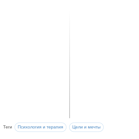
Теги
Психология и терапия
Цели и мечты