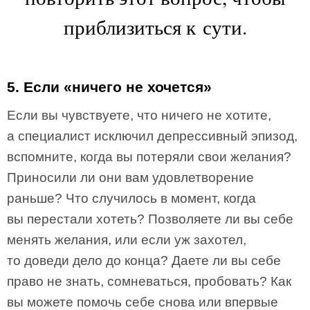
приблизиться к сути.
5. Если «ничего не хочется»
Если вы чувствуете, что ничего не хотите,
а специалист исключил депрессивный эпизод,
вспомните, когда вы потеряли свои желания?
Приносили ли они вам удовлетворение
раньше? Что случилось в момент, когда
вы перестали хотеть? Позволяете ли вы себе
менять желания, или если уж захотел,
то доведи дело до конца? Даете ли вы себе
право не знать, сомневаться, пробовать? Как
вы можете помочь себе снова или впервые