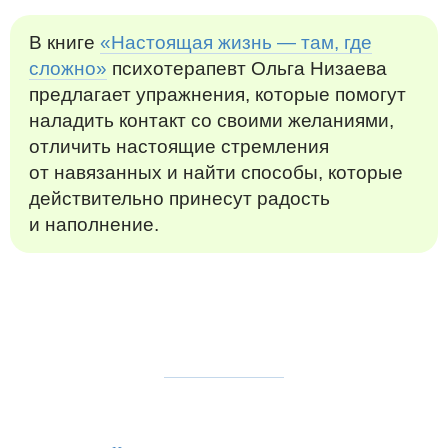
В книге
«Настоящая жизнь — там, где
сложно»
психотерапевт Ольга Низаева
предлагает упражнения, которые помогут
наладить контакт со своими желаниями,
отличить настоящие стремления
от навязанных и найти способы, которые
действительно принесут радость
и наполнение.