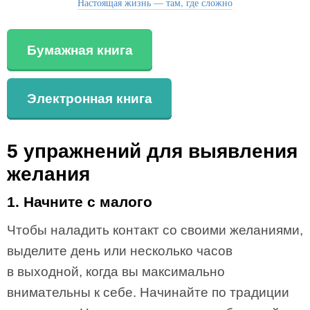
Настоящая жизнь — там, где сложно
Бумажная книга
Электронная книга
5 упражнений для выявления
желания
1. Начните с малого
Чтобы наладить контакт со своими желаниями,
выделите день или несколько часов
в выходной, когда вы максимально
внимательны к себе. Начинайте по традиции