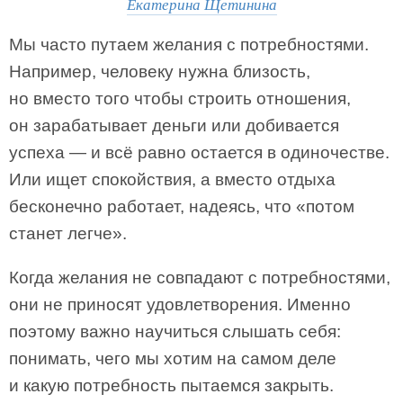
Екатерина Щетинина
Мы часто путаем желания с потребностями.
Например, человеку нужна близость,
но вместо того чтобы строить отношения,
он зарабатывает деньги или добивается
успеха — и всё равно остается в одиночестве.
Или ищет спокойствия, а вместо отдыха
бесконечно работает, надеясь, что «потом
станет легче».
Когда желания не совпадают с потребностями,
они не приносят удовлетворения. Именно
поэтому важно научиться слышать себя:
понимать, чего мы хотим на самом деле
и какую потребность пытаемся закрыть.