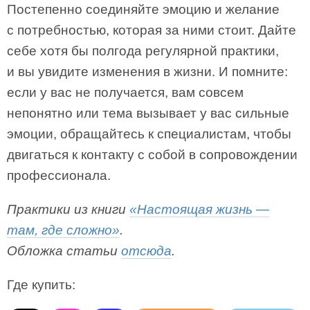
Постепенно соединяйте эмоцию и желание
с потребностью, которая за ними стоит. Дайте
себе хотя бы полгода регулярной практики,
и вы увидите изменения в жизни. И помните:
если у вас не получается, вам совсем
непонятно или тема вызывает у вас сильные
эмоции, обращайтесь к специалистам, чтобы
двигаться к контакту с собой в сопровождении
профессионала.
Практики из книги
«Настоящая жизнь —
там, где сложно»
.
Обложка статьи
отсюда
.
Где купить: