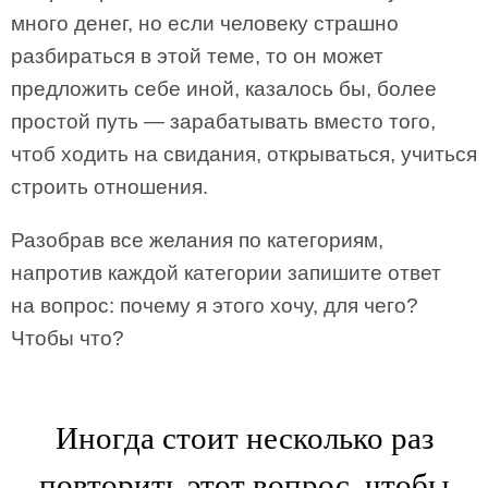
много денег, но если человеку страшно
разбираться в этой теме, то он может
предложить себе иной, казалось бы, более
простой путь — зарабатывать вместо того,
чтоб ходить на свидания, открываться, учиться
строить отношения.
Разобрав все желания по категориям,
напротив каждой категории запишите ответ
на вопрос: почему я этого хочу, для чего?
Чтобы что?
Иногда стоит несколько раз
повторить этот вопрос, чтобы