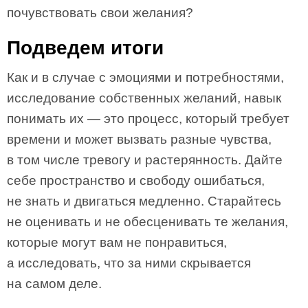
почувствовать свои желания?
Подведем итоги
Как и в случае с эмоциями и потребностями,
исследование собственных желаний, навык
понимать их — это процесс, который требует
времени и может вызвать разные чувства,
в том числе тревогу и растерянность. Дайте
себе пространство и свободу ошибаться,
не знать и двигаться медленно. Старайтесь
не оценивать и не обесценивать те желания,
которые могут вам не понравиться,
а исследовать, что за ними скрывается
на самом деле.