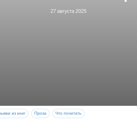
27 августа 2025
ывки из книг
Проза
Что почитать