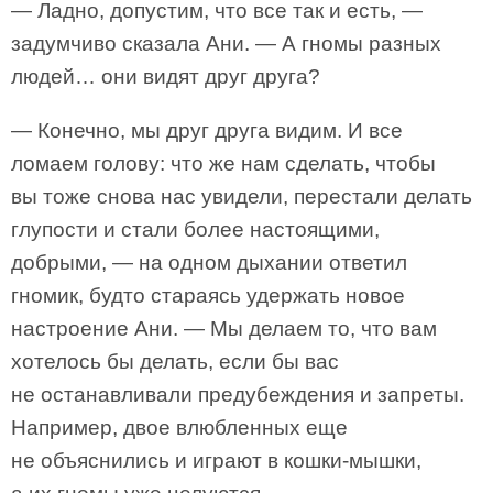
— Ладно, допустим, что все так и есть, —
задумчиво сказала Ани. — А гномы разных
людей… они видят друг друга?
— Конечно, мы друг друга видим. И все
ломаем голову: что же нам сделать, чтобы
вы тоже снова нас увидели, перестали делать
глупости и стали более настоящими,
добрыми, — на одном дыхании ответил
гномик, будто стараясь удержать новое
настроение Ани. — Мы делаем то, что вам
хотелось бы делать, если бы вас
не останавливали предубеждения и запреты.
Например, двое влюбленных еще
не объяснились и играют в кошки-мышки,