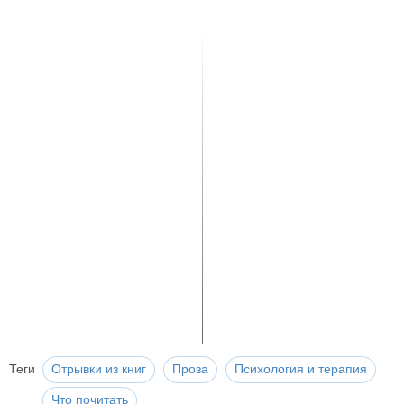
Теги
Отрывки из книг
Проза
Психология и терапия
Что почитать