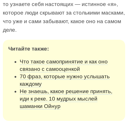
то узнаете себя настоящих — истинное «я»,
которое люди скрывают за столькими масками,
что уже и сами забывают, какое оно на самом
деле.
Читайте также:
Что такое самопринятие и как оно
связано с самооценкой
70 фраз, которые нужно услышать
каждому
Не знаешь, какое решение принять,
иди к реке. 10 мудрых мыслей
шаманки Ойнур