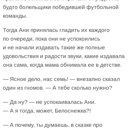
будто болельщики победившей футбольной
команды.
Тогда Ани принялась гладить их каждого
по очереди, пока они не успокоились
и не начали издавать такие же полные
удовольствия и радости звуки, какие издавала
она сама, когда мама обнимала ее в детстве.
— Ясное дело, нас семь! — внезапно сказал
один из гномов. — А тебе сколько нужно?
— Да ну? — не успокаивалась Ани.
— А я тогда, может, Белоснежка?!
— А почему, ты думаешь, в сказке про