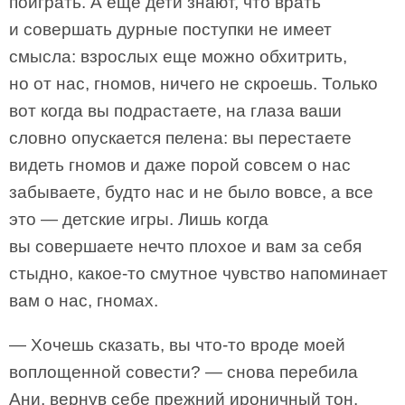
поиграть. А еще дети знают, что врать
и совершать дурные поступки не имеет
смысла: взрослых еще можно обхитрить,
но от нас, гномов, ничего не скроешь. Только
вот когда вы подрастаете, на глаза ваши
словно опускается пелена: вы перестаете
видеть гномов и даже порой совсем о нас
забываете, будто нас и не было вовсе, а все
это — детские игры. Лишь когда
вы совершаете нечто плохое и вам за себя
стыдно, какое-то смутное чувство напоминает
вам о нас, гномах.
— Хочешь сказать, вы что-то вроде моей
воплощенной совести? — снова перебила
Ани, вернув себе прежний ироничный тон.