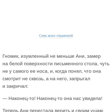
Семь моих отражений
Гномик, изумленный не меньше Ани, замер
на белой поверхности письменного стола, чуть
не у самого ее носа, и, когда понял, что она
смотрит не сквозь, а на него, запрыгал
и закричал:
— Наконец-то! Наконец-то она нас увидела!
Теперь Ани перестала верить и своим ушам.