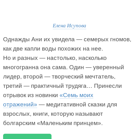
Елена Исупова
Однажды Ани их увидела — семерых гномов,
как две капли воды похожих на нее.
Но и разных — настолько, насколько
многогранна она сама. Один — уверенный
лидер, второй — творческий мечтатель,
третий — практичный трудяга… Принесли
отрывок из новинки
«Семь моих
отражений»
— медитативной сказки для
взрослых, книги, которую называют
болгарским «Маленьким принцем».