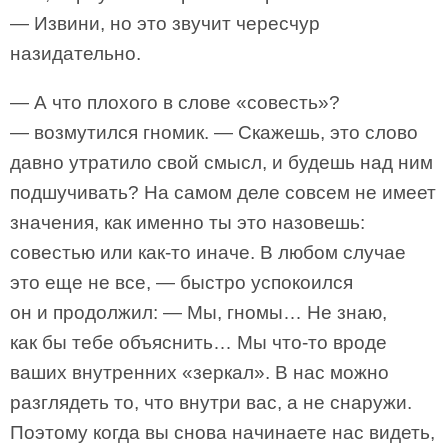
— Извини, но это звучит чересчур
назидательно.
— А что плохого в слове «совесть»?
— возмутился гномик. — Скажешь, это слово
давно утратило свой смысл, и будешь над ним
подшучивать? На самом деле совсем не имеет
значения, как именно ты это назовешь:
совестью или как-то иначе. В любом случае
это еще не все, — быстро успокоился
он и продолжил: — Мы, гномы… Не знаю,
как бы тебе объяснить… Мы что-то вроде
ваших внутренних «зеркал». В нас можно
разглядеть то, что внутри вас, а не снаружи.
Поэтому когда вы снова начинаете нас видеть,