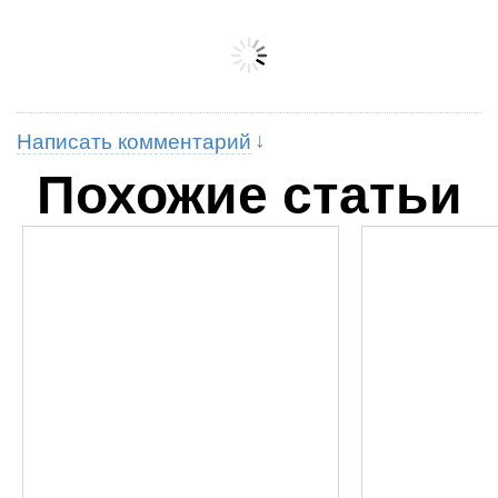
Написать комментарий
Похожие статьи