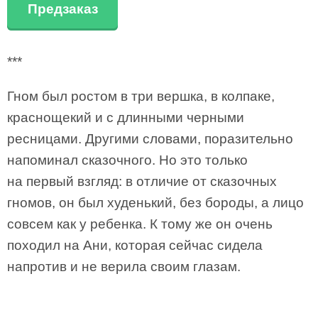
Предзаказ
***
Гном был ростом в три вершка, в колпаке,
краснощекий и с длинными черными
ресницами. Другими словами, поразительно
напоминал сказочного. Но это только
на первый взгляд: в отличие от сказочных
гномов, он был худенький, без бороды, а лицо
совсем как у ребенка. К тому же он очень
походил на Ани, которая сейчас сидела
напротив и не верила своим глазам.