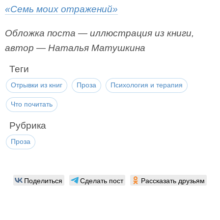
«Семь моих отражений»
Обложка поста — иллюстрация из книги,
автор — Наталья Матушкина
Теги
Отрывки из книг
Проза
Психология и терапия
Что почитать
Рубрика
Проза
Поделиться
Сделать пост
Рассказать друзьям