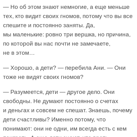
— Но об этом знают немногие, а еще меньше
тех, кто видит своих гномов, потому что вы все
спешите и постоянно заняты. Да,
мы маленькие: ровно три вершка, но причина,
по которой вы нас почти не замечаете,
не в этом…
— Хорошо, а дети? — перебила Ани. — Они
тоже не видят своих гномов?
— Разумеется, дети — другое дело. Они
свободны. Не думают постоянно о счетах
и деньгах и совсем не спешат. Знаешь, почему
дети счастливы? Именно потому, что
понимают: они не одни, им всегда есть с кем