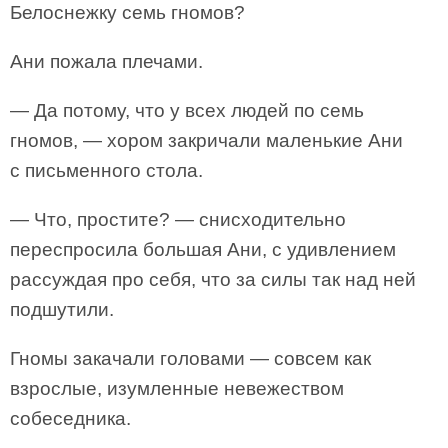
Белоснежку семь гномов?
Ани пожала плечами.
— Да потому, что у всех людей по семь
гномов, — хором закричали маленькие Ани
с письменного стола.
— Что, простите? — снисходительно
переспросила большая Ани, с удивлением
рассуждая про себя, что за силы так над ней
подшутили.
Гномы закачали головами — совсем как
взрослые, изумленные невежеством
собеседника.