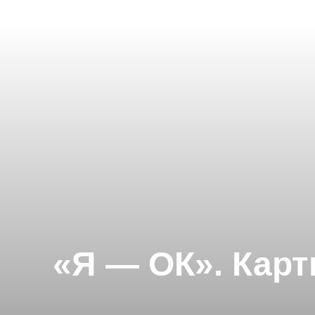
«Я — ОК». Карт