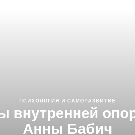
ПСИХОЛОГИЯ И САМОРАЗВИТИЕ
ы внутренней опо
Анны Бабич