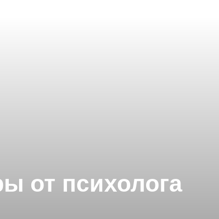
ры от психолога