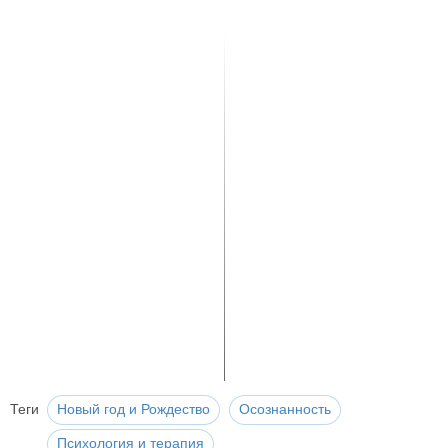
Теги
Новый год и Рождество
Осознанность
Психология и терапия