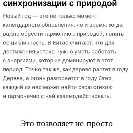
синхронизации с природой
Новый год — это не только момент
календарного обновления, но и время, когда
важно обрести гармонию с природой, понять
ее цикличность. В Китае считают, что для
достижения успеха нужно уметь работать
с энергиями, которые доминируют в этот
период. Точно так же, как дерево растет в году
Дерева, а огонь разгорается в году Огня,
каждый из нас может найти свою стихию
и гармонично с ней взаимодействовать.
Это позволяет не просто