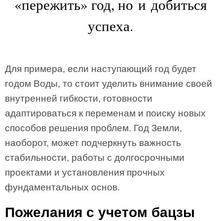
«пережить» год, но и добиться
успеха.
Для примера, если наступающий год будет
годом Воды, то стоит уделить внимание своей
внутренней гибкости, готовности
адаптироваться к переменам и поиску новых
способов решения проблем. Год Земли,
наоборот, может подчеркнуть важность
стабильности, работы с долгосрочными
проектами и установления прочных
фундаментальных основ.
Пожелания с учетом бацзы