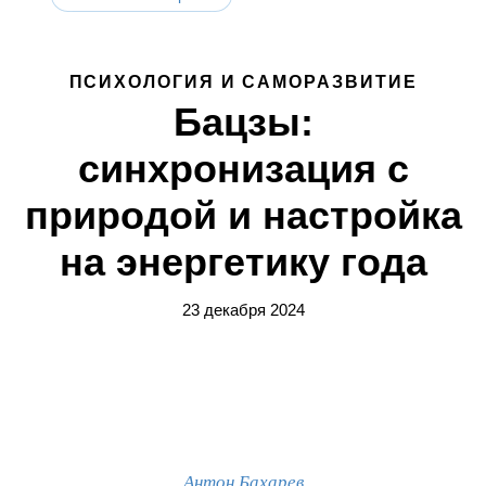
ПСИХОЛОГИЯ И САМОРАЗВИТИЕ
Бацзы:
синхронизация с
природой и настройка
на энергетику года
23 декабря 2024
Антон Бахарев