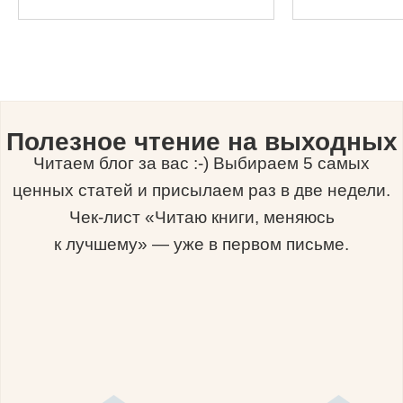
Полезное чтение на выходных
Читаем блог за вас :-) Выбираем 5 самых
ценных статей и присылаем раз в две недели.
Чек-лист «Читаю книги, меняюсь
к лучшему» — уже в первом письме.