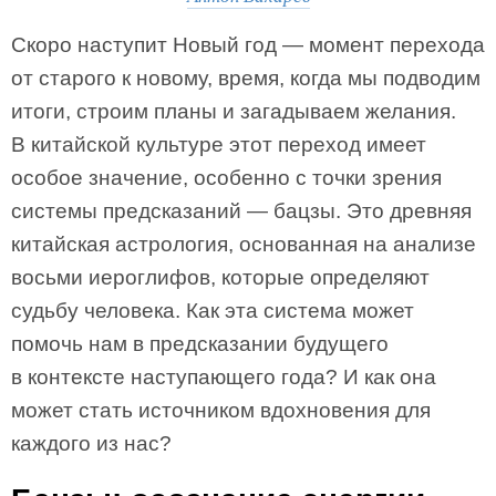
Скоро наступит Новый год — момент перехода
от старого к новому, время, когда мы подводим
итоги, строим планы и загадываем желания.
В китайской культуре этот переход имеет
особое значение, особенно с точки зрения
системы предсказаний — бацзы. Это древняя
китайская астрология, основанная на анализе
восьми иероглифов, которые определяют
судьбу человека. Как эта система может
помочь нам в предсказании будущего
в контексте наступающего года? И как она
может стать источником вдохновения для
каждого из нас?