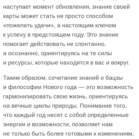
наступает момент обновления, знание своей
карты может стать не просто способом
«пожелать удачи», а настоящим ключом
к успеху в предстоящем году. Это знание
помогает действовать не спонтанно,
а осознанно, ориентируясь на те силы
и ресурсы, которые находятся в вас и вокруг.
Таким образом, сочетание знаний о бацзы
и философии Нового года — это возможность
гармонизировать свою жизнь, ориентируясь
на вечные циклы природы. Понимание того,
что каждый год несет с собой определенные
энергии и возможности, позволяет нам
не только быть более готовыми к изменениям,