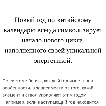
Новый год по китайскому
календарю всегда символизирует
начало нового цикла,
наполненного своей уникальной
энергетикой.
По системе бацзы, каждый год имеет свои
особенности, в зависимости от того, какой
элемент и ствол управляют этим годом.
Например, если наступающий год находится