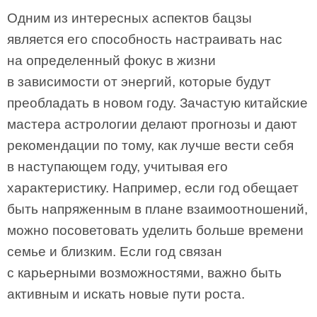
Одним из интересных аспектов бацзы
является его способность настраивать нас
на определенный фокус в жизни
в зависимости от энергий, которые будут
преобладать в новом году. Зачастую китайские
мастера астрологии делают прогнозы и дают
рекомендации по тому, как лучше вести себя
в наступающем году, учитывая его
характеристику. Например, если год обещает
быть напряженным в плане взаимоотношений,
можно посоветовать уделить больше времени
семье и близким. Если год связан
с карьерными возможностями, важно быть
активным и искать новые пути роста.