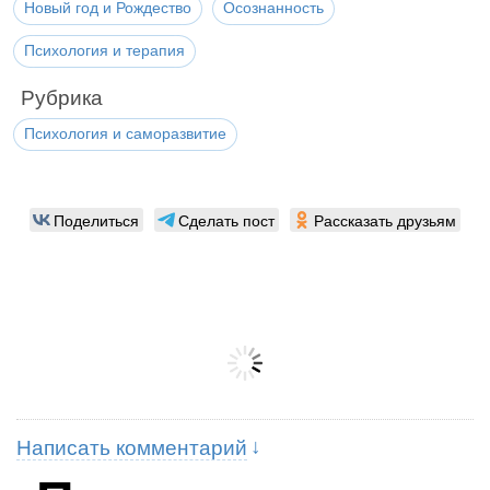
Новый год и Рождество
Осознанность
Психология и терапия
Рубрика
Психология и саморазвитие
Поделиться
Сделать пост
Рассказать друзьям
Написать комментарий