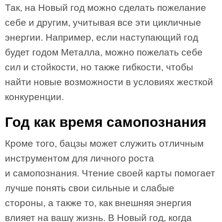
Так, на Новый год можно сделать пожелание
себе и другим, учитывая все эти цикличные
энергии. Например, если наступающий год
будет годом Металла, можно пожелать себе
сил и стойкости, но также гибкости, чтобы
найти новые возможности в условиях жесткой
конкуренции.
Год как время самопознания
Кроме того, бацзы может служить отличным
инструментом для личного роста
и самопознания. Чтение своей карты помогает
лучше понять свои сильные и слабые
стороны, а также то, как внешняя энергия
влияет на вашу жизнь. В Новый год, когда