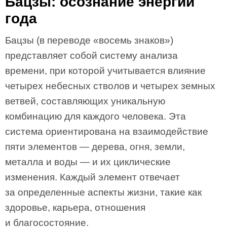
Бацзы: осознание энергии
года
Бацзы (в переводе «восемь знаков»)
представляет собой систему анализа
времени, при которой учитывается влияние
четырех небесных стволов и четырех земных
ветвей, составляющих уникальную
комбинацию для каждого человека. Эта
система ориентирована на взаимодействие
пяти элементов — дерева, огня, земли,
металла и воды — и их циклические
изменения. Каждый элемент отвечает
за определенные аспекты жизни, такие как
здоровье, карьера, отношения
и благосостояние.