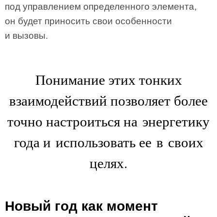
под управлением определенного элемента,
он будет приносить свои особенности
и вызовы.
Понимание этих тонких
взаимодействий позволяет более
точно настроиться на энергетику
года и использовать ее в своих
целях.
Новый год как момент