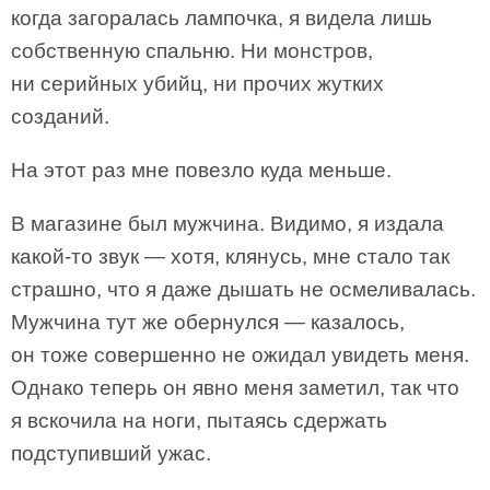
когда загоралась лампочка, я видела лишь
собственную спальню. Ни монстров,
ни серийных убийц, ни прочих жутких
созданий.
На этот раз мне повезло куда меньше.
В магазине был мужчина. Видимо, я издала
какой-то звук — хотя, клянусь, мне стало так
страшно, что я даже дышать не осмеливалась.
Мужчина тут же обернулся — казалось,
он тоже совершенно не ожидал увидеть меня.
Однако теперь он явно меня заметил, так что
я вскочила на ноги, пытаясь сдержать
подступивший ужас.