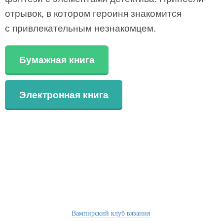
отрывок, в котором героиня знакомится
с привлекательным незнакомцем.
Бумажная книга
Электронная книга
Вампирский клуб вязания