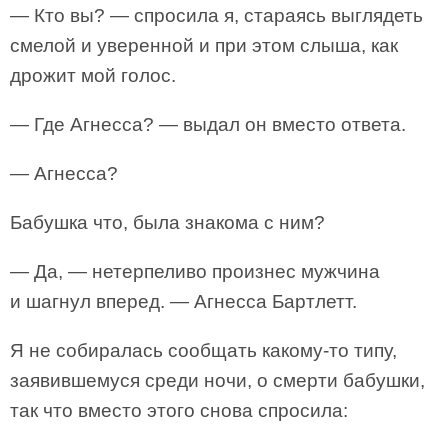
— Кто вы? — спросила я, стараясь выглядеть
смелой и уверенной и при этом слыша, как
дрожит мой голос.
— Где Агнесса? — выдал он вместо ответа.
— Агнесса?
Бабушка что, была знакома с ним?
— Да, — нетерпеливо произнес мужчина
и шагнул вперед. — Агнесса Бартлетт.
Я не собиралась сообщать какому-то типу,
заявившемуся среди ночи, о смерти бабушки,
так что вместо этого снова спросила: