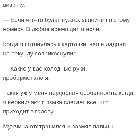
визитку.
— Если что-то будет нужно, звоните по этому
номеру. В любое время дня и ночи.
Когда я потянулась к карточке, наши ладони
на секунду соприкоснулись.
— Какие у вас холодные руки, —
пробормотала я.
Такая уж у меня неудобная особенность, когда
я нервничаю: с языка слетает все, что
приходит в голову.
Мужчина отстранился и размял пальцы.