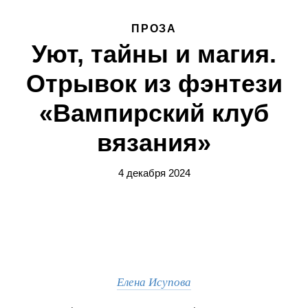
ПРОЗА
Уют, тайны и магия.
Отрывок из фэнтези
«Вампирский клуб
вязания»
4 декабря 2024
Елена Исупова