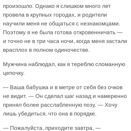
произошло. Однако я слишком много лет
провела в крупных городах, и родители
научили меня не общаться с незнакомцами.
Поэтому я не была готова откровенничать —
и точно не в три часа ночи, когда меня застали
врасплох в полном одиночестве.
Мужчина наблюдал, как я тереблю сломанную
цепочку.
— Ваша бабушка и в метре от себя без очков
не видит. — Он сделал шаг назад и намеренно
принял более расслабленную позу. — Хочу
лишь убедиться, что она в порядке.
— Пожалуйста, приходите завтра, —