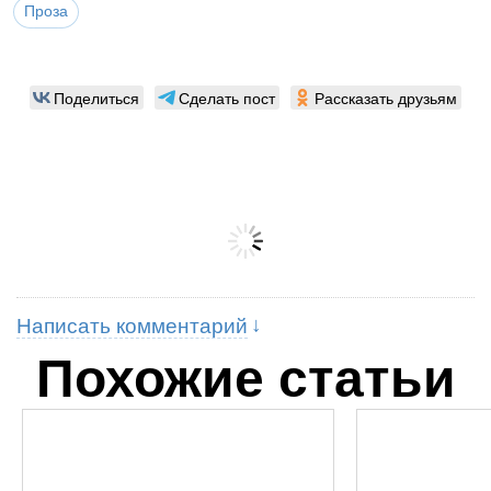
Проза
Поделиться
Сделать пост
Рассказать друзьям
Написать комментарий
Похожие статьи