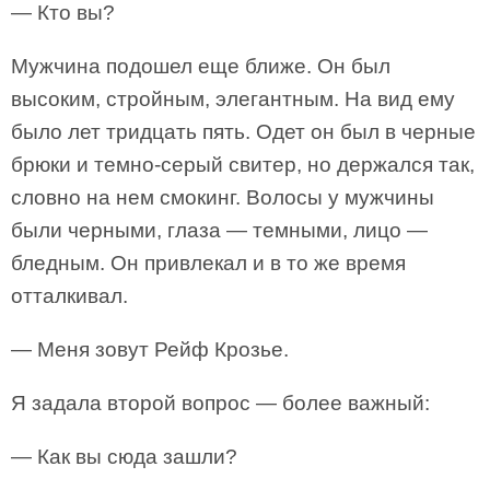
— Кто вы?
Мужчина подошел еще ближе. Он был
высоким, стройным, элегантным. На вид ему
было лет тридцать пять. Одет он был в черные
брюки и темно-серый свитер, но держался так,
словно на нем смокинг. Волосы у мужчины
были черными, глаза — темными, лицо —
бледным. Он привлекал и в то же время
отталкивал.
— Меня зовут Рейф Крозье.
Я задала второй вопрос — более важный:
— Как вы сюда зашли?