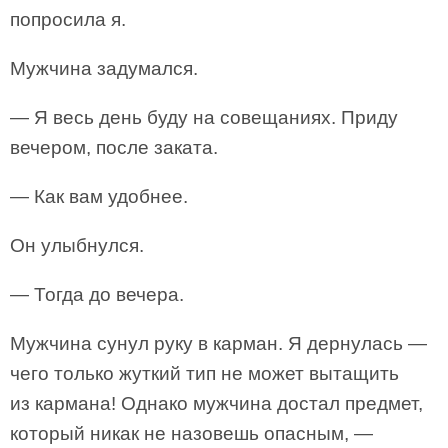
попросила я.
Мужчина задумался.
— Я весь день буду на совещаниях. Приду
вечером, после заката.
— Как вам удобнее.
Он улыбнулся.
— Тогда до вечера.
Мужчина сунул руку в карман. Я дернулась —
чего только жуткий тип не может вытащить
из кармана! Однако мужчина достал предмет,
который никак не назовешь опасным, —