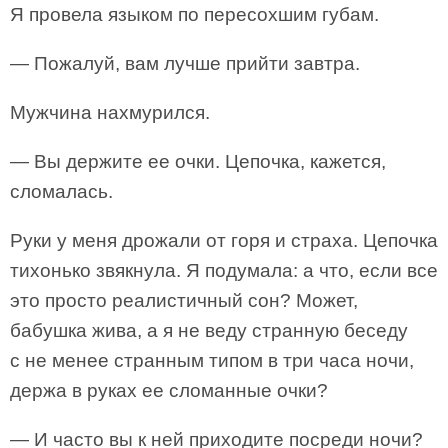
Я провела языком по пересохшим губам.
— Пожалуй, вам лучше прийти завтра.
Мужчина нахмурился.
— Вы держите ее очки. Цепочка, кажется,
сломалась.
Руки у меня дрожали от горя и страха. Цепочка
тихонько звякнула. Я подумала: а что, если все
это просто реалистичный сон? Может,
бабушка жива, а я не веду странную беседу
с не менее странным типом в три часа ночи,
держа в руках ее сломанные очки?
— И часто вы к ней приходите посреди ночи?