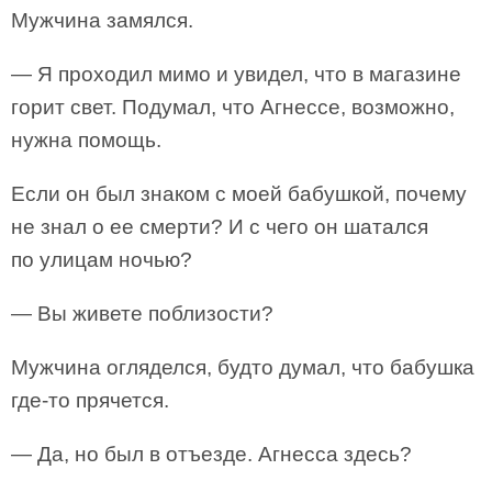
Мужчина замялся.
— Я проходил мимо и увидел, что в магазине
горит свет. Подумал, что Агнессе, возможно,
нужна помощь.
Если он был знаком с моей бабушкой, почему
не знал о ее смерти? И с чего он шатался
по улицам ночью?
— Вы живете поблизости?
Мужчина огляделся, будто думал, что бабушка
где-то прячется.
— Да, но был в отъезде. Агнесса здесь?