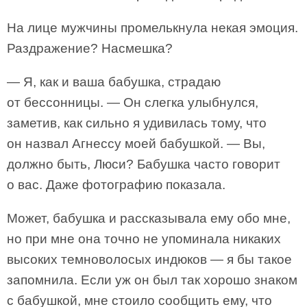
На лице мужчины промелькнула некая эмоция.
Раздражение? Насмешка?
— Я, как и ваша бабушка, страдаю
от бессонницы. — Он слегка улыбнулся,
заметив, как сильно я удивилась тому, что
он назвал Агнессу моей бабушкой. — Вы,
должно быть, Люси? Бабушка часто говорит
о вас. Даже фотографию показала.
Может, бабушка и рассказывала ему обо мне,
но при мне она точно не упоминала никаких
высоких темноволосых индюков — я бы такое
запомнила. Если уж он был так хорошо знаком
с бабушкой, мне стоило сообщить ему, что