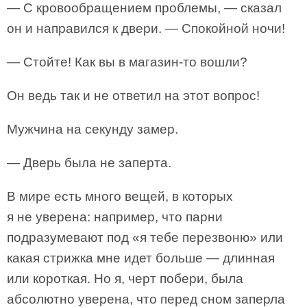
— С кровообращением проблемы, — сказал
он и направился к двери. — Спокойной ночи!
— Стойте! Как вы в магазин-то вошли?
Он ведь так и не ответил на этот вопрос!
Мужчина на секунду замер.
— Дверь была не заперта.
В мире есть много вещей, в которых
я не уверена: например, что парни
подразумевают под «я тебе перезвоню» или
какая стрижка мне идет больше — длинная
или короткая. Но я, черт побери, была
абсолютно уверена, что перед сном заперла