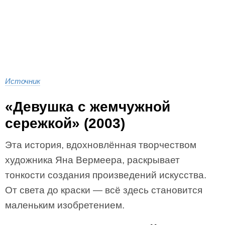
Источник
«Девушка с жемчужной
сережкой» (2003)
Эта история, вдохновлённая творчеством
художника Яна Вермеера, раскрывает
тонкости создания произведений искусства.
От света до краски — всё здесь становится
маленьким изобретением.