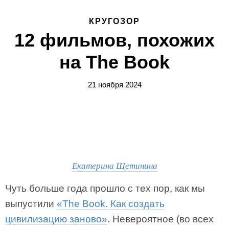
КРУГОЗОР
12 фильмов, похожих
на The Book
21 ноября 2024
Екатерина Щетинина
Чуть больше года прошло с тех пор, как мы
выпустили
«The Book. Как создать
цивилизацию заново»
. Невероятное (во всех