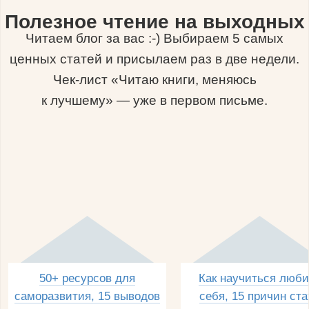
Полезное чтение на выходных
Читаем блог за вас :-) Выбираем 5 самых
ценных статей и присылаем раз в две недели.
Чек-лист «Читаю книги, меняюсь
к лучшему» — уже в первом письме.
50+ ресурсов для
Как научиться люби
саморазвития, 15 выводов
себя, 15 причин ста