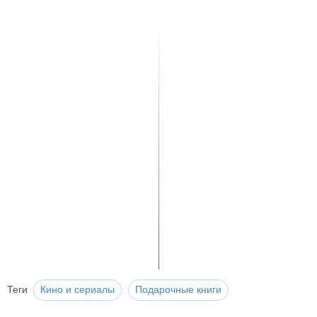
Теги
Кино и сериалы
Подарочные книги