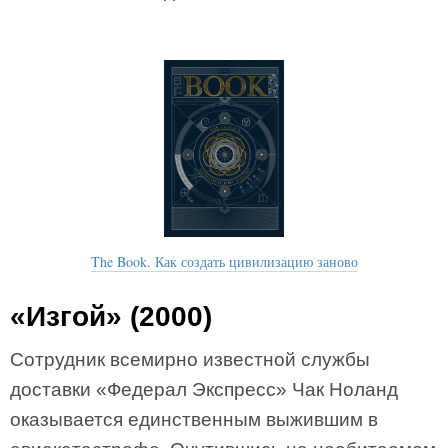
The Book. Как создать цивилизацию заново
«Изгой» (2000)
Сотрудник всемирно известной службы
доставки «Федерал Экспресс» Чак Ноланд
оказывается единственным выжившим в