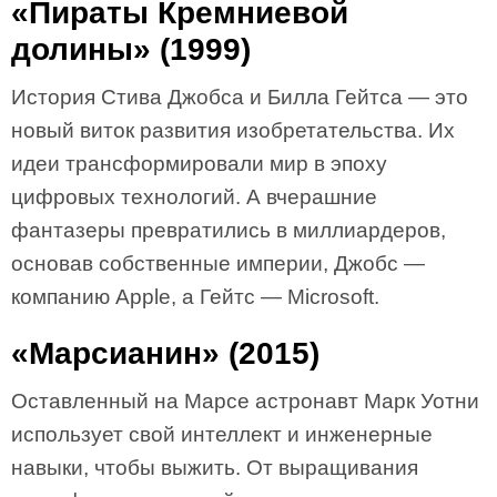
«Пираты Кремниевой
долины» (1999)
История Стива Джобса и Билла Гейтса — это
новый виток развития изобретательства. Их
идеи трансформировали мир в эпоху
цифровых технологий. А вчерашние
фантазеры превратились в миллиардеров,
основав собственные империи, Джобс —
компанию Apple, а Гейтс — Microsoft.
«Марсианин» (2015)
Оставленный на Марсе астронавт Марк Уотни
использует свой интеллект и инженерные
навыки, чтобы выжить. От выращивания