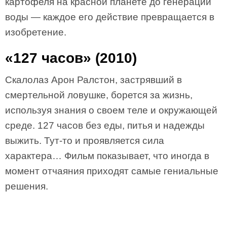
картофеля на красной планете до генерации
воды — каждое его действие превращается в
изобретение.
«127 часов» (2010)
Скалолаз Арон Ралстон, застрявший в
смертельной ловушке, борется за жизнь,
используя знания о своем теле и окружающей
среде. 127 часов без еды, питья и надежды
выжить. Тут-то и проявляется сила
характера… Фильм показывает, что иногда в
момент отчаяния приходят самые гениальные
решения.