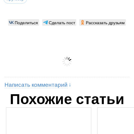
Поделиться
Сделать пост
Рассказать друзьям
Написать комментарий
Похожие статьи