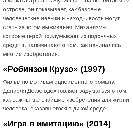
авиакатастрофе. Очутившись на необитаемом
острове, он показывает, как базовые
человеческие навыки и находчивость могут
стать залогом выживания. Механизмы,
которые герой придумывает из подручных
средств, напоминают о том, как начинались
многие изобретения.
«Робинзон Крузо» (1997)
Фильм по мотивам одноимённого романа
Даниэля Дефо вдохновляет задуматься о том,
как важны мельчайшие изобретения для жизни
человека, оказавшегося в дикой среде.
«Игра в имитацию» (2014)