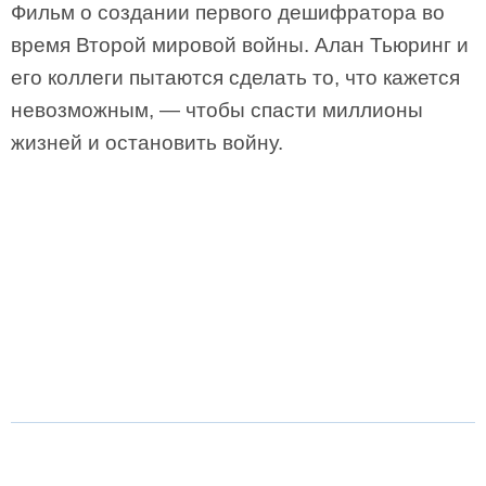
Фильм о создании первого дешифратора во
время Второй мировой войны. Алан Тьюринг и
его коллеги пытаются сделать то, что кажется
невозможным, — чтобы спасти миллионы
жизней и остановить войну.