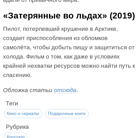
«Затерянные во льдах» (2019)
Пилот, потерпевший крушение в Арктике,
создает приспособления из обломков
самолёта, чтобы добыть пищу и защититься от
холода. Фильм о том, как даже в условиях
крайней нехватки ресурсов можно найти путь к
спасению.
Обложка статьи
отсюда
.
Теги
Кино и сериалы
Подарочные книги
Рубрика
Кругозор