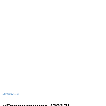
Источник