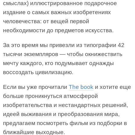
смыслах) иллюстрированное подарочное
издание о самых важных изобретениях
человечества: от вещей первой
необходимости до предметов искусства.
За это время мы привезли из типографии 42
тысячи экземпляров — чтобы окнижествить
мечту каждого, кто подумывает однажды
воссоздать цивилизацию.
Если вы уже прочитали
The book
и хотите еще
больше проникнуться атмосферой
изобретательства и нестандартных решений,
идеей выживания и преобразования мира,
предлагаем посмотреть фильм из подборки в
ближайшие выходные.