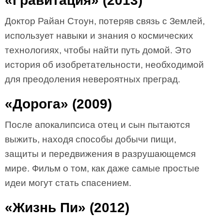
«Гравитация» (2013)
Доктор Райан Стоун, потеряв связь с Землей,
использует навыки и знания о космических
технологиях, чтобы найти путь домой. Это
история об изобретательности, необходимой
для преодоления невероятных преград.
«Дорога» (2009)
После апокалипсиса отец и сын пытаются
выжить, находя способы добычи пищи,
защиты и передвижения в разрушающемся
мире. Фильм о том, как даже самые простые
идеи могут стать спасением.
«Жизнь Пи» (2012)