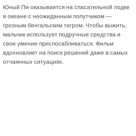
Юный Пи оказывается на спасательной лодке
в океане с неожиданным попутчиком —
грозным бенгальским тигром. Чтобы выжить,
мальчик использует подручные средства и
свое умение приспосабливаться. Фильм
вдохновляет на поиск решений даже в самых
отчаянных ситуациях.