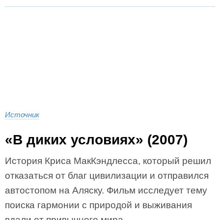
Источник
«В диких условиях» (2007)
История Криса МакКэндлесса, который решил
отказаться от благ цивилизации и отправился
автостопом на Аляску. Фильм исследует тему
поиска гармонии с природой и выживания
вдали от привычного мира.