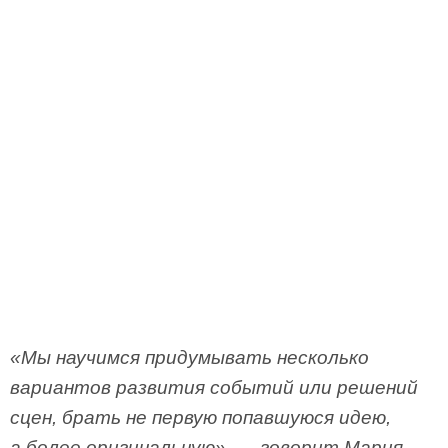
«Мы научимся придумывать несколько
вариантов развития событий или решений
сцен, брать не первую попавшуюся идею,
а более оригинальную», — говорит Мария