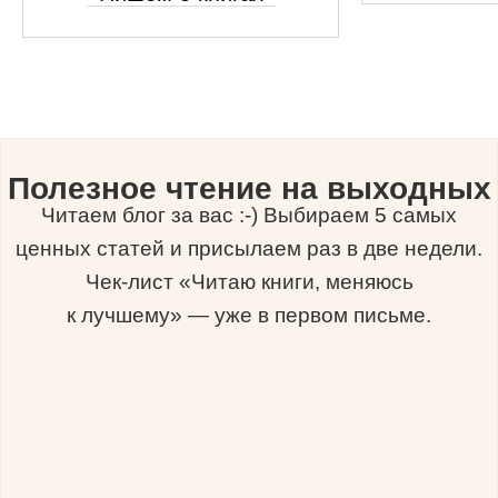
Полезное чтение на выходных
Читаем блог за вас :-) Выбираем 5 самых
ценных статей и присылаем раз в две недели.
Чек-лист «Читаю книги, меняюсь
к лучшему» — уже в первом письме.