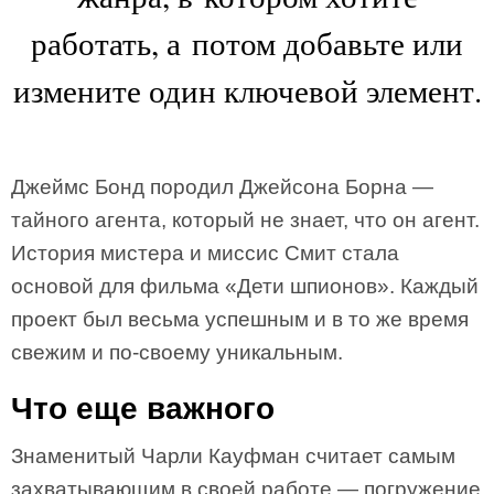
работать, а потом добавьте или
измените один ключевой элемент.
Джеймс Бонд породил Джейсона Борна —
тайного агента, который не знает, что он агент.
История мистера и миссис Смит стала
основой для фильма «Дети шпионов». Каждый
проект был весьма успешным и в то же время
свежим и по-своему уникальным.
Что еще важного
Знаменитый Чарли Кауфман считает самым
захватывающим в своей работе — погружение