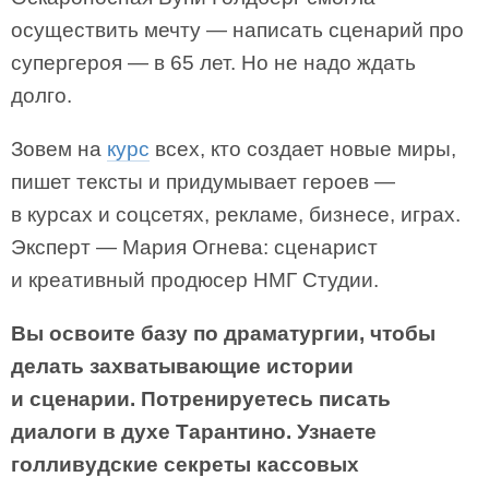
осуществить мечту — написать сценарий про
супергероя — в 65 лет. Но не надо ждать
долго.
Зовем на
курс
всех, кто создает новые миры,
пишет тексты и придумывает героев —
в курсах и соцсетях, рекламе, бизнесе, играх.
Эксперт — Мария Огнева: сценарист
и креативный продюсер НМГ Студии.
Вы освоите базу по драматургии, чтобы
делать захватывающие истории
и сценарии. Потренируетесь писать
диалоги в духе Тарантино. Узнаете
голливудские секреты кассовых