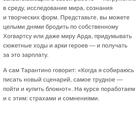
в среду, исследование мира, сознания
и творческих форм. Представьте, вы можете
целыми днями бродить по собственному
Хогвартсу или даже миру Арда, придумывать
сюжетные ходы и арки героев — и получать
за это зарплату.
А сам Тарантино говорит: «Когда я собираюсь
писать новый сценарий, самое трудное —
пойти и купить блокнот». На курсе поработаем
и с этим: страхами и сомнениями.