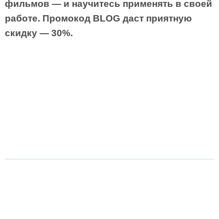
фильмов — и научитесь применять в своей
работе. Промокод BLOG даст приятную
скидку — 30%.