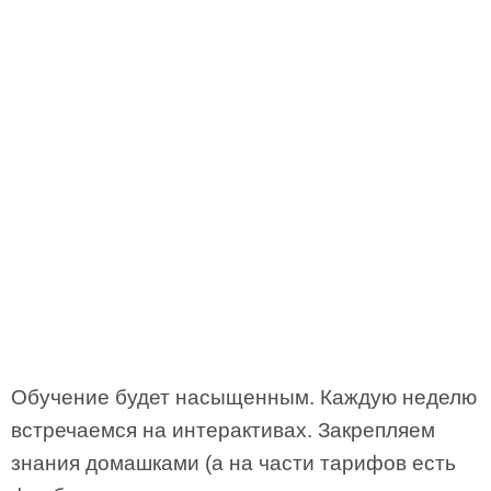
Обучение будет насыщенным. Каждую неделю
встречаемся на интерактивах. Закрепляем
знания домашками (а на части тарифов есть