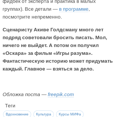
фидбек от эксперта и практика в малых
группах). Все детали —
в программе
,
посмотрите непременно.
Сценаристу Акиве Голдсману много лет
подряд советовали бросить писать. Мол,
ничего не выйдет. А потом он получил
«Оскара» за фильм «Игры разума».
Фантастическую историю может придумать
каждый. Главное — взяться за дело.
Обложка поста —
freepik.com
Теги
Вдохновение
Культура
Курсы МИФа