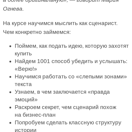
Огнева.
На курсе научимся мыслить как сценарист.
Чем конкретно займемся:
Поймем, как подать идею, которую захотят
купить
Найдем 1001 способ убедить и услышать:
«Верю!»
Научимся работать со «слепыми зонами»
текста
Узнаем, в чем заключается «правда
эмоций»
Раскроем секрет, чем сценарий похож
на бизнес-план
Попробуем сделать классную структуру
истории