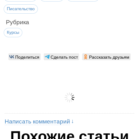
Писательство
Рубрика
Курсы
Поделиться
Сделать пост
Рассказать друзьям
Написать комментарий
Похожие статьи