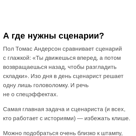
А где нужны сценарии?
Пол Томас Андерсон сравнивает сценарий
с глажкой: «Ты движешься вперед, а потом
возвращаешься назад, чтобы разгладить
складки». Изо дня в день сценарист решает
одну лишь головоломку. И речь
не о спецэффектах.
Самая главная задача и сценариста (и всех,
кто работает с историями) — избежать клише.
Можно подобраться очень близко к штампу,