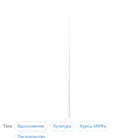
Теги
Вдохновение
Культура
Курсы МИФа
Писательство