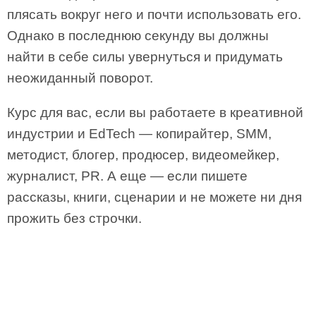
плясать вокруг него и почти использовать его.
Однако в последнюю секунду вы должны
найти в себе силы увернуться и придумать
неожиданный поворот.
Курс для вас, если вы работаете в креативной
индустрии и EdTech — копирайтер, SMM,
методист, блогер, продюсер, видеомейкер,
журналист, PR. А еще — если пишете
рассказы, книги, сценарии и не можете ни дня
прожить без строчки.