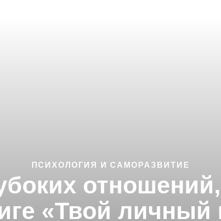
ПСИХОЛОГИЯ И САМОРАЗВИТИЕ
убоких отношений,
иге «Твой личный