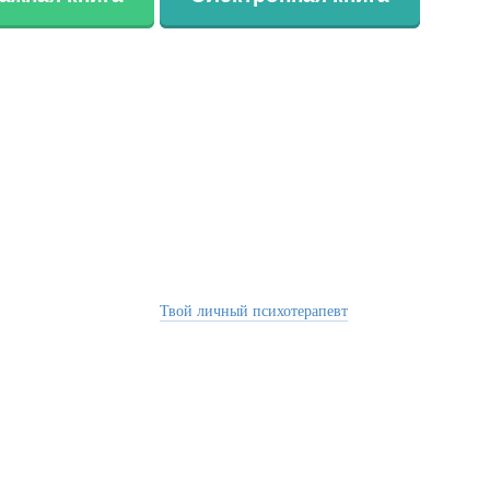
Твой личный психотерапевт