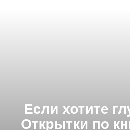
Если хотите гл
Открытки по кн