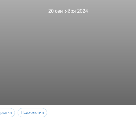
20 сентября 2024
крытки
Психология