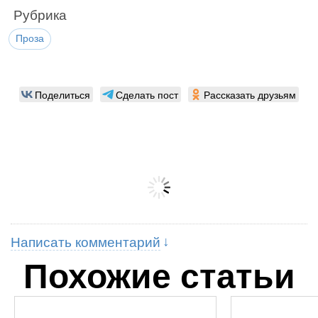
Рубрика
Проза
Поделиться
Сделать пост
Рассказать друзьям
Написать комментарий
Похожие статьи