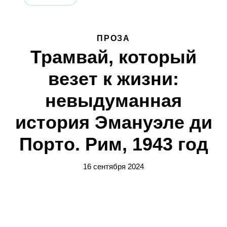
ПРОЗА
Трамвай, который
везет к жизни:
невыдуманная
история Эмануэле ди
Порто. Рим, 1943 год
16 сентября 2024