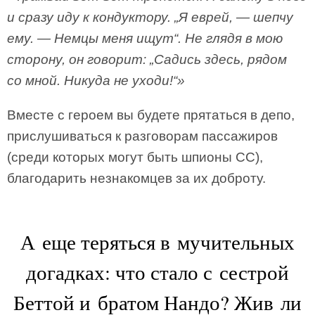
и сразу иду к кондуктору. „Я еврей, — шепчу
ему. — Немцы меня ищут“. Не глядя в мою
сторону, он говорит: „Садись здесь, рядом
со мной. Никуда не уходи!“»
Вместе с героем вы будете прятаться в депо,
прислушиваться к разговорам пассажиров
(среди которых могут быть шпионы СС),
благодарить незнакомцев за их доброту.
А еще теряться в мучительных
догадках: что стало с сестрой
Беттой и братом Нандо? Жив ли