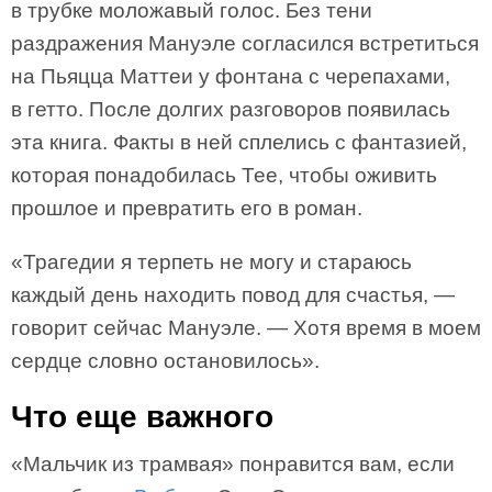
в трубке моложавый голос. Без тени
раздражения Мануэле согласился встретиться
на Пьяцца Маттеи у фонтана с черепахами,
в гетто. После долгих разговоров появилась
эта книга. Факты в ней сплелись с фантазией,
которая понадобилась Тее, чтобы оживить
прошлое и превратить его в роман.
«Трагедии я терпеть не могу и стараюсь
каждый день находить повод для счастья, —
говорит сейчас Мануэле. — Хотя время в моем
сердце словно остановилось».
Что еще важного
«Мальчик из трамвая» понравится вам, если