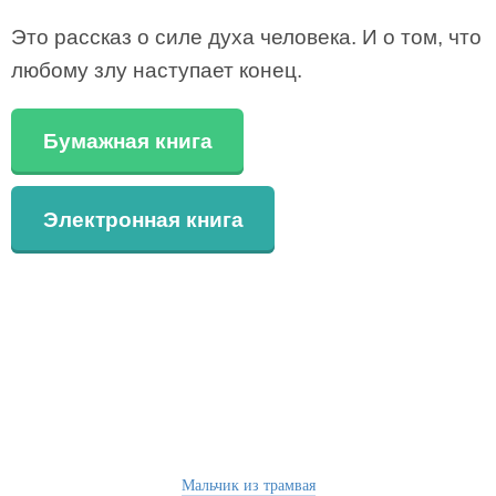
Это рассказ о силе духа человека. И о том, что
любому злу наступает конец.
Бумажная книга
Электронная книга
Мальчик из трамвая