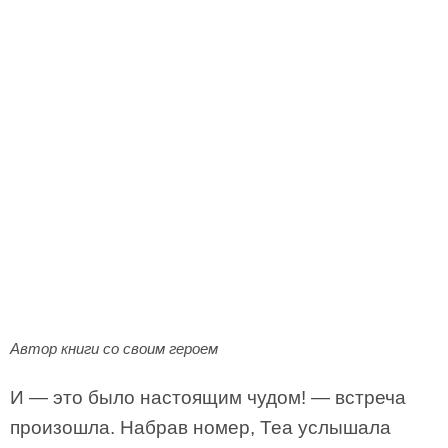
Автор книги со своим героем
И — это было настоящим чудом! — встреча
произошла. Набрав номер, Теа услышала