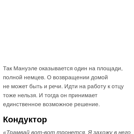
Так Мануэле оказывается один на площади,
полной немцев. О возвращении домой
не может быть и речи. Идти на работу к отцу
тоже нельзя. И тогда он принимает
единственное возможное решение.
Кондуктор
«Трамвай вот-вот тронется. Я захожу в него