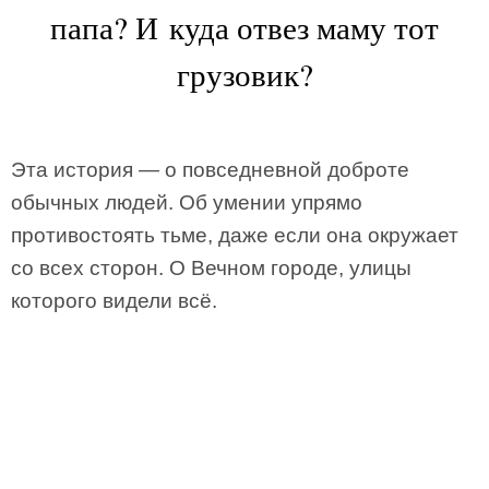
папа? И куда отвез маму тот
грузовик?
Эта история — о повседневной доброте
обычных людей. Об умении упрямо
противостоять тьме, даже если она окружает
со всех сторон. О Вечном городе, улицы
которого видели всё.