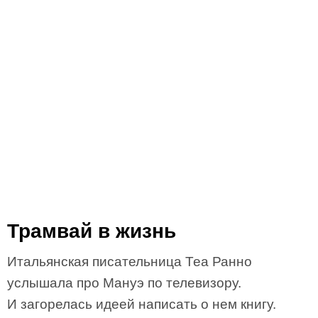
Трамвай в жизнь
Итальянская писательница Теа Ранно
услышала про Мануэ по телевизору.
И загорелась идеей написать о нем книгу.