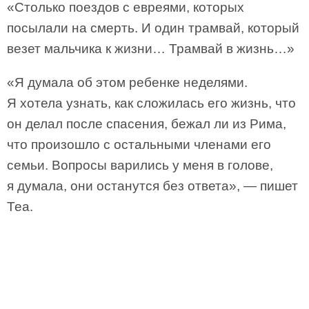
«Столько поездов с евреями, которых
посылали на смерть. И один трамвай, который
везет мальчика к жизни… Трамвай в жизнь…»
«Я думала об этом ребенке неделями.
Я хотела узнать, как сложилась его жизнь, что
он делал после спасения, бежал ли из Рима,
что произошло с остальными членами его
семьи. Вопросы варились у меня в голове,
я думала, они останутся без ответа», — пишет
Теа.