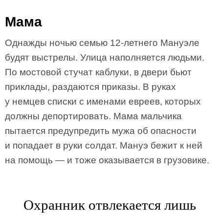
Мама
Однажды ночью семью 12-летнего Мануэле
будят выстрелы. Улица наполняется людьми.
По мостовой стучат каблуки, в двери бьют
приклады, раздаются приказы. В руках
у немцев списки с именами евреев, которых
должны депортировать. Мама мальчика
пытается предупредить мужа об опасности
и попадает в руки солдат. Мануэ бежит к ней
на помощь — и тоже оказывается в грузовике.
Охранник отвлекается лишь