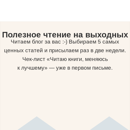
Полезное чтение на выходных
Читаем блог за вас :-) Выбираем 5 самых
ценных статей и присылаем раз в две недели.
Чек-лист «Читаю книги, меняюсь
к лучшему» — уже в первом письме.