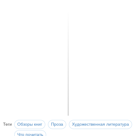
Теги
Обзоры книг
Проза
Художественная литература
Что почитать