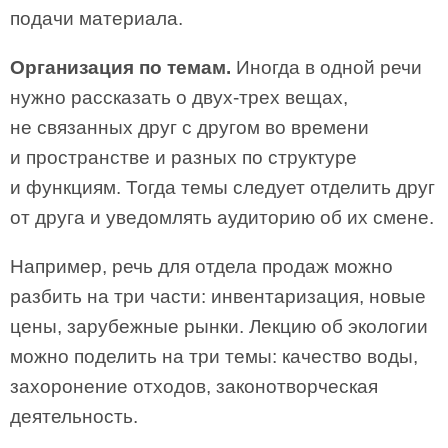
подачи материала.
Организация по темам.
Иногда в одной речи
нужно рассказать о двух-­трех вещах,
не связанных друг с другом во времени
и пространстве и разных по структуре
и функциям. Тогда темы следует отделить друг
от друга и уведомлять аудиторию об их смене.
Например, речь для отдела продаж можно
разбить на три части: инвентаризация, новые
цены, зарубежные рынки. Лекцию об экологии
можно поделить на три темы: качество воды,
захоронение отходов, законотворческая
деятельность.