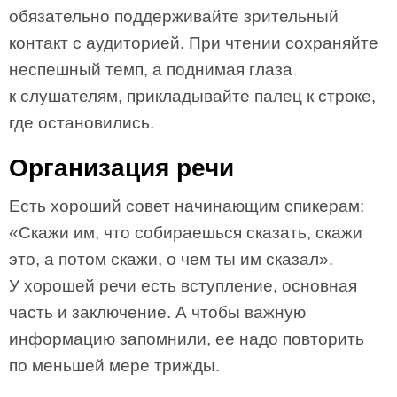
обязательно поддерживайте зрительный
контакт с аудиторией. При чтении сохраняйте
неспешный темп, а поднимая глаза
к слушателям, прикладывайте палец к строке,
где остановились.
Организация речи
Есть хороший совет начинающим спикерам:
«Скажи им, что собираешься сказать, скажи
это, а потом скажи, о чем ты им сказал».
У хорошей речи есть вступление, основная
часть и заключение. А чтобы важную
информацию запомнили, ее надо повторить
по меньшей мере трижды.