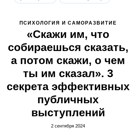
ПСИХОЛОГИЯ И САМОРАЗВИТИЕ
«Скажи им, что
собираешься сказать,
а потом скажи, о чем
ты им сказал». 3
секрета эффективных
публичных
выступлений
2 сентября 2024