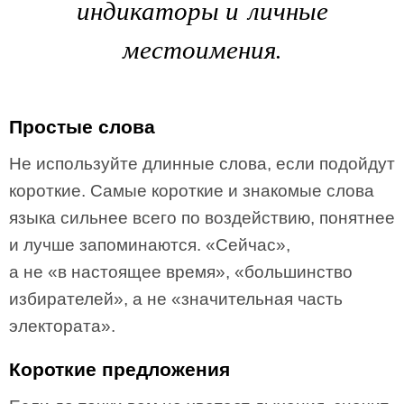
индикаторы и личные
местоимения.
Простые слова
Не используйте длинные слова, если подойдут
короткие. Самые короткие и знакомые слова
языка сильнее всего по воздействию, понятнее
и лучше запоминаются. «Сейчас»,
а не «в настоящее время», «большинство
избирателей», а не «значительная часть
электората».
Короткие предложения