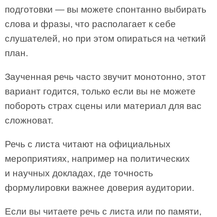
подготовки — вы можете спонтанно выбирать
слова и фразы, что располагает к себе
слушателей, но при этом опираться на четкий
план.
Заученная речь часто звучит монотонно, этот
вариант годится, только если вы не можете
побороть страх сцены или материал для вас
сложноват.
Речь с листа читают на официальных
мероприятиях, например на политических
и научных докладах, где точность
формулировки важнее доверия аудитории.
Если вы читаете речь с листа или по памяти,