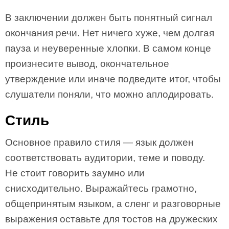
В заключении должен быть понятный сигнал
окончания речи. Нет ничего хуже, чем долгая
пауза и неуверенные хлопки. В самом конце
произнесите вывод, окончательное
утверждение или иначе подведите итог, чтобы
слушатели поняли, что можно аплодировать.
Стиль
Основное правило стиля — язык должен
соответствовать аудитории, теме и поводу.
Не стоит говорить заумно или
снисходительно. Выражайтесь грамотно,
общепринятым языком, а сленг и разговорные
выражения оставьте для тостов на дружеских