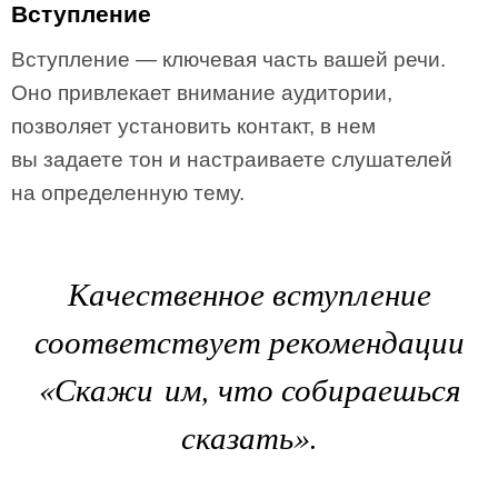
Вступление
Вступление — ключевая часть вашей речи.
Оно привлекает внимание аудитории,
позволяет установить контакт, в нем
вы задаете тон и настраиваете слушателей
на определенную тему.
Качественное вступление
соответствует рекомендации
«Скажи им, что собираешься
сказать».