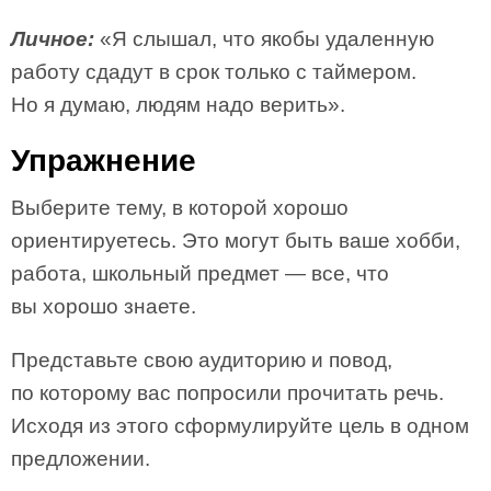
Личное:
«Я слышал, что якобы удаленную
работу сдадут в срок только с таймером.
Но я думаю, людям надо верить».
Упражнение
Выберите тему, в которой хорошо
ориентируетесь. Это могут быть ваше хобби,
работа, школьный предмет — все, что
вы хорошо знаете.
Представьте свою аудиторию и повод,
по которому вас попросили прочитать речь.
Исходя из этого сформулируйте цель в одном
предложении.