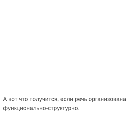
А вот что получится, если речь организована
функционально­-структурно.