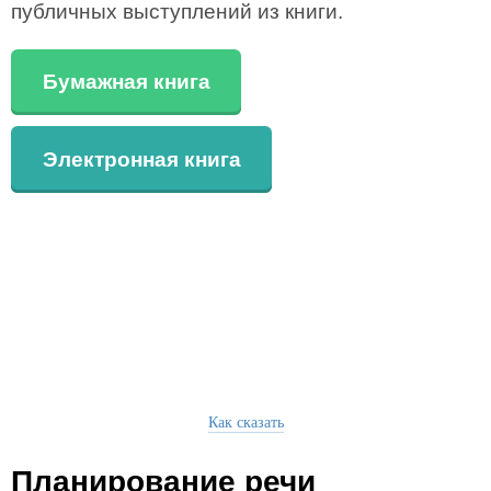
публичных выступлений из книги.
Бумажная книга
Электронная книга
Как сказать
Планирование речи