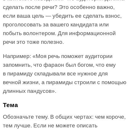
сделать после речи? Это особенно важно,
если ваша цель — убедить ее сделать взнос,
проголосовать за вашего кандидата или
побыть волонтером. Для информационной
речи это тоже полезно.
Например: «Моя речь поможет аудитории
запомнить, что фараон был богом, что ему
в пирамиду складывали все нужное для
вечной жизни, а пирамиды строили с помощью
длинных пандусов».
Тема
Обозначьте тему. В общих чертах: чем короче,
тем лучше. Если не можете описать