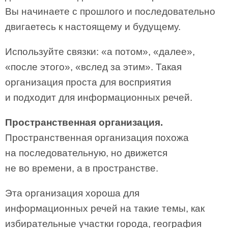
Вы начинаете с прошлого и последовательно
двигаетесь к настоящему и будущему.
Используйте связки: «а потом», «далее»,
«после этого», «вслед за этим». Такая
организация проста для восприятия
и подходит для информационных речей.
Пространственная организация.
Пространственная организация похожа
на последовательную, но движется
не во времени, а в пространстве.
Эта организация хороша для
информационных речей на такие темы, как
избирательные участки города, география