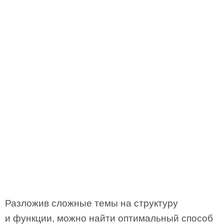
Разложив сложные темы на структуру
и функции, можно найти оптимальный способ