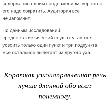
содержание одним предложением, вероятно,
его надо сократить. Аудитория все
не запомнит.
По данным исследований,
среднестатистический слушатель может
усвоить только один пункт и три подпункта.
Все остальное вылетает из другого уха.
Короткая узконаправленная речь
лучше длинной обо всем
понемногу.