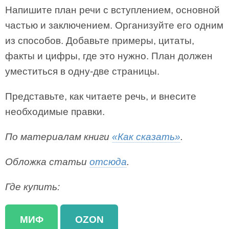
Напишите план речи с вступлением, основной
частью и заключением. Организуйте его одним
из способов. Добавьте примеры, цитаты,
факты и цифры, где это нужно. План должен
уместиться в одну­-две страницы.
Представьте, как читаете речь, и внесите
необходимые правки.
По материалам книги
«Как сказать»
.
Обложка статьи
отсюда
.
Где купить:
МИФ
OZON