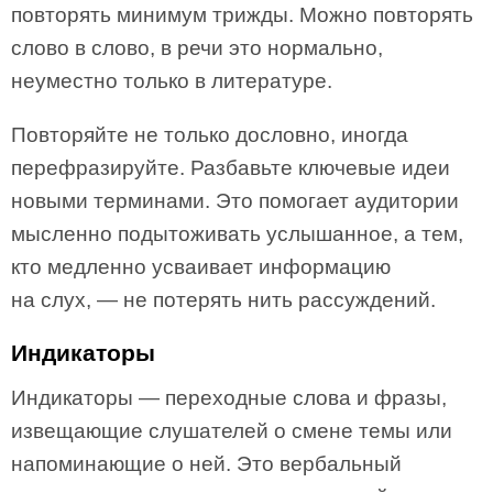
повторять минимум трижды. Можно повторять
слово в слово, в речи это нормально,
неуместно только в литературе.
Повторяйте не только дословно, иногда
перефразируйте. Разбавьте ключевые идеи
новыми терминами. Это помогает аудитории
мысленно подытоживать услышанное, а тем,
кто медленно усваивает информацию
на слух, — не потерять нить рассуждений.
Индикаторы
Индикаторы — переходные слова и фразы,
извещающие слушателей о смене темы или
напоминающие о ней. Это вербальный