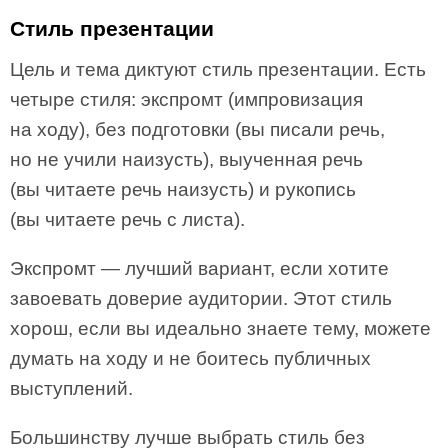
Стиль презентации
Цель и тема диктуют стиль презентации. Есть
четыре стиля: экспромт (импровизация
на ходу), без подготовки (вы писали речь,
но не учили наизусть), выученная речь
(вы читаете речь наизусть) и рукопись
(вы читаете речь с листа).
Экспромт — лучший вариант, если хотите
завоевать доверие аудитории. Этот стиль
хорош, если вы идеально знаете тему, можете
думать на ходу и не боитесь публичных
выступлений.
Большинству лучше выбрать стиль без