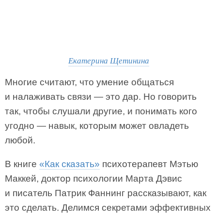
Екатерина Щетинина
Многие считают, что умение общаться
и налаживать связи — это дар. Но говорить
так, чтобы слушали другие, и понимать кого
угодно — навык, которым может овладеть
любой.
В книге
«Как сказать»
психотерапевт Мэтью
Маккей, доктор психологии Марта Дэвис
и писатель Патрик Фаннинг рассказывают, как
это сделать. Делимся секретами эффективных