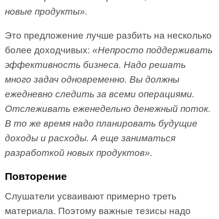
новые продукты».
Это предложение лучше разбить на несколько
более доходчивых:
«Непросто поддерживать
эффективность бизнеса. Надо решать
много задач одновременно. Вы должны
ежедневно следить за всеми операциями.
Отслеживать еженедельно денежный поток.
В то же время надо планировать будущие
доходы и расходы. А еще заниматься
разработкой новых продуктов».
Повторение
Слушатели усваивают примерно треть
материала. Поэтому важные тезисы надо