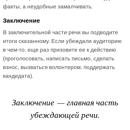
факты, а неудобные замалчивать.
Заключение
В заключительной части речи вы подводите
итоги сказанному. Если убеждали аудиторию
в чем­-то, еще раз призовите ее к действию
(проголосовать, написать письмо, сделать
взнос, вызваться волонтером, поддержать
кандидата).
Заключение — главная часть
убеждающей речи.