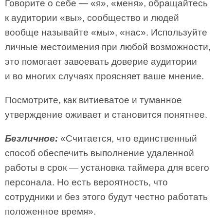
Говорите о себе — «я», «меня», обращайтесь
к аудитории «вы», сообщество и людей
вообще называйте «мы», «нас». Используйте
личные местоимения при любой возможности,
это помогает завоевать доверие аудитории
и во многих случаях проясняет ваше мнение.
Посмотрите, как витиеватое и туманное
утверждение оживает и становится понятнее.
Безличное:
«Считается, что единственный
способ обеспечить выполнение удаленной
работы в срок — установка таймера для всего
персонала. Но есть вероятность, что
сотрудники и без этого будут честно работать
положенное время».