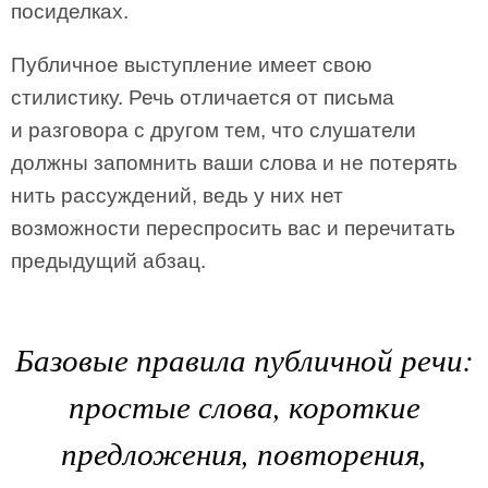
посиделках.
Публичное выступление имеет свою
стилистику. Речь отличается от письма
и разговора с другом тем, что слушатели
должны запомнить ваши слова и не потерять
нить рассуждений, ведь у них нет
возможности переспросить вас и перечитать
предыдущий абзац.
Базовые правила публичной речи:
простые слова, короткие
предложения, повторения,