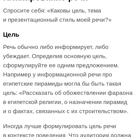
Спросите себя: «Каковы цель, тема
и презентационный стиль моей речи?»
Цель
Речь обычно либо информирует, либо
убеждает. Определив основную цель,
сформулируйте ее одним предложением.
Например у информационной речи про
египетские пирамиды могла бы быть такая
цель: «Рассказать об обожествлении фараона
в египетской религии, о назначении пирамид
и о фактах, связанных с их строительством».
Иногда лучше формулировать цель речи
в контексте поведения. Что аудитория должна