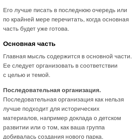
Его лучше писать в последнюю очередь или
по крайней мере перечитать, когда основная
часть будет уже готова.
Основная часть
Главная мысль содержится в основной части.
Ее следует организовать в соответствии
с целью и темой.
Последовательная организация.
Последовательная организация как нельзя
лучше подходит для исторических
материалов, например доклада о детском
развитии или о том, как ваша группа
добивалась создания нового парка.