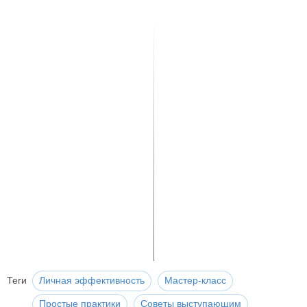
Теги
Личная эффективность
Мастер-класс
Простые практики
Советы выступающим