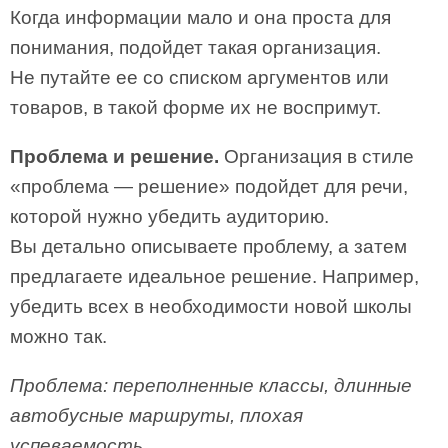
Когда информации мало и она проста для
понимания, подойдет такая организация.
Не путайте ее со списком аргументов или
товаров, в такой форме их не воспримут.
Проблема и решение.
Организация в стиле
«проблема — решение» подойдет для речи,
которой нужно убедить аудиторию.
Вы детально описываете проблему, а затем
предлагаете идеальное решение. Например,
убедить всех в необходимости новой школы
можно так.
Проблема: переполненные классы, длинные
автобусные маршруты, плохая
успеваемость.