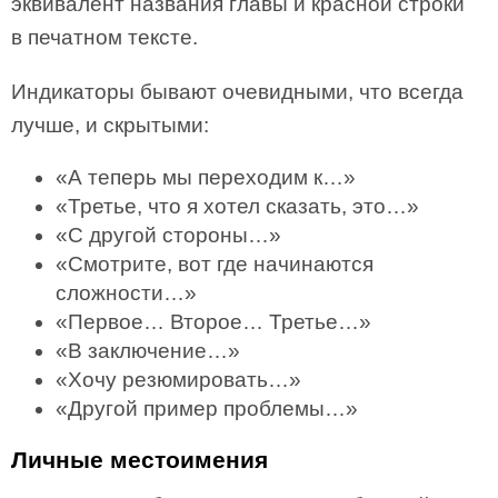
эквивалент названия главы и красной строки
в печатном тексте.
Индикаторы бывают очевидными, что всегда
лучше, и скрытыми:
«А теперь мы переходим к…»
«Третье, что я хотел сказать, это…»
«С другой стороны…»
«Смотрите, вот где начинаются
сложности…»
«Первое… Второе… Третье…»
«В заключение…»
«Хочу резюмировать…»
«Другой пример проблемы…»
Личные местоимения