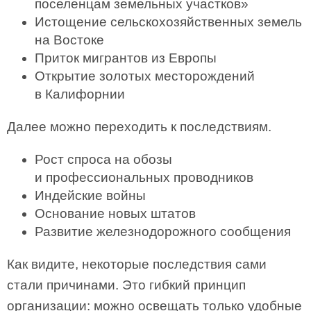
поселенцам земельных участков»
Истощение сельскохозяйственных земель
на Востоке
Приток мигрантов из Европы
Открытие золотых месторождений
в Калифорнии
Далее можно переходить к последствиям.
Рост спроса на обозы
и профессиональных проводников
Индейские войны
Основание новых штатов
Развитие железнодорожного сообщения
Как видите, некоторые последствия сами
стали причинами. Это гибкий принцип
организации: можно освещать только удобные