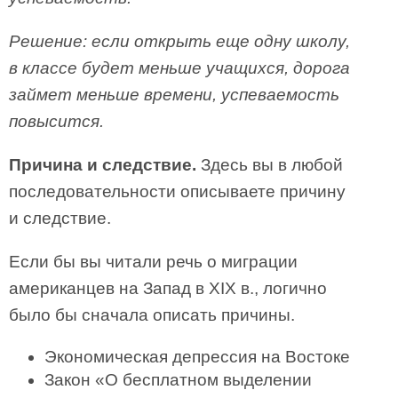
Решение: если открыть еще одну школу,
в классе будет меньше учащихся, дорога
займет меньше времени, успеваемость
повысится.
Причина и следствие.
Здесь вы в любой
последовательности описываете причину
и следствие.
Если бы вы читали речь о миграции
американцев на Запад в XIX в., логично
было бы сначала описать причины.
Экономическая депрессия на Востоке
Закон «О бесплатном выделении