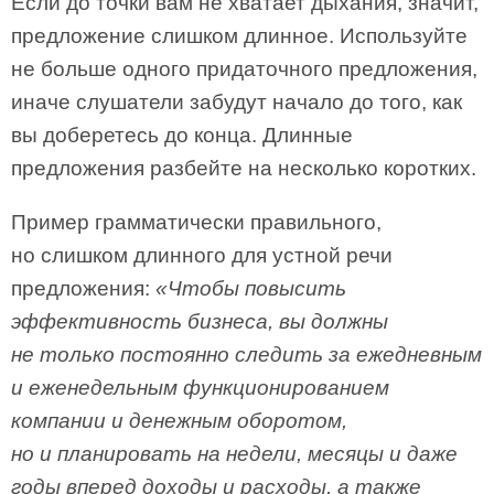
Если до точки вам не хватает дыхания, значит,
предложение слишком длинное. Используйте
не больше одного придаточного предложения,
иначе слушатели забудут начало до того, как
вы доберетесь до конца. Длинные
предложения разбейте на несколько коротких.
Пример грамматически правильного,
но слишком длинного для устной речи
предложения:
«Чтобы повысить
эффективность бизнеса, вы должны
не только постоянно следить за ежедневным
и еженедельным функционированием
компании и денежным оборотом,
но и планировать на недели, месяцы и даже
годы вперед доходы и расходы, а также