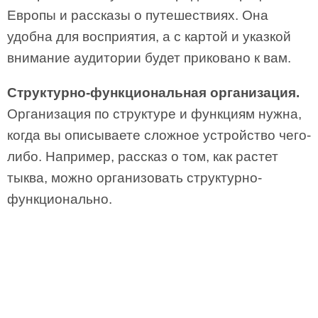
Европы и рассказы о путешествиях. Она
удобна для восприятия, а с картой и указкой
внимание аудитории будет приковано к вам.
Структурно-функциональная организация.
Организация по структуре и функциям нужна,
когда вы описываете сложное устройство чего­-
либо. Например, рассказ о том, как растет
тыква, можно организовать структурно-
функционально.