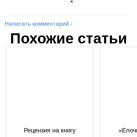
Написать комментарий
Похожие статьи
Рецензия на книгу
«Елоч