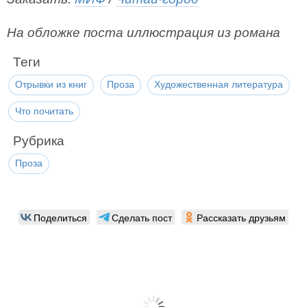
На обложке поста иллюстрация из романа
Теги
Отрывки из книг
Проза
Художественная литература
Что почитать
Рубрика
Проза
Поделиться
Сделать пост
Рассказать друзьям