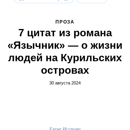
ПРОЗА
7 цитат из романа
«Язычник» — о жизни
людей на Курильских
островах
30 августа 2024
Елена Исупова