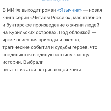
В МИФе выходит роман
«Язычник»
— новая
книга серии «Читаем Россию», масштабное
и бунтарское произведение о жизни людей
на Курильских островах. Под обложкой —
яркие описания природы и океана,
трагические события и судьбы героев, что
соединяются в единую картину к концу
истории. Выбрали
цитаты из этой потрясающей книги.