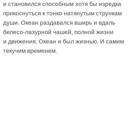
и становился способным хотя бы изредка
прикоснуться к тонко натянутым стрункам
души. Океан раздавался вширь и вдаль
белесо-лазурной чашей, полной жизни
и движения. Океан и был жизнью. И самим
текучим временем.