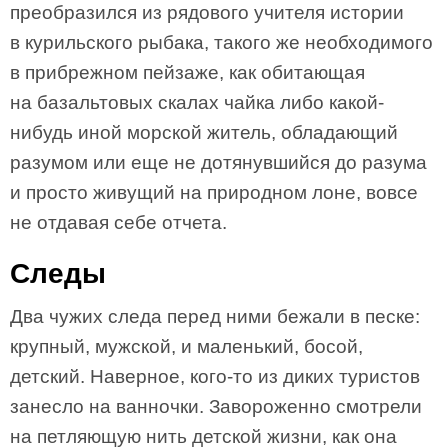
преобразился из рядового учителя истории
в курильского рыбака, такого же необходимого
в прибрежном пейзаже, как обитающая
на базальтовых скалах чайка либо какой-
нибудь иной морской житель, обладающий
разумом или еще не дотянувшийся до разума
и просто живущий на природном лоне, вовсе
не отдавая себе отчета.
Следы
Два чужих следа перед ними бежали в песке:
крупный, мужской, и маленький, босой,
детский. Наверное, кого-то из диких туристов
занесло на ванночки. Завороженно смотрели
на петляющую нить детской жизни, как она