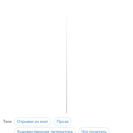
Теги
Отрывки из книг
Проза
Художественная литература
Что почитать