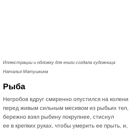
Иллюстрации и обложку для книги создала художница
Наталья Матушкина
Рыба
Негробов вдруг смиренно опустился на колени
перед живым сильным месивом из рыбьих тел,
бережно взял рыбину покрупнее, стиснул
ее в крепких руках, чтобы умерить ее прыть, и,