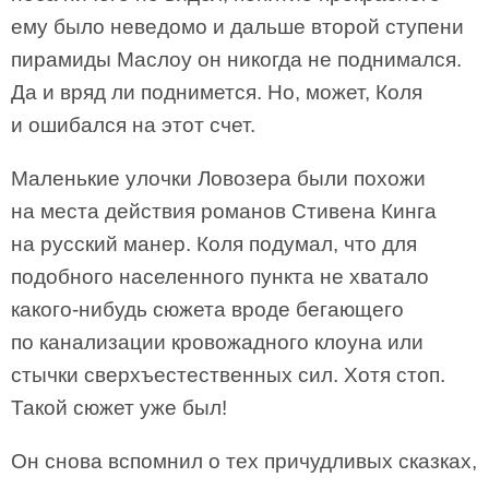
ему было неведомо и дальше второй ступени
пирамиды Маслоу он никогда не поднимался.
Да и вряд ли поднимется. Но, может, Коля
и ошибался на этот счет.
Маленькие улочки Ловозера были похожи
на места действия романов Стивена Кинга
на русский манер. Коля подумал, что для
подобного населенного пункта не хватало
какого-нибудь сюжета вроде бегающего
по канализации кровожадного клоуна или
стычки сверхъестественных сил. Хотя стоп.
Такой сюжет уже был!
Он снова вспомнил о тех причудливых сказках,