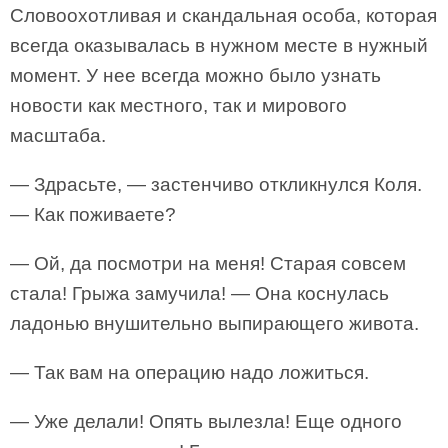
Словоохотливая и скандальная особа, которая
всегда оказывалась в нужном месте в нужный
момент. У нее всегда можно было узнать
новости как местного, так и мирового
масштаба.
— Здрасьте, — застенчиво откликнулся Коля.
— Как поживаете?
— Ой, да посмотри на меня! Старая совсем
стала! Грыжа замучила! — Она коснулась
ладонью внушительно выпирающего живота.
— Так вам на операцию надо ложиться.
— Уже делали! Опять вылезла! Еще одного