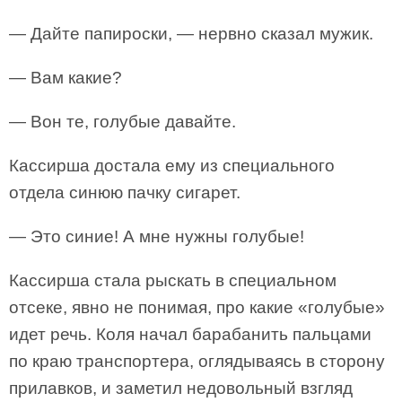
— Дайте папироски, — нервно сказал мужик.
— Вам какие?
— Вон те, голубые давайте.
Кассирша достала ему из специального
отдела синюю пачку сигарет.
— Это синие! А мне нужны голубые!
Кассирша стала рыскать в специальном
отсеке, явно не понимая, про какие «голубые»
идет речь. Коля начал барабанить пальцами
по краю транспортера, оглядываясь в сторону
прилавков, и заметил недовольный взгляд