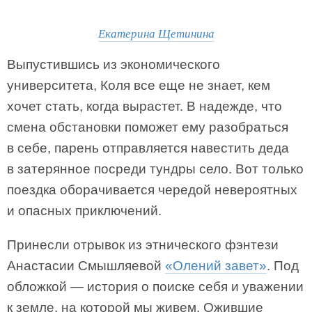
Екатерина Щетинина
Выпустившись из экономического
университета, Коля все еще не знает, кем
хочет стать, когда вырастет. В надежде, что
смена обстановки поможет ему разобраться
в себе, парень отправляется навестить деда
в затерянное посреди тундры село. Вот только
поездка оборачивается чередой невероятных
и опасных приключений.
Принесли отрывок из этнического фэнтези
Анастасии Смышляевой
«Олений завет»
. Под
обложкой — история о поиске себя и уважении
к земле, на которой мы живем. Ожившие