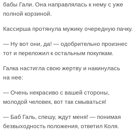
бабы Гали. Она направлялась к нему с уже
полной корзиной.
Кассирша протянула мужику очередную пачку.
— Ну вот они, да! — одобрительно произнес
тот и переложил к остальным покупкам.
Галка настигла свою жертву и накинулась
на нее:
— Очень некрасиво с вашей стороны,
молодой человек, вот так смываться!
— Баб Галь, спешу, ждут меня! — понимая
безвыходность положения, ответил Коля.