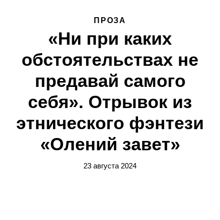
ПРОЗА
«Ни при каких
обстоятельствах не
предавай самого
себя». Отрывок из
этнического фэнтези
«Олений завет»
23 августа 2024