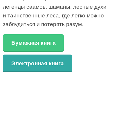
легенды саамов, шаманы, лесные духи
и таинственные леса, где легко можно
заблудиться и потерять разум.
Бумажная книга
Электронная книга