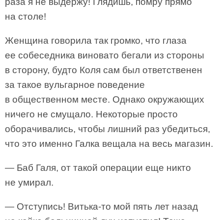
раза я не выдержу! Глядишь, помру прямо
на столе!
Женщина говорила так громко, что глаза
ее собеседника виновато бегали из стороны
в сторону, будто Коля сам был ответственен
за такое вульгарное поведение
в общественном месте. Однако окружающих
ничего не смущало. Некоторые просто
оборачивались, чтобы лишний раз убедиться,
что это именно Галка вещала на весь магазин.
— Баб Галя, от такой операции еще никто
не умирал.
— Отступись! Витька-то мой пять лет назад