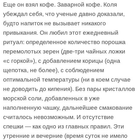
Еще он взял кофе. Заварной кофе. Коля
убеждал себя, что ученые давно доказали,
будто напиток не вызывает никакого
привыкания. Он любил этот ежедневный
ритуал: определенное количество порошка
перемолотых зерен (две-три чайных ложки
«с горкой»), с добавлением корицы (одна
щепотка, не более), с соблюдением
оптимальной температуры (ни в коем случае
не доводить до кипения). Без пары кристаллов
морской соли, добавленных в уже
наполненную чашку, дальнейшее смакование
считалось невозможным. И отсутствие
спешки — как одно из главных правил. Эти
утренние и вечерние (время суток не имело