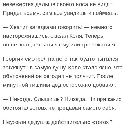
невежества дальше своего носа не видят.
Придет время, сам все увидишь и поймешь.
— Хватит загадками говорить! — немного
насторожившись, сказал Коля. Теперь
он не знал, смеяться ему или тревожиться.
Георгий смотрел на него так, будто пытался
заглянуть в самую душу. Коле стало ясно, что
объяснений он сегодня не получит. После
минутной тишины дед осторожно добавил:
— Никогда. Слышишь? Никогда. Ни при каких
обстоятельствах не предавай самого себя.
Неужели дедушка действительно «того»?