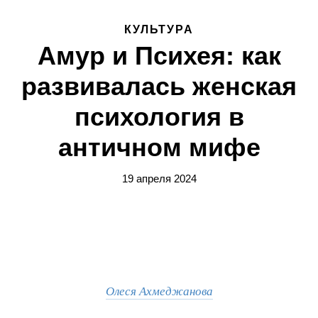
КУЛЬТУРА
Амур и Психея: как
развивалась женская
психология в
античном мифе
19 апреля 2024
Олеся Ахмеджанова