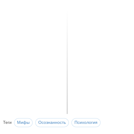
Теги
Мифы
Осознанность
Психология