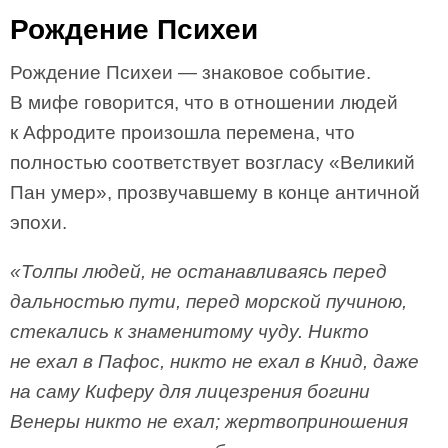
Рождение Психеи
Рождение Психеи — знаковое событие.
В мифе говорится, что в отношении людей
к Афродите произошла перемена, что
полностью соответствует возгласу «Великий
Пан умер», прозвучавшему в конце античной
эпохи.
«Толпы людей, не останавливаясь перед
дальностью пути, перед морской пучиною,
стекались к знаменитому чуду. Никто
не ехал в Пафос, никто не ехал в Книд, даже
на саму Киферу для лицезрения богини
Венеры никто не ехал; жертвоприношения