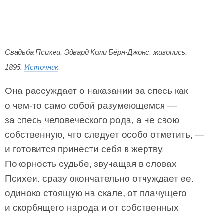
Свадьба Психеи, Эдвард Коли Бёрн-Джонс, живопись,
1895.
Источник
Она рассуждает о наказании за спесь как
о чем-то само собой разумеющемся —
за спесь человеческого рода, а не свою
собственную, что следует особо отметить, —
и готовится принести себя в жертву.
Покорность судьбе, звучащая в словах
Психеи, сразу окончательно отчуждает ее,
одиноко стоящую на скале, от плачущего
и скорбящего народа и от собственных