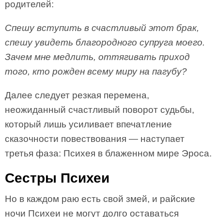
родителей:
Спешу вступить в счастливый этот брак,
спешу увидеть благородного супруга моего.
Зачем мне медлить, оттягивать приход
того, кто рожден всему миру на пагубу?
Далее следует резкая перемена,
неожиданный счастливый поворот судьбы,
который лишь усиливает впечатление
сказочности повествования — наступает
третья фаза: Психея в блаженном мире Эроса.
Сестры Психеи
Но в каждом раю есть свой змей, и райские
ночи Психеи не могут долго оставаться