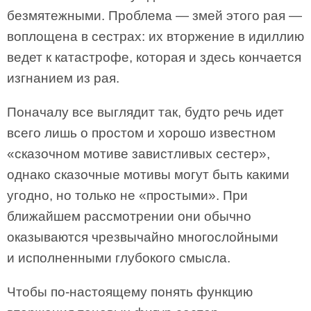
безмятежными. Проблема — змей этого рая —
воплощена в сестрах: их вторжение в идиллию
ведет к катастрофе, которая и здесь кончается
изгнанием из рая.
Поначалу все выглядит так, будто речь идет
всего лишь о простом и хорошо известном
«сказочном мотиве завистливых сестер»,
однако сказочные мотивы могут быть какими
угодно, но только не «простыми». При
ближайшем рассмотрении они обычно
оказываются чрезвычайно многослойными
и исполненными глубокого смысла.
Чтобы по-настоящему понять функцию