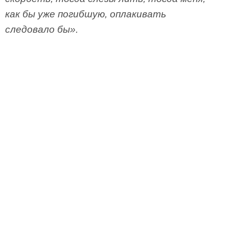
как бы уже погибшую, оплакивать
следовало бы».