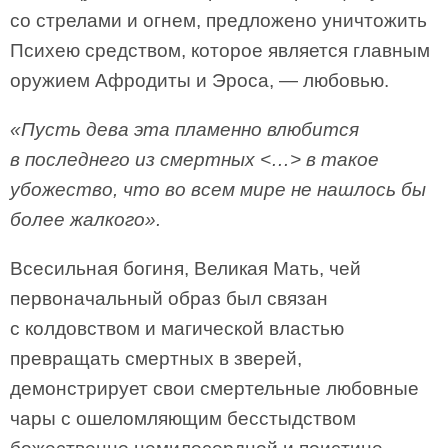
со стрелами и огнем, предложено уничтожить
Психею средством, которое является главным
оружием Афродиты и Эроса, — любовью.
«Пусть дева эта пламенно влюбится
в последнего из смертных <…> в такое
убожество, что во всем мире не нашлось бы
более жалкого».
Всесильная богиня, Великая Мать, чей
первоначальный образ был связан
с колдовством и магической властью
превращать смертных в зверей,
демонстрирует свои смертельные любовные
чары с ошеломляющим бесстыдством