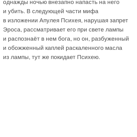
однажды ночью внезапно напасть на него
и убить. В следующей части мифа
в изложении Апулея Психея, нарушая запрет
Эроса, рассматривает его при свете лампы
и распознаёт в нем бога, но он, разбуженный
и обожженный каплей раскаленного масла
из лампы, тут же покидает Психею.