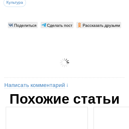
Культура
Поделиться
Сделать пост
Рассказать друзьям
Написать комментарий
Похожие статьи