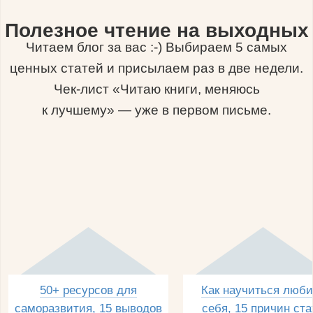
Полезное чтение на выходных
Читаем блог за вас :-) Выбираем 5 самых
ценных статей и присылаем раз в две недели.
Чек-лист «Читаю книги, меняюсь
к лучшему» — уже в первом письме.
50+ ресурсов для
Как научиться люби
саморазвития, 15 выводов
себя, 15 причин ста