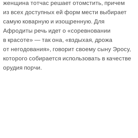
женщина тотчас решает отомстить, причем
из всех доступных ей форм мести выбирает
самую коварную и изощренную. Для
Афродиты речь идет о «соревновании
в красоте» — так она, «вздыхая, дрожа
от негодования», говорит своему сыну Эросу,
которого собирается использовать в качестве
орудия порчи.