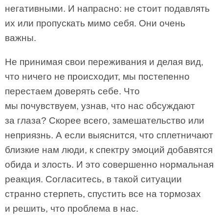
негативными. И напрасно: не стоит подавлять
их или пропускать мимо себя. Они очень
важны.
Не принимая свои переживания и делая вид,
что ничего не происходит, мы постепенно
перестаем доверять себе. Что
мы почувствуем, узнав, что нас обсуждают
за глаза? Скорее всего, замешательство или
неприязнь. А если выяснится, что сплетничают
близкие нам люди, к спектру эмоций добавятся
обида и злость. И это совершенно нормальная
реакция. Согласитесь, в такой ситуации
странно стерпеть, спустить все на тормозах
и решить, что проблема в нас.