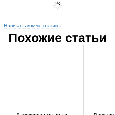
Написать комментарий
Похожие статьи