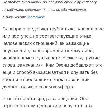
Не только публичному, но и самому обычному человеку
не избежать полемики, если он не сдерживается
в выражениях.
Источник
Словари определяют грубость как «поведение
или поступок, не соответствующие этике
человеческих отношений, выражающие
неуважение, пренебрежение к кому-либо,
исполненные неучтивости, резкости, грубые
слова, замечания». Ким Оксим добавляет: это
еще и способ высказываться и слушать без
заботы о собеседнике, когда говорящий
думает только о своем комфорте.
Речь не просто средство общения. Она
отражает наши ценности и веру в то, что