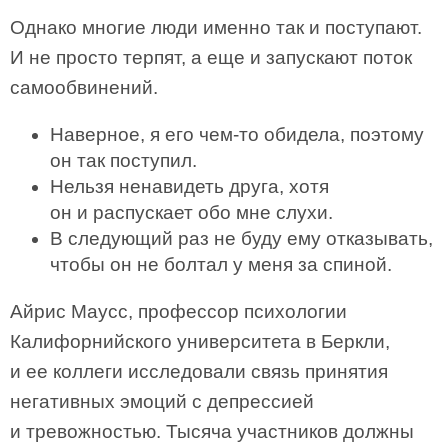
Однако многие люди именно так и поступают.
И не просто терпят, а еще и запускают поток
самообвинений.
Наверное, я его чем-то обидела, поэтому
он так поступил.
Нельзя ненавидеть друга, хотя
он и распускает обо мне слухи.
В следующий раз не буду ему отказывать,
чтобы он не болтал у меня за спиной.
Айрис Маусс, профессор психологии
Калифорнийского университета в Беркли,
и ее коллеги исследовали связь принятия
негативных эмоций с депрессией
и тревожностью. Тысяча участников должны