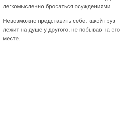
легкомысленно бросаться осуждениями.
Невозможно представить себе, какой груз
лежит на душе у другого, не побывав на его
месте.