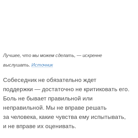
Лучшее, что мы можем сделать, — искренне
выслушать.
Источник
Собеседник не обязательно ждет
поддержки — достаточно не критиковать его.
Боль не бывает правильной или
неправильной. Мы не вправе решать
за человека, какие чувства ему испытывать,
и не вправе их оценивать.