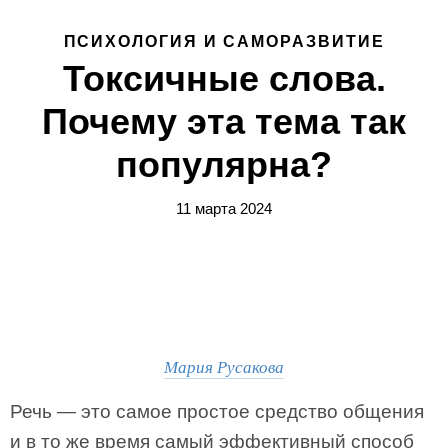
ПСИХОЛОГИЯ И САМОРАЗВИТИЕ
Токсичные слова.
Почему эта тема так
популярна?
11 марта 2024
Мария Русакова
Речь — это самое простое средство общения
и в то же время самый эффективный способ