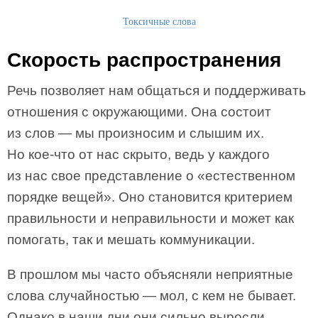
Токсичные слова
Скорость распространения
Речь позволяет нам общаться и поддерживать
отношения с окружающими. Она состоит
из слов — мы произносим и слышим их.
Но кое-что от нас скрыто, ведь у каждого
из нас свое представление о «естественном
порядке вещей». Оно становится критерием
правильности и неправильности и может как
помогать, так и мешать коммуникации.
В прошлом мы часто объясняли неприятные
слова случайностью — мол, с кем не бывает.
Однако в наши дни они сильно выросли