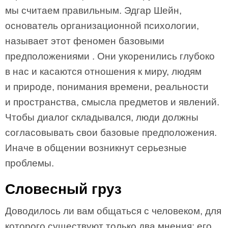
мы считаем правильным. Эдгар Шейн,
основатель организационной психологии,
называет этот феномен базовыми
предположениями . Они укоренились глубоко
в нас и касаются отношения к миру, людям
и природе, понимания времени, реальности
и пространства, смысла предметов и явлений.
Чтобы диалог складывался, люди должны
согласовывать свои базовые предположения.
Иначе в общении возникнут серьезные
проблемы.
Словесный груз
Доводилось ли вам общаться с человеком, для
которого существуют только два мнения: его