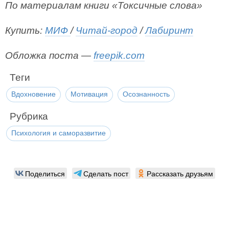
По материалам книги «Токсичные слова»
Купить:
МИФ
/
Читай-город
/
Лабиринт
Обложка поста —
freepik.com
Теги
Вдохновение
Мотивация
Осознанность
Рубрика
Психология и саморазвитие
Поделиться
Сделать пост
Рассказать друзьям