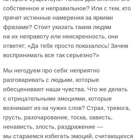
собственное и неправильное? Или с тем, кто
прячет истинные намерения за яркими
фразами? Стоит указать таким людям
на их неправоту или неискренность, они
ответят: «Да тебе просто показалось! Зачем
воспринимать все так серьезно?»
Мы негодуем про себя: неприятно
разговаривать с людьми, которые
обесценивают наши чувства. Что же делать
с отрицательными эмоциями, которые
возникают из-за чужих слов? Страх, тревога,
грусть, разочарование, тоска, зависть,
ненависть, злость, раздражение —
мы стараемся избегать эмоций, считающихся