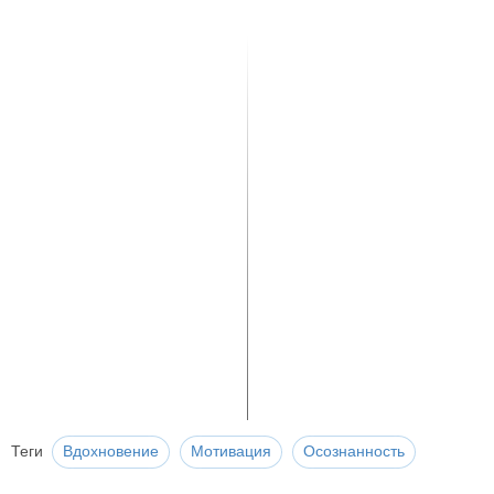
Теги
Вдохновение
Мотивация
Осознанность