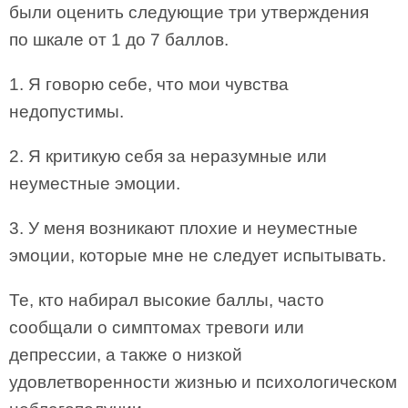
были оценить следующие три утверждения
по шкале от 1 до 7 баллов.
1. Я говорю себе, что мои чувства
недопустимы.
2. Я критикую себя за неразумные или
неуместные эмоции.
3. У меня возникают плохие и неуместные
эмоции, которые мне не следует испытывать.
Те, кто набирал высокие баллы, часто
сообщали о симптомах тревоги или
депрессии, а также о низкой
удовлетворенности жизнью и психологическом