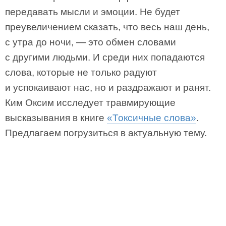
передавать мысли и эмоции. Не будет
преувеличением сказать, что весь наш день,
с утра до ночи, — это обмен словами
с другими людьми. И среди них попадаются
слова, которые не только радуют
и успокаивают нас, но и раздражают и ранят.
Ким Оксим исследует травмирующие
высказывания в книге
«Токсичные слова»
.
Предлагаем погрузиться в актуальную тему.