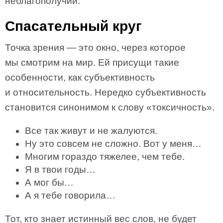
неблагополучии.
Спасательный круг
Точка зрения — это окно, через которое
мы смотрим на мир. Ей присущи такие
особенности, как субъективность
и относительность. Нередко субъективность
становится синонимом к слову «токсичность».
Все так живут и не жалуются.
Ну это совсем не сложно. Вот у меня…
Многим гораздо тяжелее, чем тебе.
Я в твои годы…
А мог бы…
А я тебе говорила…
Тот, кто знает истинный вес слов, не будет