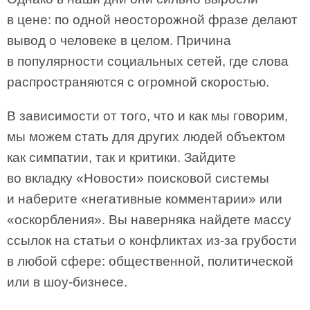
в цене: по одной неосторожной фразе делают
вывод о человеке в целом. Причина
в популярности социальных сетей, где слова
распространяются с огромной скоростью.
В зависимости от того, что и как мы говорим,
мы можем стать для других людей объектом
как симпатии, так и критики. Зайдите
во вкладку «Новости» поисковой системы
и наберите «негативные комментарии» или
«оскорбления». Вы наверняка найдете массу
ссылок на статьи о конфликтах из-за грубости
в любой сфере: общественной, политической
или в шоу-бизнесе.